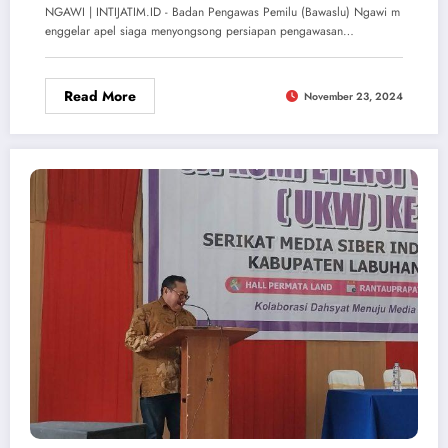
NGAWI | INTIJATIM.ID - Badan Pengawas Pemilu (Bawaslu) Ngawi m
enggelar apel siaga menyongsong persiapan pengawasan…
Read More
November 23, 2024