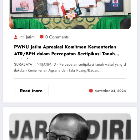
Inti Jatim
0 Comments
PWNU Jatim Apresiasi Komitmen Kementerian
ATR/BPN dalam Percepatan Sertipikasi Tanah
Wakaf
SURABAYA | INTIJATIM.ID - Percepatan sertipikasi tanah wakaf yang d
ilakukan Kementerian Agraria dan Tata Ruang/Badan…
Read More
November 24, 2024