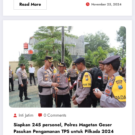
Read More
November 25, 2024
Inti Jatim
0 Comments
Siapkan 245 personel, Polres Magetan Geser
Pasukan Pengamanan TPS untuk Pilkada 2024