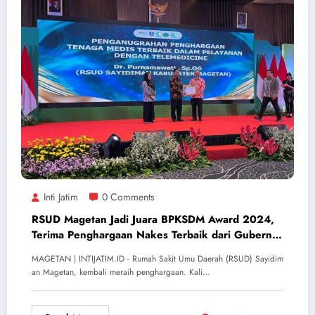
Inti Jatim
0 Comments
RSUD Magetan Jadi Juara BPKSDM Award 2024,
Terima Penghargaan Nakes Terbaik dari Gubernur
Jatim
MAGETAN | INTIJATIM.ID - Rumah Sakit Umu Daerah (RSUD) Sayidim
an Magetan, kembali meraih penghargaan. Kali…