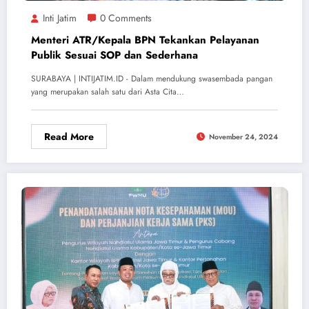
Inti Jatim
0 Comments
Menteri ATR/Kepala BPN Tekankan Pelayanan
Publik Sesuai SOP dan Sederhana
SURABAYA | INTIJATIM.ID - Dalam mendukung swasembada pangan
yang merupakan salah satu dari Asta Cita…
Read More
November 24, 2024