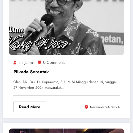
Inti Jatim
0 Comments
Pilkada Serentak
Oleh: DR. Drs. H. Suprawoto, SH. M.Si Minggu depan ini, tanggal
27 November 2024 masyarakat…
Read More
November 24, 2024