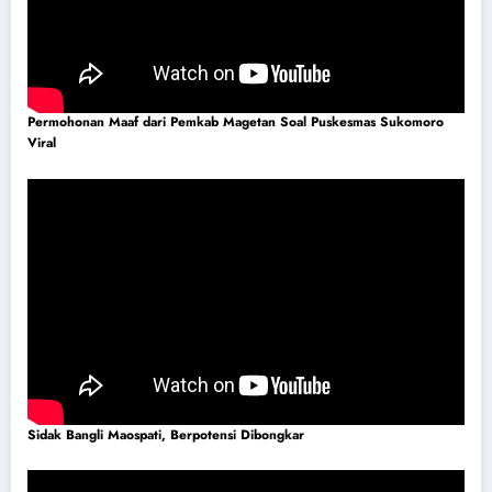
Permohonan Maaf dari Pemkab Magetan Soal Puskesmas Sukomoro
Viral
Sidak Bangli Maospati, Berpotensi Dibongkar