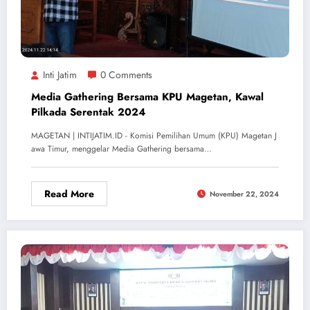
Inti Jatim
0 Comments
Media Gathering Bersama KPU Magetan, Kawal
Pilkada Serentak 2024
MAGETAN | INTIJATIM.ID - Komisi Pemilihan Umum (KPU) Magetan J
awa Timur, menggelar Media Gathering bersama…
Read More
November 22, 2024