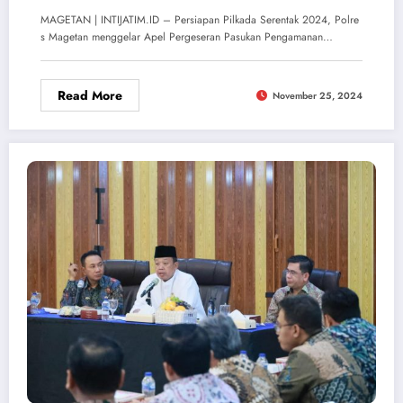
MAGETAN | INTIJATIM.ID – Persiapan Pilkada Serentak 2024, Polre
s Magetan menggelar Apel Pergeseran Pasukan Pengamanan…
Read More
November 25, 2024