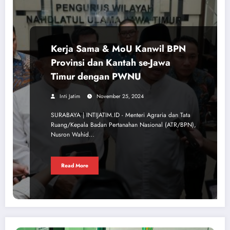
Kerja Sama & MoU Kanwil BPN
Provinsi dan Kantah se-Jawa
Timur dengan PWNU
Inti Jatim
November 25, 2024
SURABAYA | INTIJATIM.ID - Menteri Agraria dan Tata
Ruang/Kepala Badan Pertanahan Nasional (ATR/BPN),
Nusron Wahid…
Read More