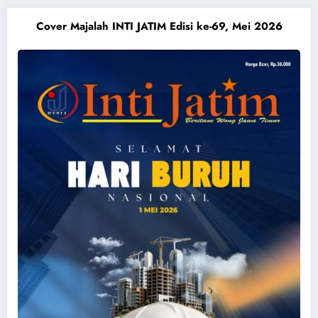
Cover Majalah INTI JATIM Edisi ke-69, Mei 2026