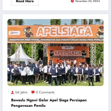
Read More
November 23, 2024
Inti Jatim
0 Comments
Bawaslu Ngawi Gelar Apel Siaga Persiapan
Pengawasan Pemilu