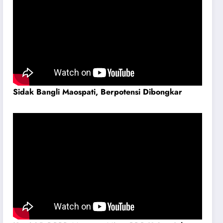
Sidak Bangli Maospati, Berpotensi Dibongkar