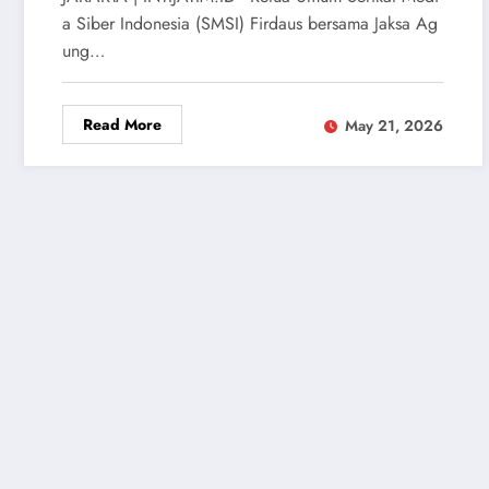
a Siber Indonesia (SMSI) Firdaus bersama Jaksa Ag
ung…
Read More
May 21, 2026