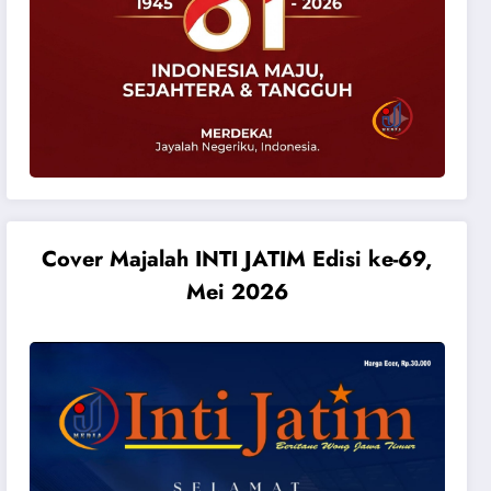
Cover Majalah INTI JATIM Edisi ke-69,
Mei 2026