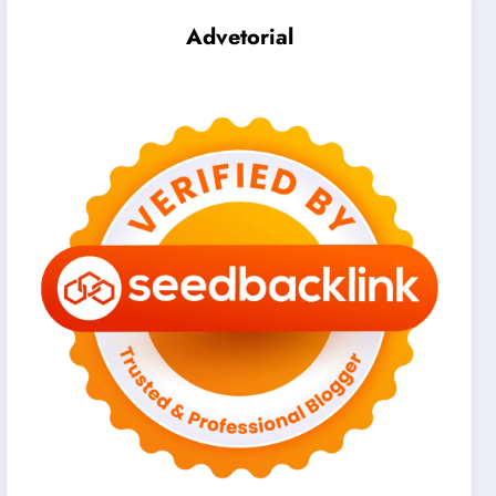
Advetorial