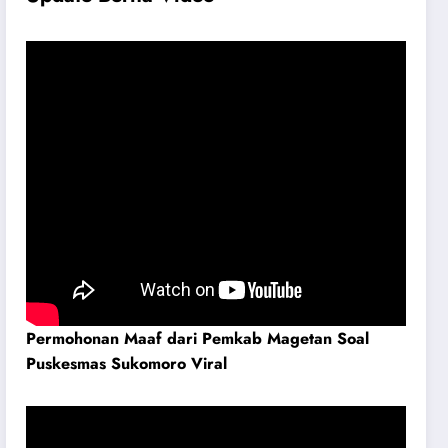
Permohonan Maaf dari Pemkab Magetan Soal
Puskesmas Sukomoro Viral