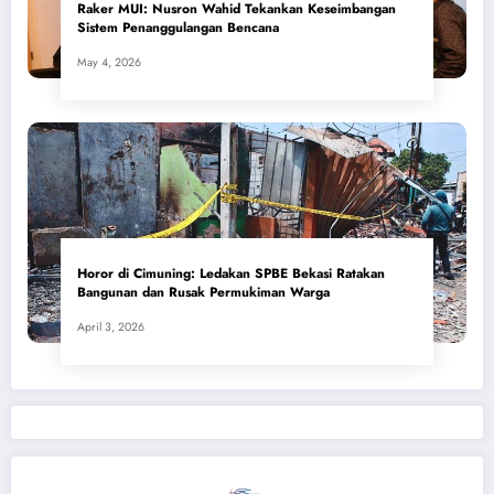
​Raker MUI: Nusron Wahid Tekankan Keseimbangan
Sistem Penanggulangan Bencana
May 4, 2026
Horor di Cimuning: Ledakan SPBE Bekasi Ratakan
Bangunan dan Rusak Permukiman Warga
April 3, 2026