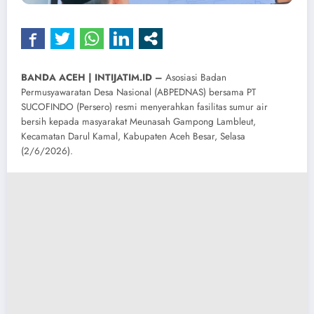
BANDA ACEH | INTIJATIM.ID –
Asosiasi Badan
Permusyawaratan Desa Nasional (ABPEDNAS) bersama PT
SUCOFINDO (Persero) resmi menyerahkan fasilitas sumur air
bersih kepada masyarakat Meunasah Gampong Lambleut,
Kecamatan Darul Kamal, Kabupaten Aceh Besar, Selasa
(2/6/2026).