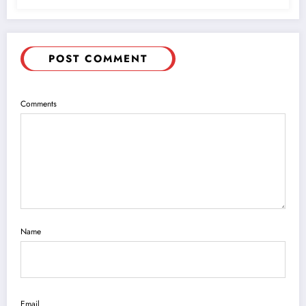
POST COMMENT
Comments
Name
Email