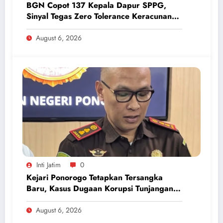
BGN Copot 137 Kepala Dapur SPPG,
Sinyal Tegas Zero Tolerance Keracunan
Makanan dan Korupsi
August 6, 2026
Inti Jatim
0
Kejari Ponorogo Tetapkan Tersangka
Baru, Kasus Dugaan Korupsi Tunjangan
Perumahan DPRD 2023-2026
August 6, 2026