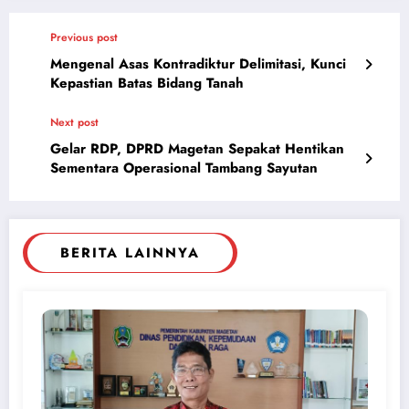
Previous post
Mengenal Asas Kontradiktur Delimitasi, Kunci
Kepastian Batas Bidang Tanah
Next post
Gelar RDP, DPRD Magetan Sepakat Hentikan
Sementara Operasional Tambang Sayutan
BERITA LAINNYA