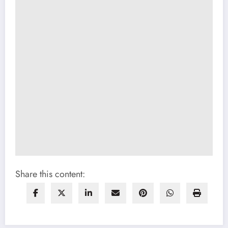
Share this content: