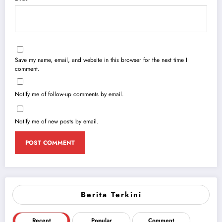
Save my name, email, and website in this browser for the next time I
comment.
Notify me of follow-up comments by email.
Notify me of new posts by email.
Berita Terkini
Recent
Popular
Comment