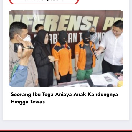
Seorang Ibu Tega Aniaya Anak Kandungnya
Hingga Tewas