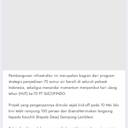
​Pembangunan infrastruktur ini merupakan bagian dari program
strategis penyediaan 70 sumur air bersih di seluruh pelosok
Indonesia, sekaligus menandai momentum menyambut hari ulang
tahun (HUT) ke-70 PT SUCOFINDO.
Proyek yang pengerjaannya dimulai sejak kick-off pada 10 Mei lalu
kini telah rampung 100 persen dan diserahterimakan langsung
kepada Keuchik (Kepala Desa) Gampong Lambleut.