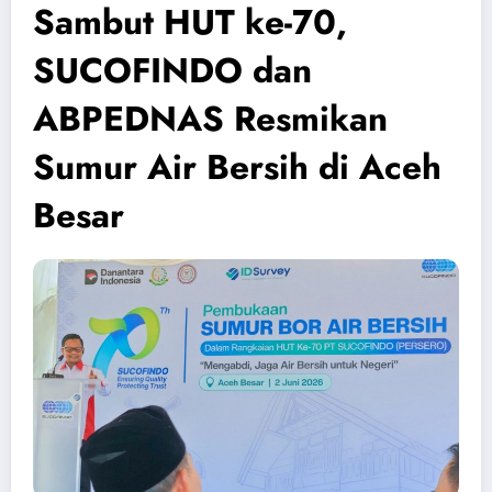
Sambut HUT ke-70,
SUCOFINDO dan
ABPEDNAS Resmikan
Sumur Air Bersih di Aceh
Besar