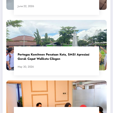
June 22, 2026
Pertegas Komitmen Penataan Kota, SMSI Apresiasi
Gerak Cepat Walikota Cilegon
May 30, 2026