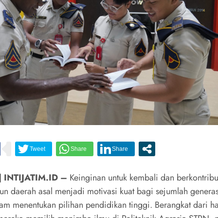
| INTIJATIM.ID –
Keinginan untuk kembali dan berkontribu
 daerah asal menjadi motivasi kuat bagi sejumlah genera
am menentukan pilihan pendidikan tinggi. Berangkat dari h