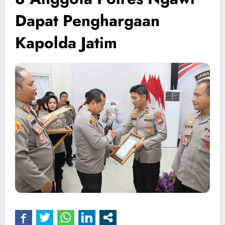
Dapat Penghargaan
Kapolda Jatim