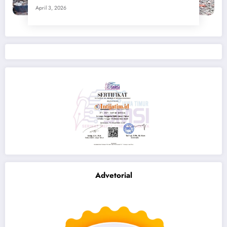
April 3, 2026
Advetorial