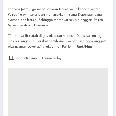
Kapolda Jatim juga mengucapkan terima kasih kepada jajaran
Polres Ngawi, yang telah menunjukkan instansi Kepolisian yang
nyaman dan bersih. Sehingga membuat seluruh anggota Polres
Ngawi betah untuk bekerja.
“Terima kasih sudah diajak blusukan ke desa. Dan saya senang,
masuk ruangan ini, terlihat bersih dan nyaman, sehingga anggota
bisa nyaman bekerja,” ungkap Irjen Pol Toni. (
Red/Hms)
1665 total views
, 1 views today