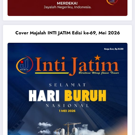
Cover Majalah INTI JATIM Edisi ke-69, Mei 2026