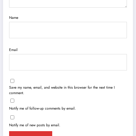
Name
Email
Save my name, email, and website in this browser for the next time I
comment.
Notify me of follow-up comments by email.
Notify me of new posts by email.