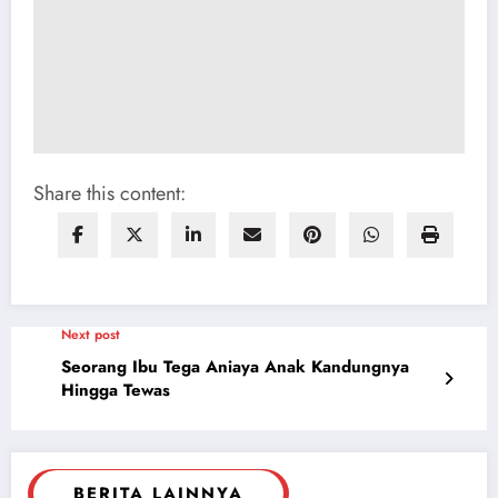
Share this content:
Next post
Seorang Ibu Tega Aniaya Anak Kandungnya
Hingga Tewas
BERITA LAINNYA