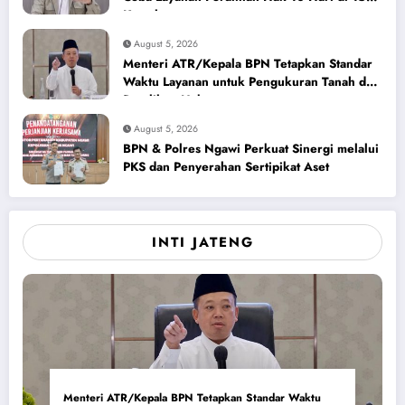
Kantah
August 5, 2026
Menteri ATR/Kepala BPN Tetapkan Standar
Waktu Layanan untuk Pengukuran Tanah dan
Peralihan Hak
August 5, 2026
BPN & Polres Ngawi Perkuat Sinergi melalui
PKS dan Penyerahan Sertipikat Aset
INTI JATENG
Menteri ATR/Kepala BPN Tetapkan Standar Waktu