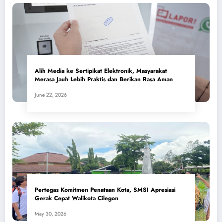
Alih Media ke Sertipikat Elektronik, Masyarakat
Merasa Jauh Lebih Praktis dan Berikan Rasa Aman
June 22, 2026
Pertegas Komitmen Penataan Kota, SMSI Apresiasi
Gerak Cepat Walikota Cilegon
May 30, 2026