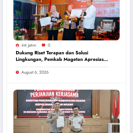
Inti Jatim
0
Dukung Riset Terapan dan Solusi
Lingkungan, Pemkab Magetan Apresiasi
ICAPSTURE 2026 Unesa
August 6, 2026