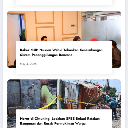
​Raker MUI: Nusron Wahid Tekankan Keseimbangan
Sistem Penanggulangan Bencana
May 4, 2026
Horor di Cimuning: Ledakan SPBE Bekasi Ratakan
Bangunan dan Rusak Permukiman Warga