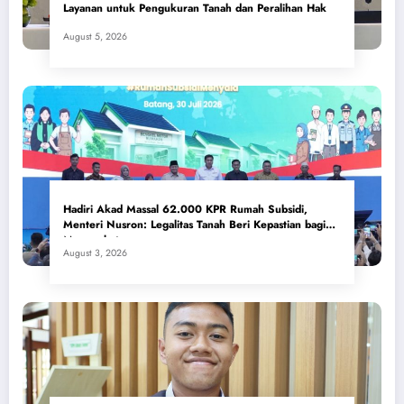
Layanan untuk Pengukuran Tanah dan Peralihan Hak
August 5, 2026
Hadiri Akad Massal 62.000 KPR Rumah Subsidi,
Menteri Nusron: Legalitas Tanah Beri Kepastian bagi
Masyarakat
August 3, 2026