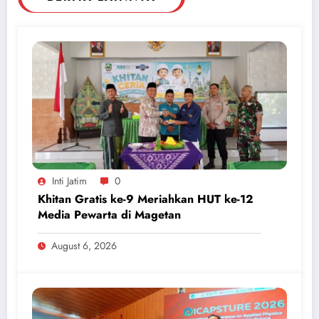
Inti Jatim
0
Khitan Gratis ke-9 Meriahkan HUT ke-12
Media Pewarta di Magetan
August 6, 2026