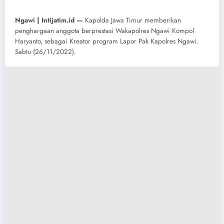
Ngawi | Intijatim.id —
Kapolda Jawa Timur memberikan
penghargaan anggota berprestasi Wakapolres Ngawi Kompol
Haryanto, sebagai Kreator program Lapor Pak Kapolres Ngawi.
Sabtu (26/11/2022).