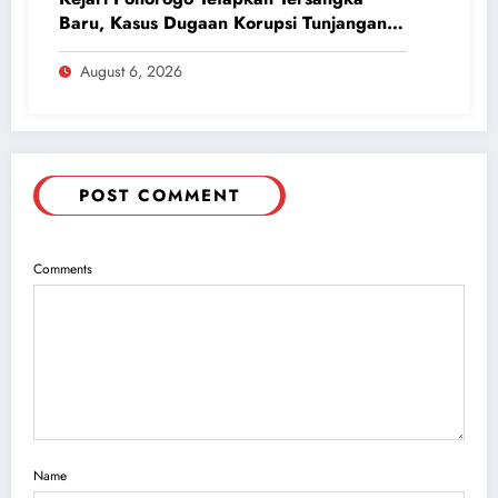
Baru, Kasus Dugaan Korupsi Tunjangan
Perumahan DPRD 2023-2026
August 6, 2026
POST COMMENT
Comments
Name