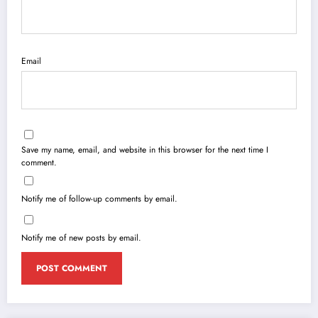
Email
Save my name, email, and website in this browser for the next time I
comment.
Notify me of follow-up comments by email.
Notify me of new posts by email.