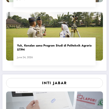
Yuk, Kenalan sama Program Studi di Politeknik Agraria
STPN
June 24, 2026
INTI JABAR