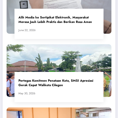
Alih Media ke Sertipikat Elektronik, Masyarakat
Merasa Jauh Lebih Praktis dan Berikan Rasa Aman
June 22, 2026
Pertegas Komitmen Penataan Kota, SMSI Apresiasi
Gerak Cepat Walikota Cilegon
May 30, 2026