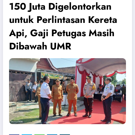
150 Juta Digelontorkan
untuk Perlintasan Kereta
Api, Gaji Petugas Masih
Dibawah UMR