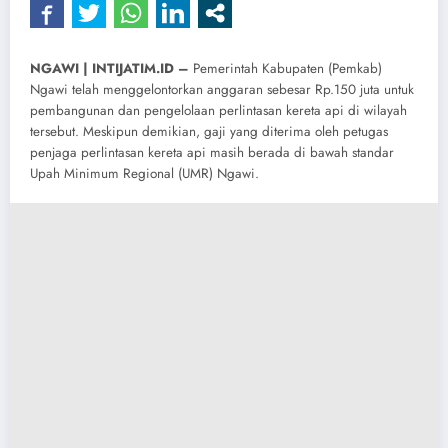
NGAWI | INTIJATIM.ID –
Pemerintah Kabupaten (Pemkab)
Ngawi telah menggelontorkan anggaran sebesar Rp.150 juta untuk
pembangunan dan pengelolaan perlintasan kereta api di wilayah
tersebut. Meskipun demikian, gaji yang diterima oleh petugas
penjaga perlintasan kereta api masih berada di bawah standar
Upah Minimum Regional (UMR) Ngawi.