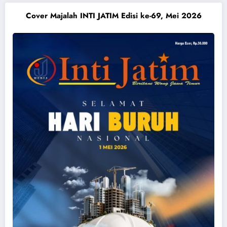
Cover Majalah INTI JATIM Edisi ke-69, Mei 2026