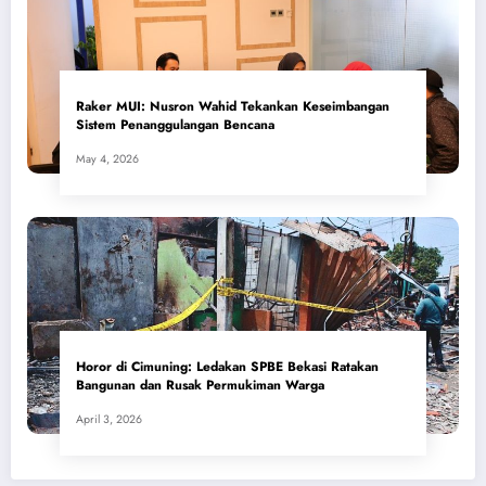
​Raker MUI: Nusron Wahid Tekankan Keseimbangan
Sistem Penanggulangan Bencana
May 4, 2026
Horor di Cimuning: Ledakan SPBE Bekasi Ratakan
Bangunan dan Rusak Permukiman Warga
April 3, 2026