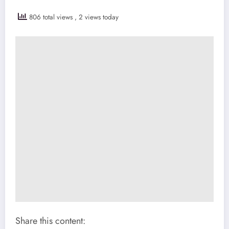
806 total views
, 2 views today
Share this content: