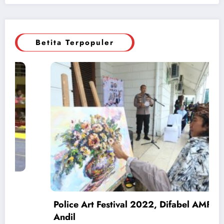
Betita Terpopuler