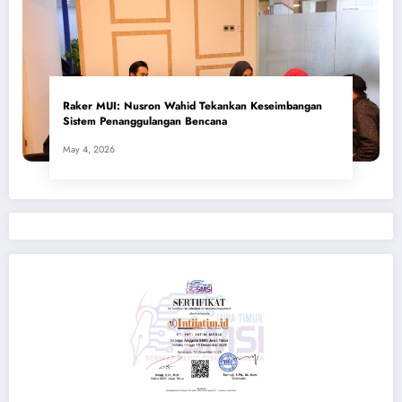
​Raker MUI: Nusron Wahid Tekankan Keseimbangan
Sistem Penanggulangan Bencana
May 4, 2026