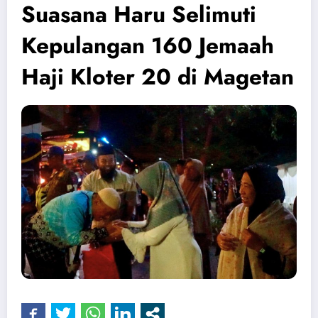
Suasana Haru Selimuti
Kepulangan 160 Jemaah
Haji Kloter 20 di Magetan