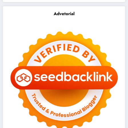
Advetorial