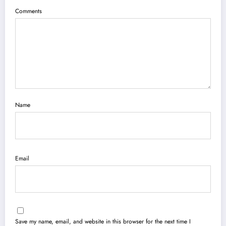
Comments
Name
Email
Save my name, email, and website in this browser for the next time I