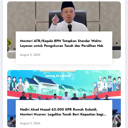
Menteri ATR/Kepala BPN Tetapkan Standar Waktu
Layanan untuk Pengukuran Tanah dan Peralihan Hak
August 5, 2026
Hadiri Akad Massal 62.000 KPR Rumah Subsidi,
Menteri Nusron: Legalitas Tanah Beri Kepastian bagi
Masyarakat
August 3, 2026