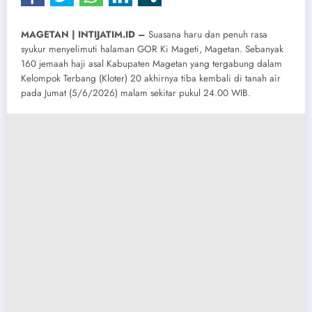
MAGETAN | INTIJATIM.ID –
Suasana haru dan penuh rasa
syukur menyelimuti halaman GOR Ki Mageti, Magetan. Sebanyak
160 jemaah haji asal Kabupaten Magetan yang tergabung dalam
Kelompok Terbang (Kloter) 20 akhirnya tiba kembali di tanah air
pada Jumat (5/6/2026) malam sekitar pukul 24.00 WIB.