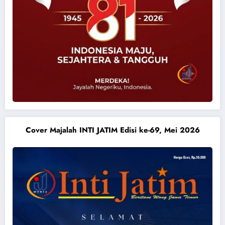
Cover Majalah INTI JATIM Edisi ke-69, Mei 2026