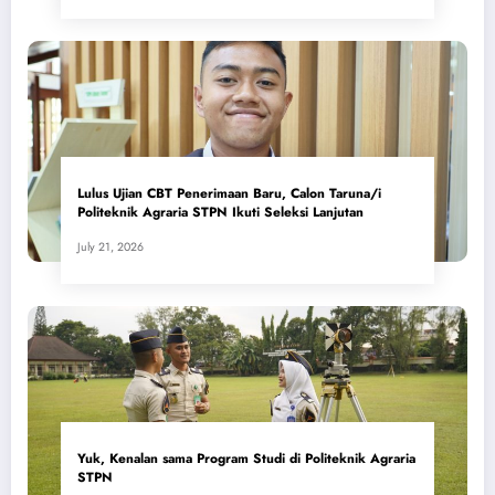
Lulus Ujian CBT Penerimaan Baru, Calon Taruna/i
Politeknik Agraria STPN Ikuti Seleksi Lanjutan
July 21, 2026
Yuk, Kenalan sama Program Studi di Politeknik Agraria
STPN