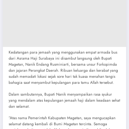
​Kedatangan para jemaah yang menggunakan empat armada bus
dari Asrama Haji Surabaya ini disambut langsung oleh Bupati
Magetan, Nanik Endang Rusminiarti, bersama unsur Forkopimda
dan jajaran Perangkat Daerah. Ribuan keluarga dan kerabat yang
sudah memadati lokasi sejak sore hari tak kuasa menahan tangis
bahagia saat menyambut kepulangan para tamu Allah tersebut.
​Dalam sambutannya, Bupati Nanik menyampaikan rasa syukur
yang mendalam atas kepulangan jemaah haji dalam keadaan sehat
dan selamat.
​”Atas nama Pemerintah Kabupaten Magetan, saya mengucapkan
selamat datang kembali di Bumi Magetan tercinta. Semoga