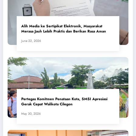
Alih Media ke Sertipikat Elektronik, Masyarakat
Merasa Jauh Lebih Praktis dan Berikan Rasa Aman
June 22, 2026
Pertegas Komitmen Penataan Kota, SMSI Apresiasi
Gerak Cepat Walikota Cilegon
May 30, 2026