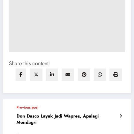
Share this content:
Previous post
Don Dasco Layak Jadi Wapres, Apalagi
Mendagri