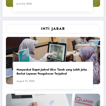
June 24, 2026
INTI JABAR
Masyarakat Dapat Jadwal Ukur Tanah yang Lebih Jelas
Berkat Layanan Pengukuran Terjadwal
August 10, 2026