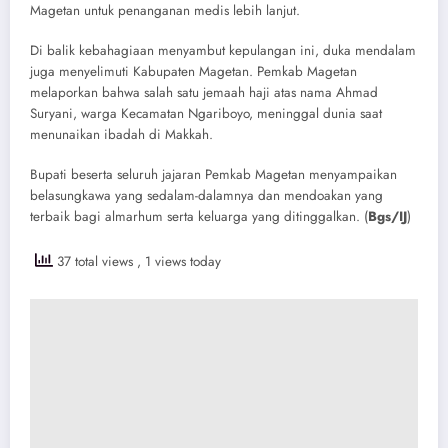
Magetan untuk penanganan medis lebih lanjut.
​Di balik kebahagiaan menyambut kepulangan ini, duka mendalam
juga menyelimuti Kabupaten Magetan. Pemkab Magetan
melaporkan bahwa salah satu jemaah haji atas nama Ahmad
Suryani, warga Kecamatan Ngariboyo, meninggal dunia saat
menunaikan ibadah di Makkah.
​Bupati beserta seluruh jajaran Pemkab Magetan menyampaikan
belasungkawa yang sedalam-dalamnya dan mendoakan yang
terbaik bagi almarhum serta keluarga yang ditinggalkan. (
Bgs/IJ
)
37 total views
, 1 views today