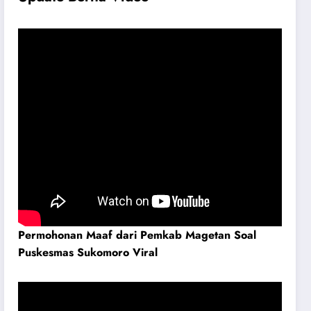
Permohonan Maaf dari Pemkab Magetan Soal
Puskesmas Sukomoro Viral