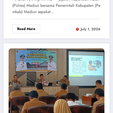
(Polres) Madiun bersama Pemerintah Kabupaten (Pe
mkab) Madiun sepakat…
Read More
July 1, 2026