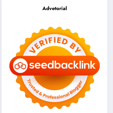
Advetorial