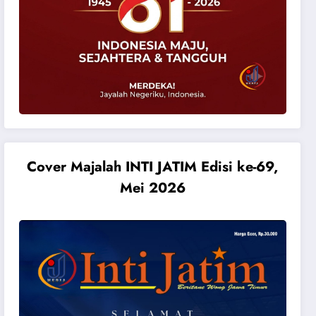
Cover Majalah INTI JATIM Edisi ke-69,
Mei 2026