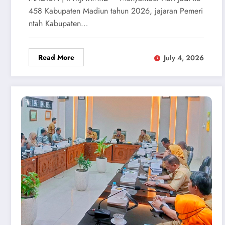
458 Kabupaten Madiun tahun 2026, jajaran Pemeri
ntah Kabupaten…
Read More
July 4, 2026