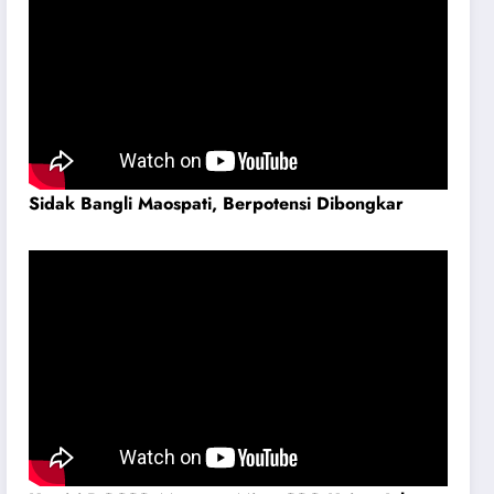
Sidak Bangli Maospati, Berpotensi Dibongkar