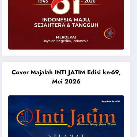
Cover Majalah INTI JATIM Edisi ke-69,
Mei 2026