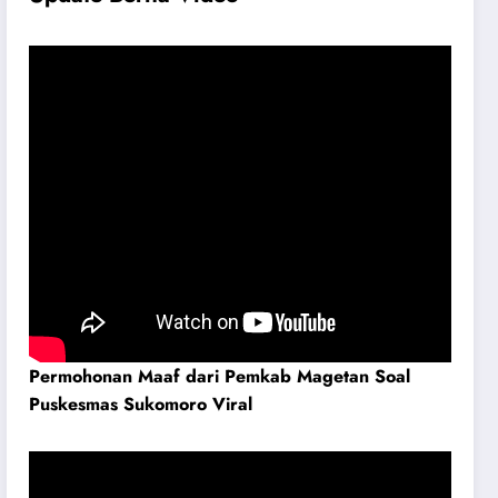
Permohonan Maaf dari Pemkab Magetan Soal
Puskesmas Sukomoro Viral