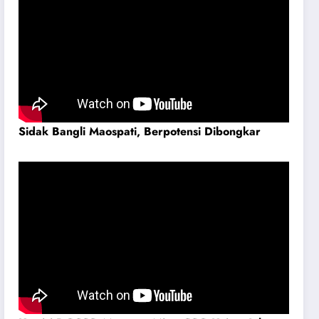
Sidak Bangli Maospati, Berpotensi Dibongkar