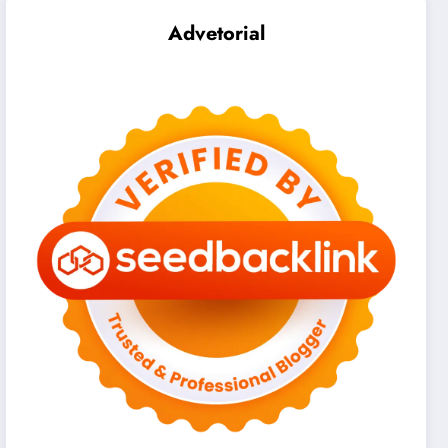
Advetorial