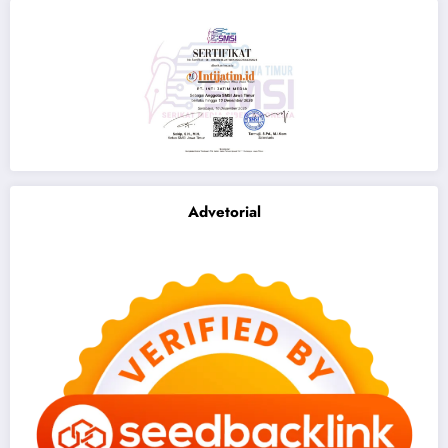
Advetorial