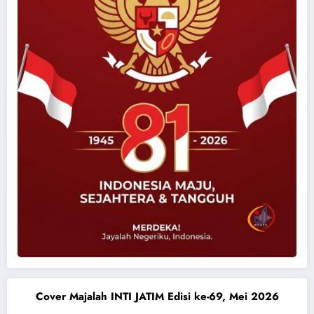
Cover Majalah INTI JATIM Edisi ke-69, Mei 2026