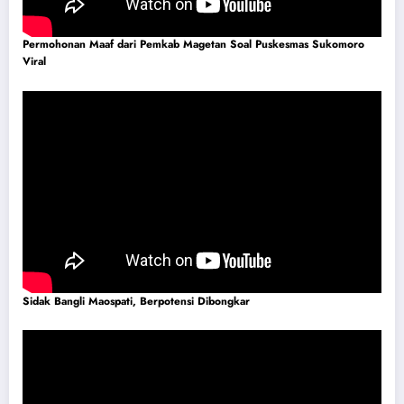
Permohonan Maaf dari Pemkab Magetan Soal Puskesmas Sukomoro
Viral
Sidak Bangli Maospati, Berpotensi Dibongkar