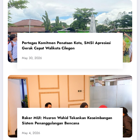
Pertegas Komitmen Penataan Kota, SMSI Apresiasi
Gerak Cepat Walikota Cilegon
May 30, 2026
​Raker MUI: Nusron Wahid Tekankan Keseimbangan
Sistem Penanggulangan Bencana
May 4, 2026