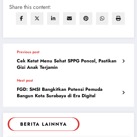
Share this content:
Previous post
Cek Ketat Menu Sehat SPPG Poncol, Pastikan
Gizi Anak Terjamin
Next post
FGD: SMSI Bangkitkan Potensi Pemuda
Bangun Kota Surabaya di Era Digital
BERITA LAINNYA