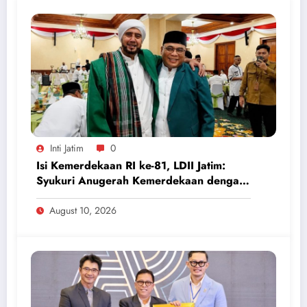
Inti Jatim
0
Isi Kemerdekaan RI ke-81, LDII Jatim:
Syukuri Anugerah Kemerdekaan dengan
Jaga Kerukunan Negeri
August 10, 2026