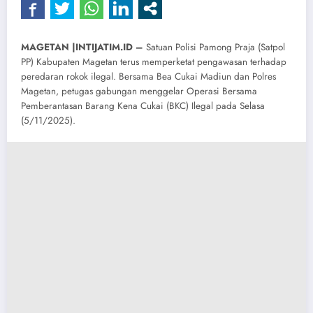
MAGETAN |INTIJATIM.ID –
Satuan Polisi Pamong Praja (Satpol
PP) Kabupaten Magetan terus memperketat pengawasan terhadap
peredaran rokok ilegal. Bersama Bea Cukai Madiun dan Polres
Magetan, petugas gabungan menggelar Operasi Bersama
Pemberantasan Barang Kena Cukai (BKC) Ilegal pada Selasa
(5/11/2025).