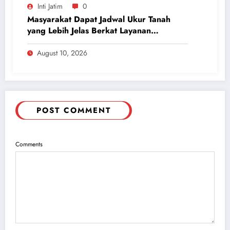
Inti Jatim
0
Masyarakat Dapat Jadwal Ukur Tanah
yang Lebih Jelas Berkat Layanan
Pengukuran Terjadwal
August 10, 2026
POST COMMENT
Comments