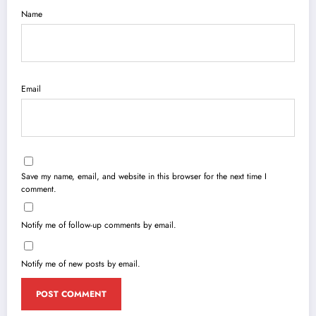
Name
Email
Save my name, email, and website in this browser for the next time I
comment.
Notify me of follow-up comments by email.
Notify me of new posts by email.