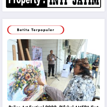
Betita Terpopuler