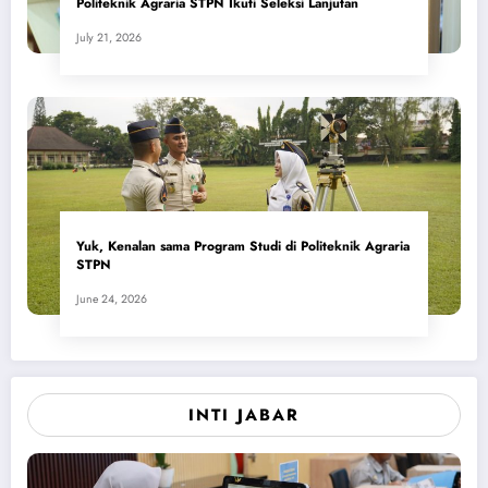
Politeknik Agraria STPN Ikuti Seleksi Lanjutan
July 21, 2026
Yuk, Kenalan sama Program Studi di Politeknik Agraria
STPN
June 24, 2026
INTI JABAR