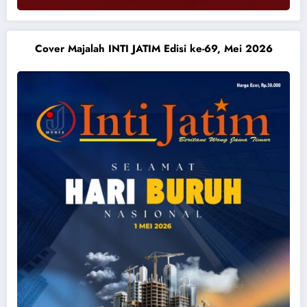
Cover Majalah INTI JATIM Edisi ke-69, Mei 2026