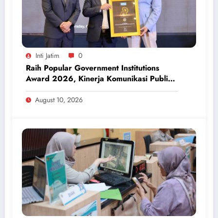
Inti Jatim
0
Raih Popular Government Institutions
Award 2026, Kinerja Komunikasi Publik
Kementerian ATR/BPN Kembali Diakui
August 10, 2026