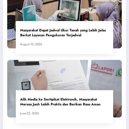
Masyarakat Dapat Jadwal Ukur Tanah yang Lebih Jelas
Berkat Layanan Pengukuran Terjadwal
August 10, 2026
Alih Media ke Sertipikat Elektronik, Masyarakat
Merasa Jauh Lebih Praktis dan Berikan Rasa Aman
June 22, 2026