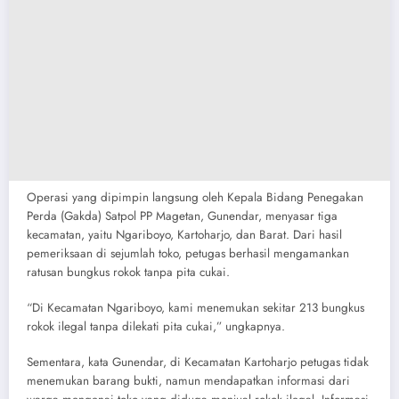
Operasi yang dipimpin langsung oleh Kepala Bidang Penegakan
Perda (Gakda) Satpol PP Magetan, Gunendar, menyasar tiga
kecamatan, yaitu Ngariboyo, Kartoharjo, dan Barat. Dari hasil
pemeriksaan di sejumlah toko, petugas berhasil mengamankan
ratusan bungkus rokok tanpa pita cukai.
“Di Kecamatan Ngariboyo, kami menemukan sekitar 213 bungkus
rokok ilegal tanpa dilekati pita cukai,” ungkapnya.
Sementara, kata Gunendar, di Kecamatan Kartoharjo petugas tidak
menemukan barang bukti, namun mendapatkan informasi dari