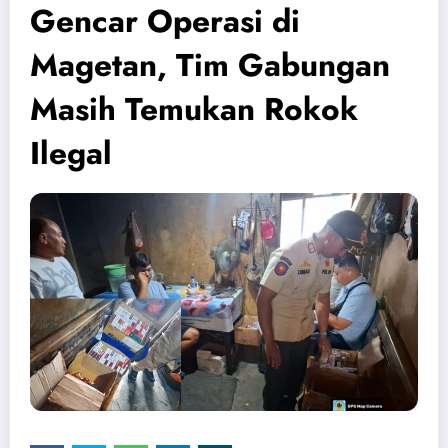
Gencar Operasi di
Magetan, Tim Gabungan
Masih Temukan Rokok
Ilegal