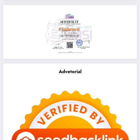
Advetorial