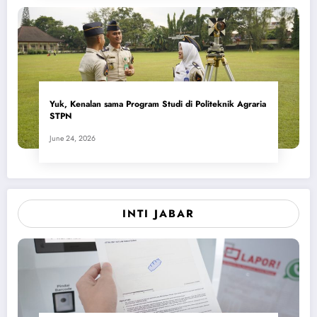
Yuk, Kenalan sama Program Studi di Politeknik Agraria
STPN
June 24, 2026
INTI JABAR