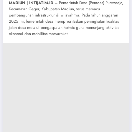
MADIUN | INTIJATIM.ID –
Pemerintah Desa (Pemdes) Purworejo,
Kecamatan Geger, Kabupaten Madiun, terus memacu
pembangunan infrastruktur di wilayahnya. Pada tahun anggaran
2025 ini, lemerintah desa memprioritaskan peningkatan kualitas
jalan desa melalui pengaspalan hotmix guna menunjang aktivitas
ekonomi dan mobilitas masyarakat.