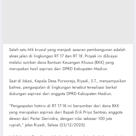
​Salah satu titik krusial yang menjadi sasaran pembangunan adalah
akses jalan di lingkungan RT 17 dan RT 18. Proyek ini dibiayai
melalui sumber dana Bantuan Keuangan Khusus (BKK) yang
merupakan hasil aspirasi dari DPRD Kabupaten Madiun.
Saat di lokasi, ​Kepala Desa Purworejo, Riyadi, S.T., menyampaikan
bahwa, pengaspalan di lingkungan tersebut terealisasi berkat
dukungan aspirasi dari anggota DPRD Kabupaten Madiun.
​”Pengaspalan hotmix di RT 17-18 ini bersumber dari dana BKK
yang merupakan aspirasi dari Bapak Erik Priyo Santoso, anggota
dewan dari Partai Gerindra, dengan nilai sebesar 100 juta
rupiah,” jelas Riyadi, Selasa (23/12/2025).