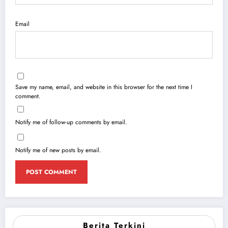
Email
Save my name, email, and website in this browser for the next time I
comment.
Notify me of follow-up comments by email.
Notify me of new posts by email.
Berita Terkini