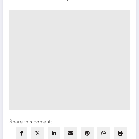
Share this content: