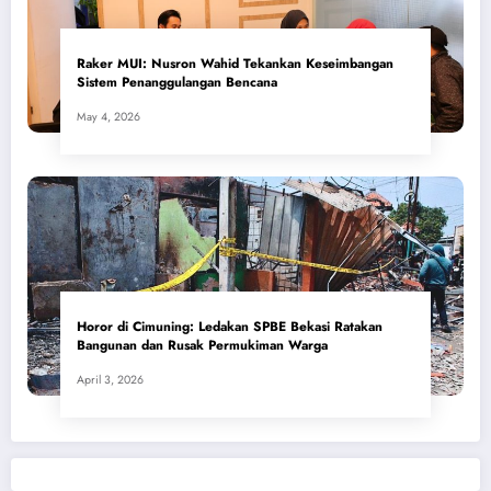
​Raker MUI: Nusron Wahid Tekankan Keseimbangan
Sistem Penanggulangan Bencana
May 4, 2026
Horor di Cimuning: Ledakan SPBE Bekasi Ratakan
Bangunan dan Rusak Permukiman Warga
April 3, 2026