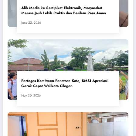
Alih Media ke Sertipikat Elektronik, Masyarakat
Merasa Jauh Lebih Praktis dan Berikan Rasa Aman
June 22, 2026
Pertegas Komitmen Penataan Kota, SMSI Apresiasi
Gerak Cepat Walikota Cilegon
May 30, 2026