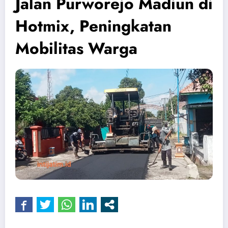
Jalan Purworejo Madiun di
Hotmix, Peningkatan
Mobilitas Warga