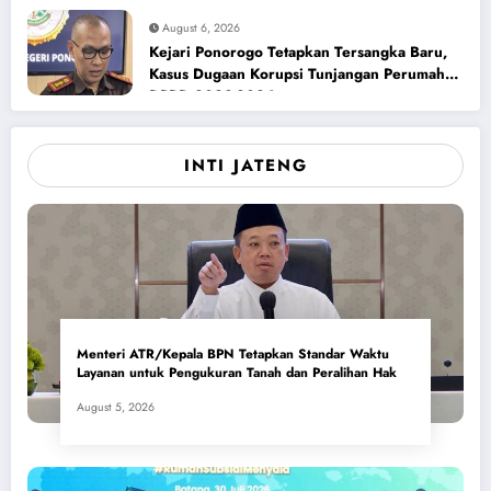
August 6, 2026
Kejari Ponorogo Tetapkan Tersangka Baru,
Kasus Dugaan Korupsi Tunjangan Perumahan
DPRD 2023-2026
INTI JATENG
Menteri ATR/Kepala BPN Tetapkan Standar Waktu
Layanan untuk Pengukuran Tanah dan Peralihan Hak
August 5, 2026