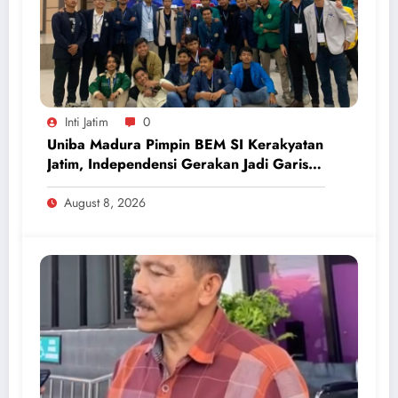
Inti Jatim
0
Uniba Madura Pimpin BEM SI Kerakyatan
Jatim, Independensi Gerakan Jadi Garis
Batas
August 8, 2026