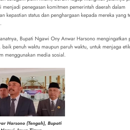
i menjadi penegasan komitmen pemerintah daerah dalam
n kepastian status dan penghargaan kepada mereka yang t
.
anatnya, Bupati Ngawi Ony Anwar Harsono mengingatkan
 baik penuh waktu maupun paruh waktu, untuk menjaga eti
am menggunakan media sosial.
ar Harsono (Tengah), Bupati