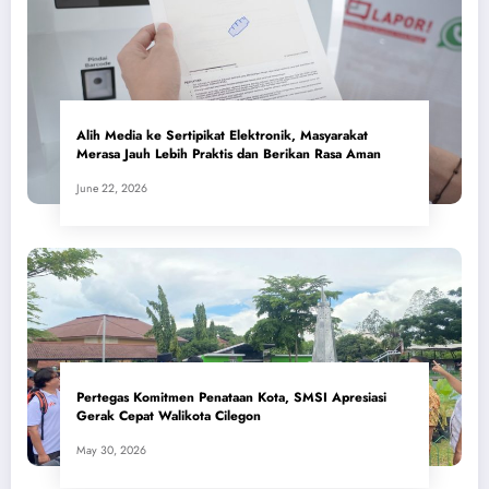
Alih Media ke Sertipikat Elektronik, Masyarakat
Merasa Jauh Lebih Praktis dan Berikan Rasa Aman
June 22, 2026
Pertegas Komitmen Penataan Kota, SMSI Apresiasi
Gerak Cepat Walikota Cilegon
May 30, 2026