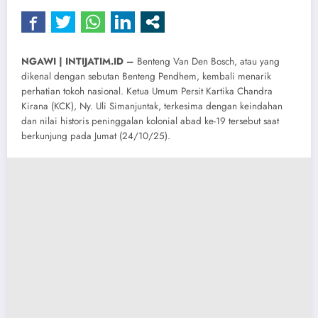
NGAWI | INTIJATIM.ID –
Benteng Van Den Bosch, atau yang
dikenal dengan sebutan Benteng Pendhem, kembali menarik
perhatian tokoh nasional. Ketua Umum Persit Kartika Chandra
Kirana (KCK), Ny. Uli Simanjuntak, terkesima dengan keindahan
dan nilai historis peninggalan kolonial abad ke-19 tersebut saat
berkunjung pada Jumat (24/10/25).