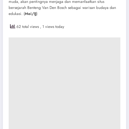
muda, akan pentingnya menjaga dan memanfaatkan situs
bersejarah Benteng Van Den Bosch sebagai warisan budaya dan
edukasi. (
Mei/IJ
)
62 total views
, 1 views today