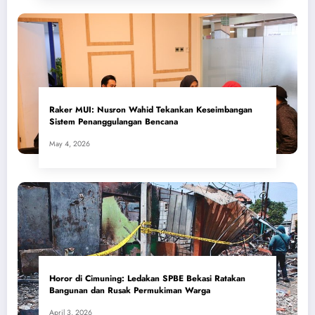
​Raker MUI: Nusron Wahid Tekankan Keseimbangan
Sistem Penanggulangan Bencana
May 4, 2026
Horor di Cimuning: Ledakan SPBE Bekasi Ratakan
Bangunan dan Rusak Permukiman Warga
April 3, 2026