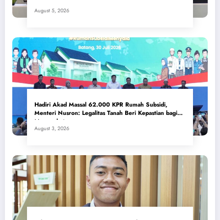
August 5, 2026
Hadiri Akad Massal 62.000 KPR Rumah Subsidi,
Menteri Nusron: Legalitas Tanah Beri Kepastian bagi
Masyarakat
August 3, 2026