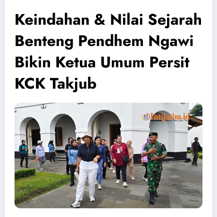
Keindahan & Nilai Sejarah
Benteng Pendhem Ngawi
Bikin Ketua Umum Persit
KCK Takjub