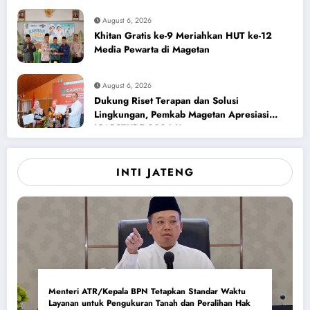
August 6, 2026
Khitan Gratis ke-9 Meriahkan HUT ke-12
Media Pewarta di Magetan
August 6, 2026
Dukung Riset Terapan dan Solusi
Lingkungan, Pemkab Magetan Apresiasi
ICAPSTURE 2026 Unesa
INTI JATENG
Menteri ATR/Kepala BPN Tetapkan Standar Waktu
Layanan untuk Pengukuran Tanah dan Peralihan Hak