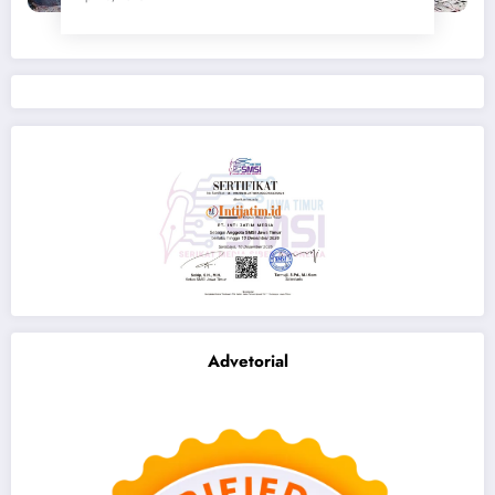
Advetorial