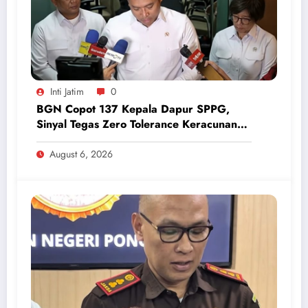
Inti Jatim
0
BGN Copot 137 Kepala Dapur SPPG,
Sinyal Tegas Zero Tolerance Keracunan
Makanan dan Korupsi
August 6, 2026