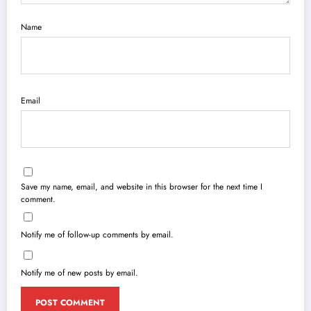
Name
Email
Save my name, email, and website in this browser for the next time I
comment.
Notify me of follow-up comments by email.
Notify me of new posts by email.