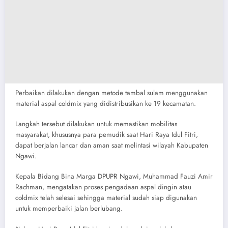
Perbaikan dilakukan dengan metode tambal sulam menggunakan
material aspal coldmix yang didistribusikan ke 19 kecamatan.
Langkah tersebut dilakukan untuk memastikan mobilitas
masyarakat, khususnya para pemudik saat Hari Raya Idul Fitri,
dapat berjalan lancar dan aman saat melintasi wilayah Kabupaten
Ngawi.
Kepala Bidang Bina Marga DPUPR Ngawi, Muhammad Fauzi Amir
Rachman, mengatakan proses pengadaan aspal dingin atau
coldmix telah selesai sehingga material sudah siap digunakan
untuk memperbaiki jalan berlubang.