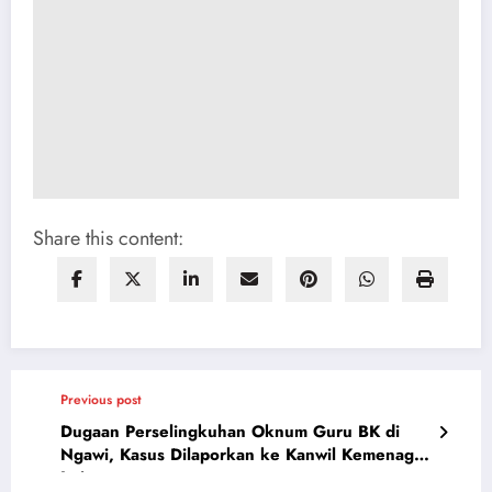
Share this content:
Previous post
Dugaan Perselingkuhan Oknum Guru BK di
Ngawi, Kasus Dilaporkan ke Kanwil Kemenag
Jatim