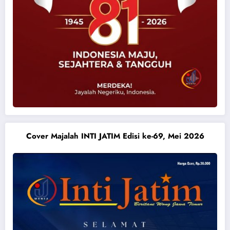
Cover Majalah INTI JATIM Edisi ke-69, Mei 2026