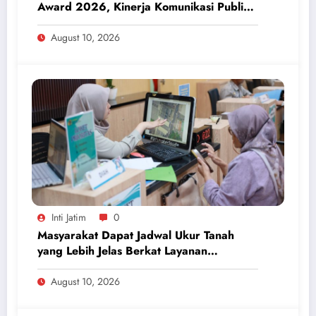
Award 2026, Kinerja Komunikasi Publik
Kementerian ATR/BPN Kembali Diakui
August 10, 2026
Inti Jatim
0
Masyarakat Dapat Jadwal Ukur Tanah
yang Lebih Jelas Berkat Layanan
Pengukuran Terjadwal
August 10, 2026