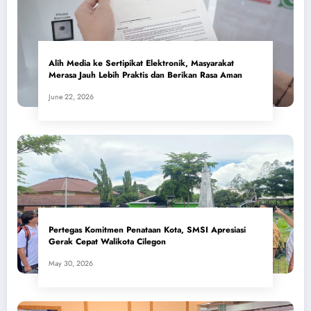
Alih Media ke Sertipikat Elektronik, Masyarakat
Merasa Jauh Lebih Praktis dan Berikan Rasa Aman
June 22, 2026
Pertegas Komitmen Penataan Kota, SMSI Apresiasi
Gerak Cepat Walikota Cilegon
May 30, 2026