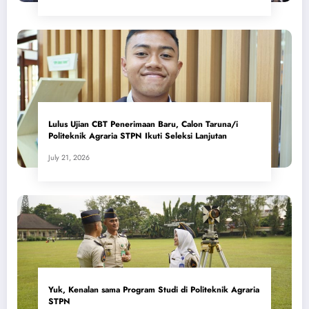
Lulus Ujian CBT Penerimaan Baru, Calon Taruna/i
Politeknik Agraria STPN Ikuti Seleksi Lanjutan
July 21, 2026
Yuk, Kenalan sama Program Studi di Politeknik Agraria
STPN