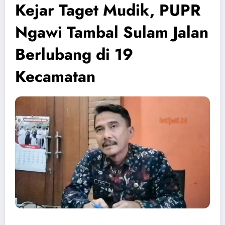
Kejar Taget Mudik, PUPR
Ngawi Tambal Sulam Jalan
Berlubang di 19
Kecamatan