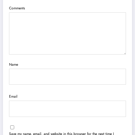
Comments
Name
Email
Save my name, email, and website in this browser for the next time I