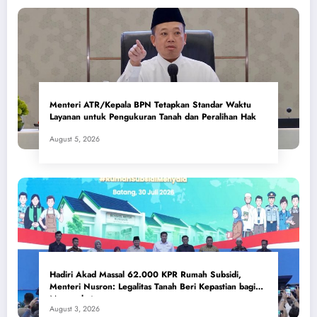
Menteri ATR/Kepala BPN Tetapkan Standar Waktu
Layanan untuk Pengukuran Tanah dan Peralihan Hak
August 5, 2026
Hadiri Akad Massal 62.000 KPR Rumah Subsidi,
Menteri Nusron: Legalitas Tanah Beri Kepastian bagi
Masyarakat
August 3, 2026