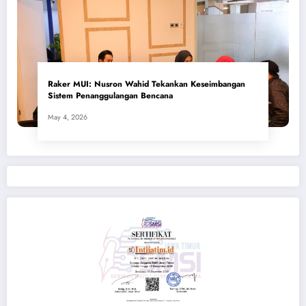
​Raker MUI: Nusron Wahid Tekankan Keseimbangan
Sistem Penanggulangan Bencana
May 4, 2026