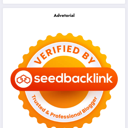
Advetorial