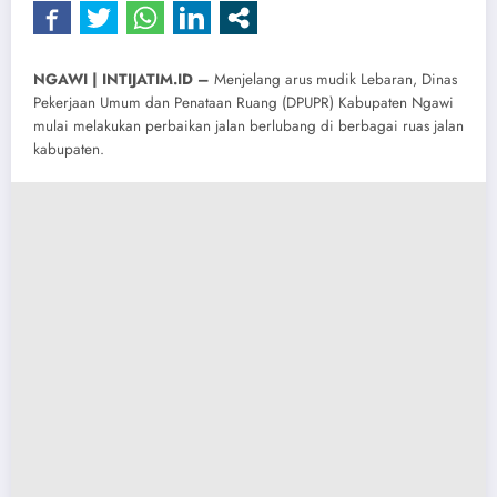
NGAWI | INTIJATIM.ID –
Menjelang arus mudik Lebaran, Dinas
Pekerjaan Umum dan Penataan Ruang (DPUPR) Kabupaten Ngawi
mulai melakukan perbaikan jalan berlubang di berbagai ruas jalan
kabupaten.