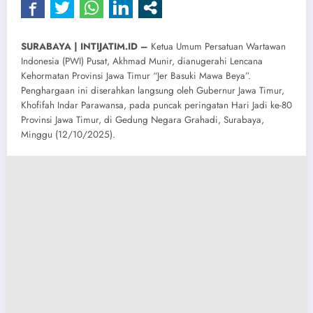
SURABAYA | INTIJATIM.ID –
Ketua Umum Persatuan Wartawan
Indonesia (PWI) Pusat, Akhmad Munir, dianugerahi Lencana
Kehormatan Provinsi Jawa Timur “Jer Basuki Mawa Beya”.
Penghargaan ini diserahkan langsung oleh Gubernur Jawa Timur,
Khofifah Indar Parawansa, pada puncak peringatan Hari Jadi ke-80
Provinsi Jawa Timur, di Gedung Negara Grahadi, Surabaya,
Minggu (12/10/2025).