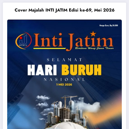
Cover Majalah INTI JATIM Edisi ke-69, Mei 2026