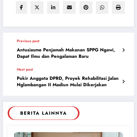
Previous post
Antusiasme Penjamah Makanan SPPG Ngawi,
Dapat Ilmu dan Pengalaman Baru
Next post
Pokir Anggota DPRD, Proyek Rehabilitasi Jalan
Nglambangan II Madiun Mulai Dikerjakan
BERITA LAINNYA