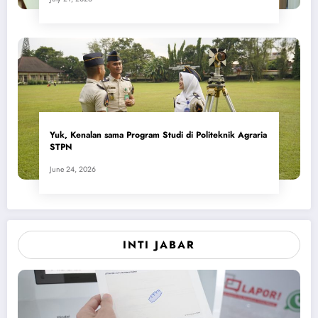
Yuk, Kenalan sama Program Studi di Politeknik Agraria
STPN
June 24, 2026
INTI JABAR