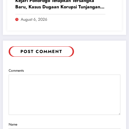
Kejari Ponorogo Tetapkan Tersangka
Baru, Kasus Dugaan Korupsi Tunjangan
Perumahan DPRD 2023-2026
August 6, 2026
POST COMMENT
Comments
Name