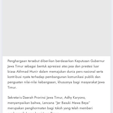
​Penghargaan tersebut diberikan berdasarkan Keputusan Gubernur
Jawa Timur sebagai bentuk apresiasi atas jasa dan prestasi luar
biasa Akhmad Munir dalam memajukan dunia pers nasional serta
kontribusi nyata terhadap pembangunan komunikasi publik dan
penguatan nilai-nilai kebangsaan, khususnya bagi masyarakat Jawa
Timur.
​Sekretaris Daerah Provinsi Jawa Timur, Adhy Karyono,
menyampaikan bahwa, Lencana “Jer Basuki Mawa Beya”
merupakan penghormatan bagi tokoh yang telah memberi