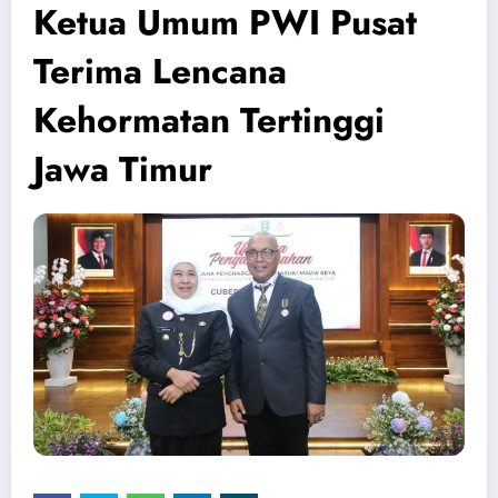
Ketua Umum PWI Pusat
Terima Lencana
Kehormatan Tertinggi
Jawa Timur