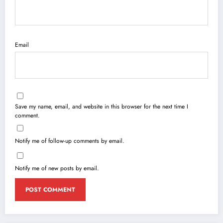
Email
Save my name, email, and website in this browser for the next time I
comment.
Notify me of follow-up comments by email.
Notify me of new posts by email.