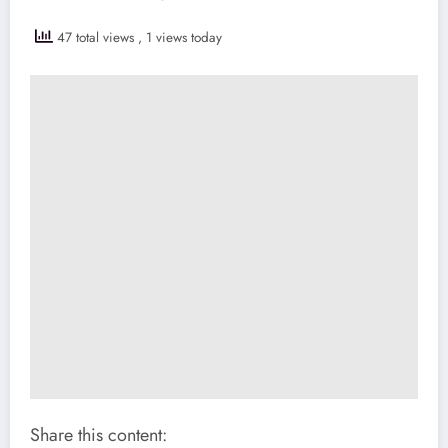
47 total views
, 1 views today
Share this content: