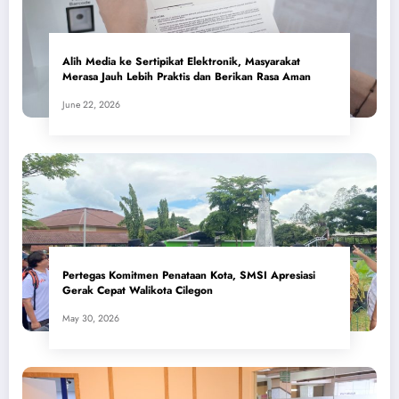
Alih Media ke Sertipikat Elektronik, Masyarakat
Merasa Jauh Lebih Praktis dan Berikan Rasa Aman
June 22, 2026
Pertegas Komitmen Penataan Kota, SMSI Apresiasi
Gerak Cepat Walikota Cilegon
May 30, 2026