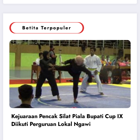
Betita Terpopuler
Kejuaraan Pencak Silat Piala Bupati Cup IX
Diikuti Perguruan Lokal Ngawi