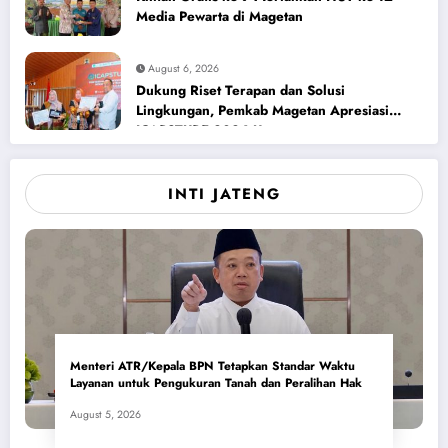
Media Pewarta di Magetan
August 6, 2026
Dukung Riset Terapan dan Solusi
Lingkungan, Pemkab Magetan Apresiasi
ICAPSTURE 2026 Unesa
INTI JATENG
Menteri ATR/Kepala BPN Tetapkan Standar Waktu
Layanan untuk Pengukuran Tanah dan Peralihan Hak
August 5, 2026