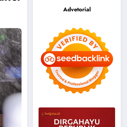
Advetorial