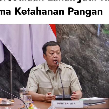
ma Ketahanan Pangan