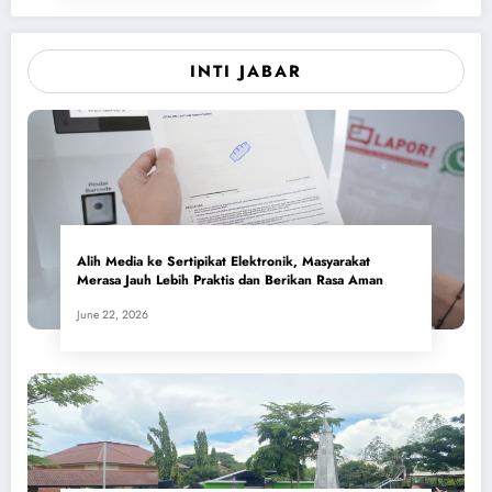
INTI JABAR
Alih Media ke Sertipikat Elektronik, Masyarakat
Merasa Jauh Lebih Praktis dan Berikan Rasa Aman
June 22, 2026