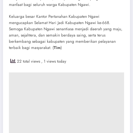
manfaat bagi seluruh warga Kabupaten Ngawi.
Keluarga besar Kantor Pertanahan Kabupaten Ngawi
mengucapkan Selamat Hari Jadi Kabupaten Ngawi ke-668.
Semoga Kabupaten Ngawi senantiasa menjadi daerah yang maju,
aman, sejahtera, dan semakin berdaya saing, serta terus
berkembang sebagai kabupaten yang memberikan pelayanan
terbaik bagi masyarakat. (
Tim
)
22 total views
, 1 views today