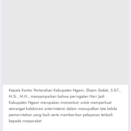
Kepala Kantor Pertanahan Kabupaten Ngawi, Eksam Sodak, S.SiT.,
M.Si., M.H., menyampaikan bahwa peringatan Hari Jadi
Kabupaten Ngawi merupakan momentum untuk memperkuat
semangat kolaborasi antarinstansi dalam mewujudkan tata kelola
pemerintahan yang baik serta memberikan pelayanan terbaik
kepada masyarakat.