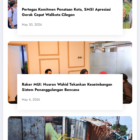
Pertegas Komitmen Penataan Kota, SMSI Apresiasi
Gerak Cepat Walikota Cilegon
May 30, 2026
​Raker MUI: Nusron Wahid Tekankan Keseimbangan
Sistem Penanggulangan Bencana
May 4, 2026