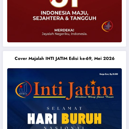
Cover Majalah INTI JATIM Edisi ke-69, Mei 2026