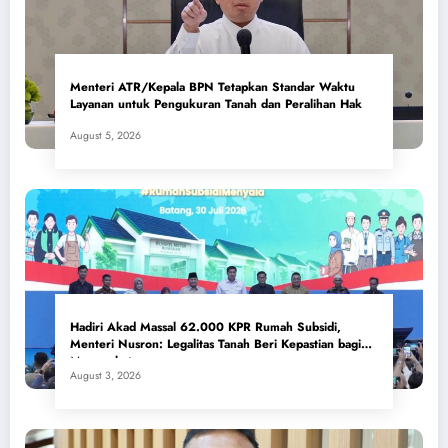
Menteri ATR/Kepala BPN Tetapkan Standar Waktu
Layanan untuk Pengukuran Tanah dan Peralihan Hak
August 5, 2026
Hadiri Akad Massal 62.000 KPR Rumah Subsidi,
Menteri Nusron: Legalitas Tanah Beri Kepastian bagi
Masyarakat
August 3, 2026