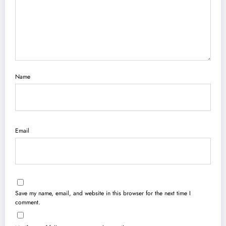
Name
Email
Save my name, email, and website in this browser for the next time I
comment.