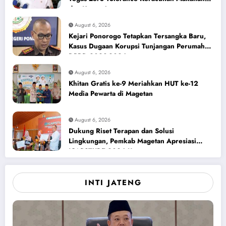
dan Korupsi
August 6, 2026
Kejari Ponorogo Tetapkan Tersangka Baru,
Kasus Dugaan Korupsi Tunjangan Perumahan
DPRD 2023-2026
August 6, 2026
Khitan Gratis ke-9 Meriahkan HUT ke-12
Media Pewarta di Magetan
August 6, 2026
Dukung Riset Terapan dan Solusi
Lingkungan, Pemkab Magetan Apresiasi
ICAPSTURE 2026 Unesa
INTI JATENG