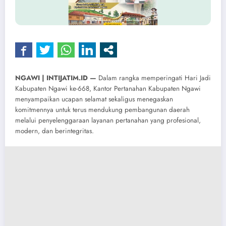
NGAWI | INTIJATIM.ID —
Dalam rangka memperingati Hari Jadi
Kabupaten Ngawi ke-668, Kantor Pertanahan Kabupaten Ngawi
menyampaikan ucapan selamat sekaligus menegaskan
komitmennya untuk terus mendukung pembangunan daerah
melalui penyelenggaraan layanan pertanahan yang profesional,
modern, dan berintegritas.