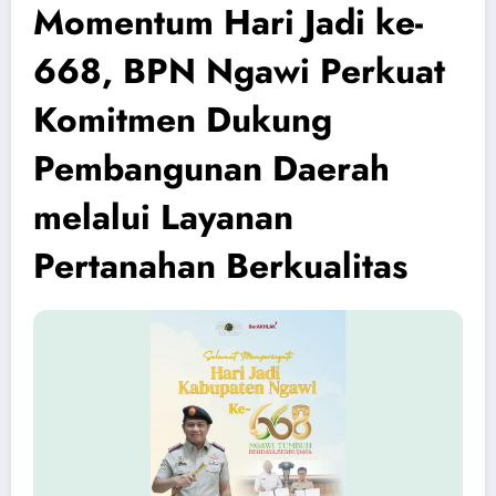
Momentum Hari Jadi ke-
668, BPN Ngawi Perkuat
Komitmen Dukung
Pembangunan Daerah
melalui Layanan
Pertanahan Berkualitas