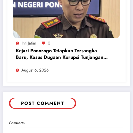
Inti Jatim
0
Kejari Ponorogo Tetapkan Tersangka
Baru, Kasus Dugaan Korupsi Tunjangan
Perumahan DPRD 2023-2026
August 6, 2026
POST COMMENT
Comments