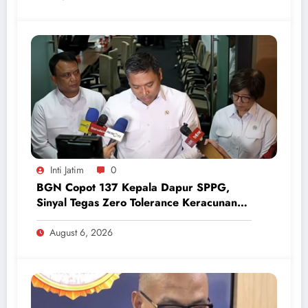
Inti Jatim
0
BGN Copot 137 Kepala Dapur SPPG,
Sinyal Tegas Zero Tolerance Keracunan
Makanan dan Korupsi
August 6, 2026