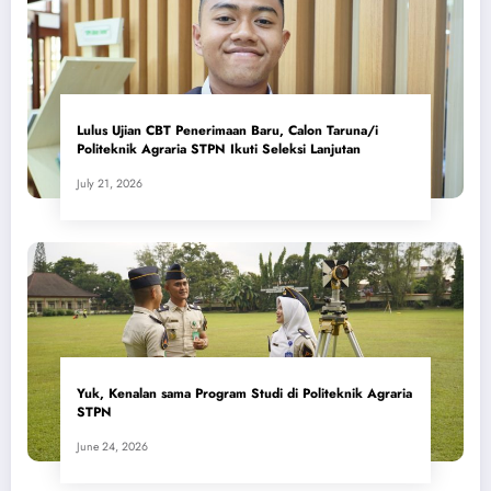
Lulus Ujian CBT Penerimaan Baru, Calon Taruna/i
Politeknik Agraria STPN Ikuti Seleksi Lanjutan
July 21, 2026
Yuk, Kenalan sama Program Studi di Politeknik Agraria
STPN
June 24, 2026