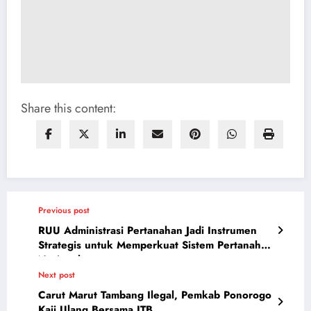
Share this content:
Previous post
RUU Administrasi Pertanahan Jadi Instrumen
Strategis untuk Memperkuat Sistem Pertanahan
Nasional
Next post
Carut Marut Tambang Ilegal, Pemkab Ponorogo
Kaji Ulang Bersama ITB