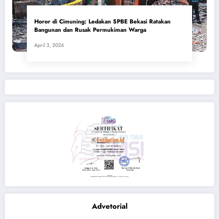
Horor di Cimuning: Ledakan SPBE Bekasi Ratakan
Bangunan dan Rusak Permukiman Warga
April 3, 2026
Advetorial