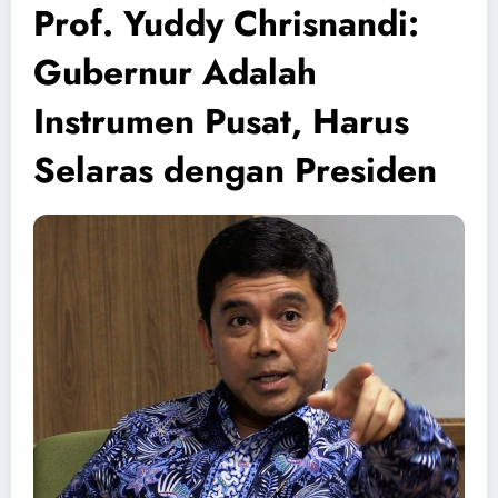
Prof. Yuddy Chrisnandi:
Gubernur Adalah
Instrumen Pusat, Harus
Selaras dengan Presiden