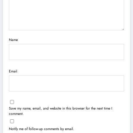
Name
Email
Save my name, email, and website in this browser for the next time I
comment.
Notify me of follow-up comments by email.