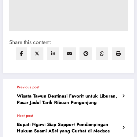
Share this content:
Previous post
Wisata Tawun Destinasi Favorit untuk Liburan,
Pasar Jadul Tarik Ribuan Pengunjung
Next post
Bupati Ngawi Siap Support Pendampingan
Hukum Suami ASN yang Curhat di Medsos