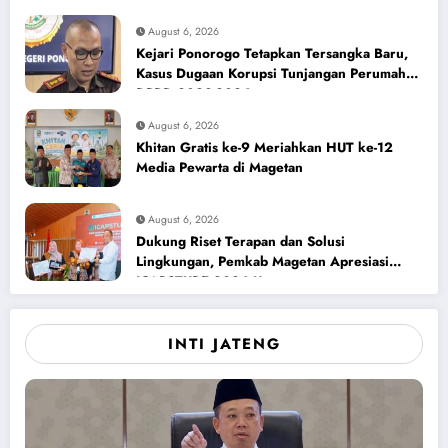
August 6, 2026
Kejari Ponorogo Tetapkan Tersangka Baru,
Kasus Dugaan Korupsi Tunjangan Perumahan
DPRD 2023-2026
August 6, 2026
Khitan Gratis ke-9 Meriahkan HUT ke-12
Media Pewarta di Magetan
August 6, 2026
Dukung Riset Terapan dan Solusi
Lingkungan, Pemkab Magetan Apresiasi
ICAPSTURE 2026 Unesa
INTI JATENG