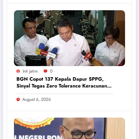
Inti Jatim
0
BGN Copot 137 Kepala Dapur SPPG,
Sinyal Tegas Zero Tolerance Keracunan
Makanan dan Korupsi
August 6, 2026