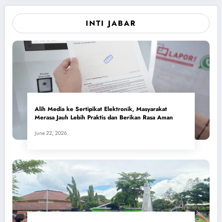
INTI JABAR
Alih Media ke Sertipikat Elektronik, Masyarakat
Merasa Jauh Lebih Praktis dan Berikan Rasa Aman
June 22, 2026