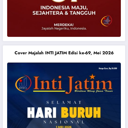
Cover Majalah INTI JATIM Edisi ke-69, Mei 2026