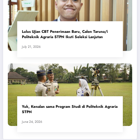
Lulus Ujian CBT Penerimaan Baru, Calon Taruna/i
Politeknik Agraria STPN Ikuti Seleksi Lanjutan
July 21, 2026
Yuk, Kenalan sama Program Studi di Politeknik Agraria
STPN
June 24, 2026