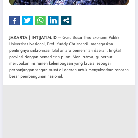
​JAKARTA | INTIJATIM.ID –
Guru Besar Ilmu Ekonomi Politik
Universitas Nasional, Prof. Yuddy Chrisnandi, menegaskan
pentingnya sinkronisasi total antara pemerintah daerah, tingkat
provinsi dengan pemerintah pusat. Menurutnya, gubernur
merupakan instrumen kelembagaan yang krusial sebagai
perpanjangan tangan pusat di daerah untuk menyukseskan rencana
besar pembangunan nasional.