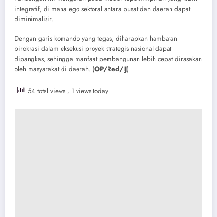
integratif, di mana ego sektoral antara pusat dan daerah dapat
diminimalisir.
Dengan garis komando yang tegas, diharapkan hambatan
birokrasi dalam eksekusi proyek strategis nasional dapat
dipangkas, sehingga manfaat pembangunan lebih cepat dirasakan
oleh masyarakat di daerah. (
OP/Red/IJ
)
54 total views
, 1 views today