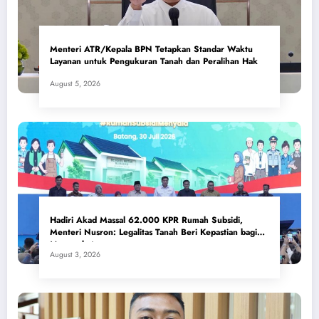
Menteri ATR/Kepala BPN Tetapkan Standar Waktu
Layanan untuk Pengukuran Tanah dan Peralihan Hak
August 5, 2026
Hadiri Akad Massal 62.000 KPR Rumah Subsidi,
Menteri Nusron: Legalitas Tanah Beri Kepastian bagi
Masyarakat
August 3, 2026