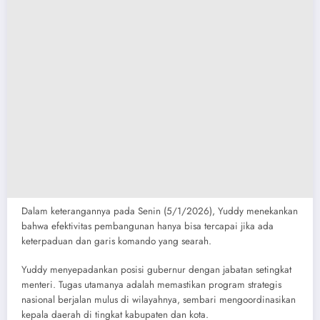
​Dalam keterangannya pada Senin (5/1/2026), Yuddy menekankan
bahwa efektivitas pembangunan hanya bisa tercapai jika ada
keterpaduan dan garis komando yang searah.
​Yuddy menyepadankan posisi gubernur dengan jabatan setingkat
menteri. Tugas utamanya adalah memastikan program strategis
nasional berjalan mulus di wilayahnya, sembari mengoordinasikan
kepala daerah di tingkat kabupaten dan kota.