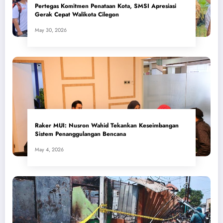
Pertegas Komitmen Penataan Kota, SMSI Apresiasi
Gerak Cepat Walikota Cilegon
May 30, 2026
​Raker MUI: Nusron Wahid Tekankan Keseimbangan
Sistem Penanggulangan Bencana
May 4, 2026