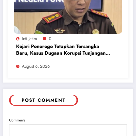
Inti Jatim
0
Kejari Ponorogo Tetapkan Tersangka
Baru, Kasus Dugaan Korupsi Tunjangan
Perumahan DPRD 2023-2026
August 6, 2026
POST COMMENT
Comments