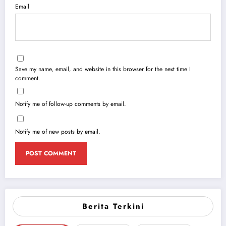
Email
Save my name, email, and website in this browser for the next time I
comment.
Notify me of follow-up comments by email.
Notify me of new posts by email.
Berita Terkini