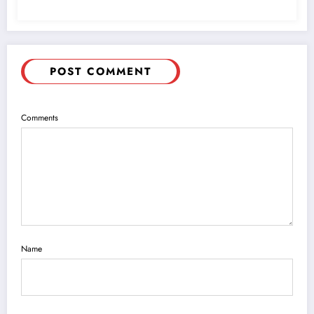
POST COMMENT
Comments
Name