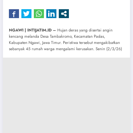
NGAWI | INTIJATIM.ID –
Hujan deras yang disertai angin
kencang melanda Desa Tambakromo, Kecamatan Padas,
Kabupaten Ngawi, Jawa Timur. Peristiwa tersebut mengakibatkan
sebanyak 45 rumah warga mengalami kerusakan. Senin (2/3/26)