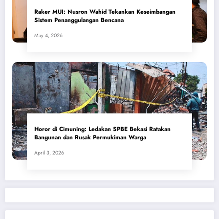
​Raker MUI: Nusron Wahid Tekankan Keseimbangan
Sistem Penanggulangan Bencana
May 4, 2026
Horor di Cimuning: Ledakan SPBE Bekasi Ratakan
Bangunan dan Rusak Permukiman Warga
April 3, 2026