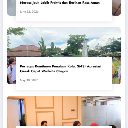
Merasa Jauh Lebih Praktis dan Berikan Rasa Aman
June 22, 2026
Pertegas Komitmen Penataan Kota, SMSI Apresiasi
Gerak Cepat Walikota Cilegon
May 30, 2026