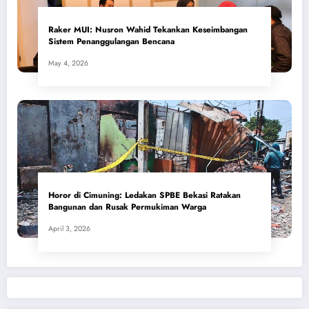
​Raker MUI: Nusron Wahid Tekankan Keseimbangan
Sistem Penanggulangan Bencana
May 4, 2026
Horor di Cimuning: Ledakan SPBE Bekasi Ratakan
Bangunan dan Rusak Permukiman Warga
April 3, 2026