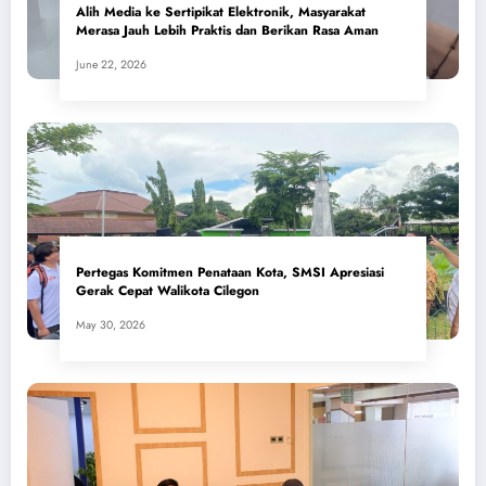
Alih Media ke Sertipikat Elektronik, Masyarakat
Merasa Jauh Lebih Praktis dan Berikan Rasa Aman
June 22, 2026
Pertegas Komitmen Penataan Kota, SMSI Apresiasi
Gerak Cepat Walikota Cilegon
May 30, 2026