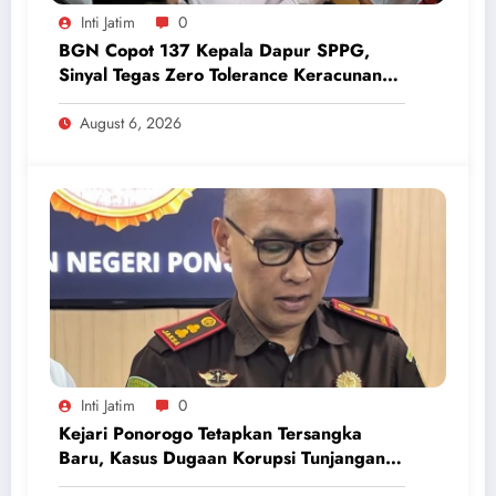
Inti Jatim
0
BGN Copot 137 Kepala Dapur SPPG,
Sinyal Tegas Zero Tolerance Keracunan
Makanan dan Korupsi
August 6, 2026
Inti Jatim
0
Kejari Ponorogo Tetapkan Tersangka
Baru, Kasus Dugaan Korupsi Tunjangan
Perumahan DPRD 2023-2026