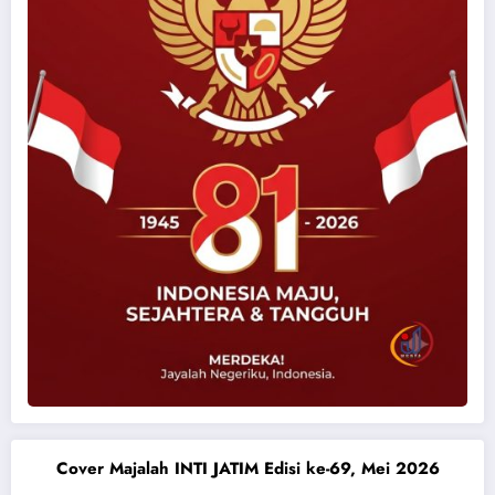
Cover Majalah INTI JATIM Edisi ke-69, Mei 2026