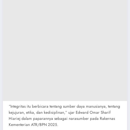
“Integritas itu berbicara tentang sumber daya manusianya, tentang
kejujuran, etika, dan kedisiplinan,” ujar Edward Omar Sharif
Hiariej dalam paparannya sebagai narasumber pada Rakernas
Kementerian ATR/BPN 2025.