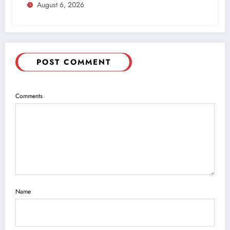
August 6, 2026
POST COMMENT
Comments
Name