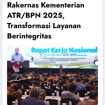
Rakernas Kementerian
ATR/BPN 2025,
Transformasi Layanan
Berintegritas