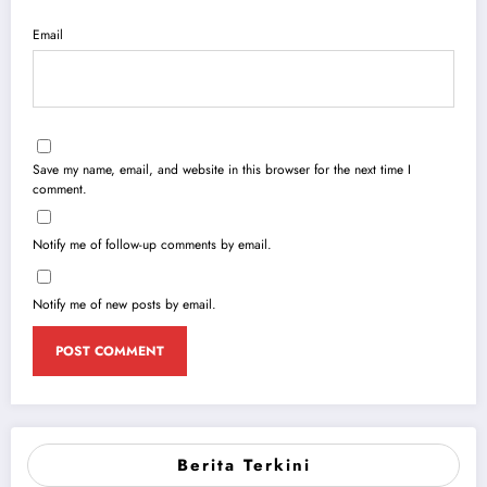
Email
Save my name, email, and website in this browser for the next time I
comment.
Notify me of follow-up comments by email.
Notify me of new posts by email.
Berita Terkini