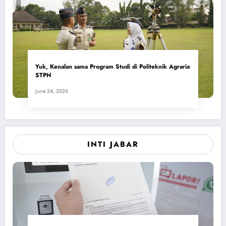
Yuk, Kenalan sama Program Studi di Politeknik Agraria
STPN
June 24, 2026
INTI JABAR