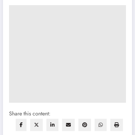
Share this content: