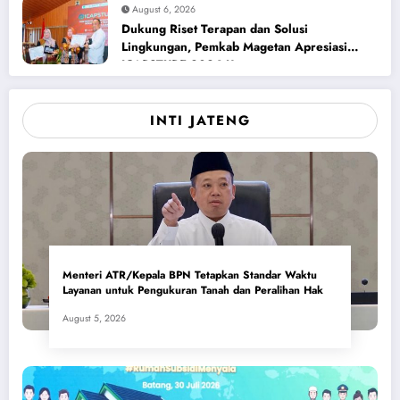
August 6, 2026
Dukung Riset Terapan dan Solusi
Lingkungan, Pemkab Magetan Apresiasi
ICAPSTURE 2026 Unesa
INTI JATENG
Menteri ATR/Kepala BPN Tetapkan Standar Waktu
Layanan untuk Pengukuran Tanah dan Peralihan Hak
August 5, 2026