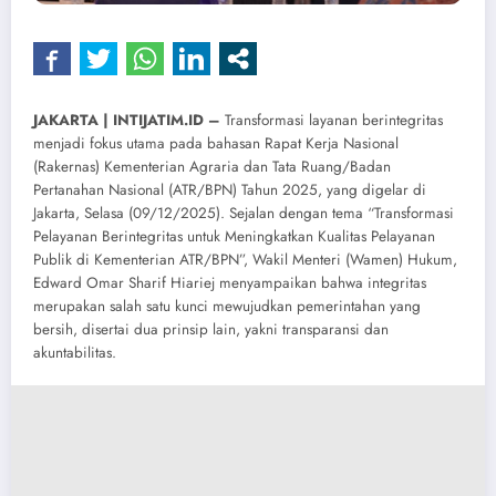
JAKARTA | INTIJATIM.ID –
Transformasi layanan berintegritas
menjadi fokus utama pada bahasan Rapat Kerja Nasional
(Rakernas) Kementerian Agraria dan Tata Ruang/Badan
Pertanahan Nasional (ATR/BPN) Tahun 2025, yang digelar di
Jakarta, Selasa (09/12/2025). Sejalan dengan tema “Transformasi
Pelayanan Berintegritas untuk Meningkatkan Kualitas Pelayanan
Publik di Kementerian ATR/BPN”, Wakil Menteri (Wamen) Hukum,
Edward Omar Sharif Hiariej menyampaikan bahwa integritas
merupakan salah satu kunci mewujudkan pemerintahan yang
bersih, disertai dua prinsip lain, yakni transparansi dan
akuntabilitas.