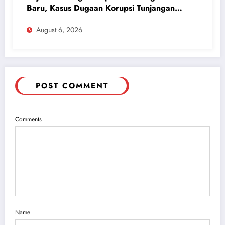
Baru, Kasus Dugaan Korupsi Tunjangan
Perumahan DPRD 2023-2026
August 6, 2026
POST COMMENT
Comments
Name