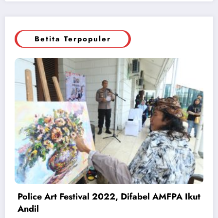
Betita Terpopuler