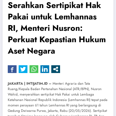
Serahkan Sertipikat Hak
Pakai untuk Lemhannas
RI, Menteri Nusron:
Perkuat Kepastian Hukum
Aset Negara
​JAKARTA | INTIJATIM.ID –
Menteri Agraria dan Tata
Ruang/Kepala Badan Pertanahan Nasional (ATR/BPN), Nusron
Wahid, menyerahkan sertipikat Hak Pakai untuk Lembaga
Ketahanan Nasional Republik Indonesia (Lemhannas RI) tepat pada
momen perayaan 61 tahun Lemhannas RI yang berlangsung di
Gedung Dwiwarna Purwa, Jakarta, Rabu (20/05/2026). Sertipikat