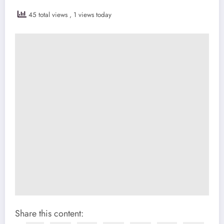
45 total views
, 1 views today
Share this content: