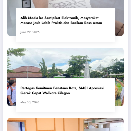
Alih Media ke Sertipikat Elektronik, Masyarakat
Merasa Jauh Lebih Praktis dan Berikan Rasa Aman
June 22, 2026
Pertegas Komitmen Penataan Kota, SMSI Apresiasi
Gerak Cepat Walikota Cilegon
May 30, 2026