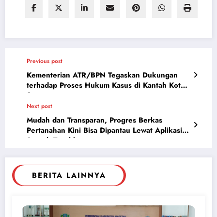
Previous post
Kementerian ATR/BPN Tegaskan Dukungan
terhadap Proses Hukum Kasus di Kantah Kota
Serang
Next post
Mudah dan Transparan, Progres Berkas
Pertanahan Kini Bisa Dipantau Lewat Aplikasi
Sentuh Tanahku
BERITA LAINNYA