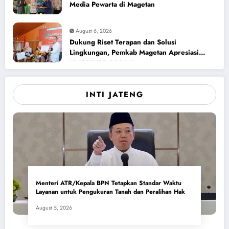
Media Pewarta di Magetan
August 6, 2026
Dukung Riset Terapan dan Solusi
Lingkungan, Pemkab Magetan Apresiasi
ICAPSTURE 2026 Unesa
INTI JATENG
Menteri ATR/Kepala BPN Tetapkan Standar Waktu
Layanan untuk Pengukuran Tanah dan Peralihan Hak
August 5, 2026