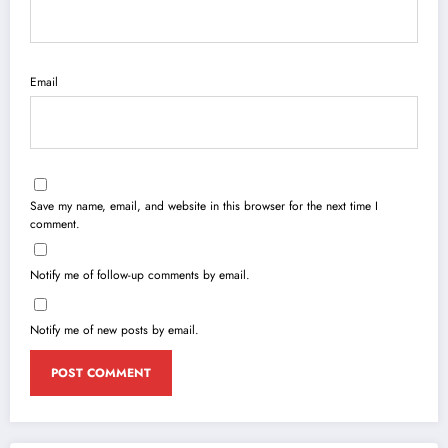
Email
Save my name, email, and website in this browser for the next time I
comment.
Notify me of follow-up comments by email.
Notify me of new posts by email.