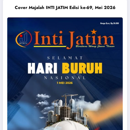
Cover Majalah INTI JATIM Edisi ke-69, Mei 2026