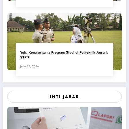
Yuk, Kenalan sama Program Studi di Politeknik Agraria
STPN
June 24, 2026
INTI JABAR