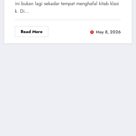
ini bukan lagi sekadar tempat menghafal kitab klasi
k. Di…
Read More
May 8, 2026