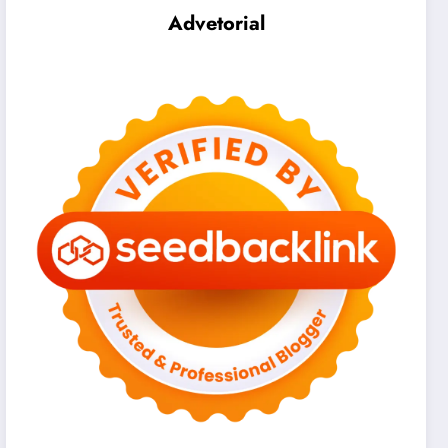
Advetorial