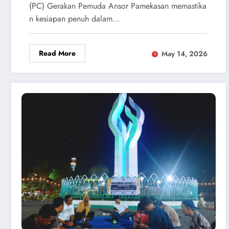
(PC) Gerakan Pemuda Ansor Pamekasan memastika
n kesiapan penuh dalam…
Read More
May 14, 2026