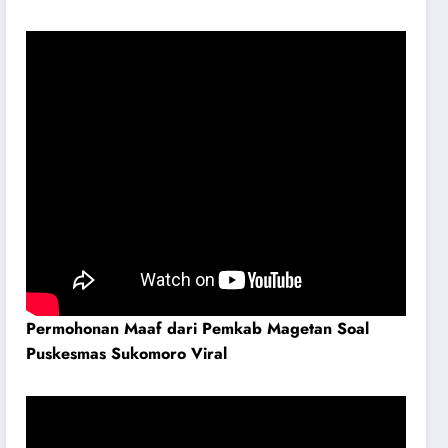
Permohonan Maaf dari Pemkab Magetan Soal
Puskesmas Sukomoro Viral