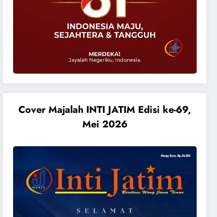
Cover Majalah INTI JATIM Edisi ke-69,
Mei 2026