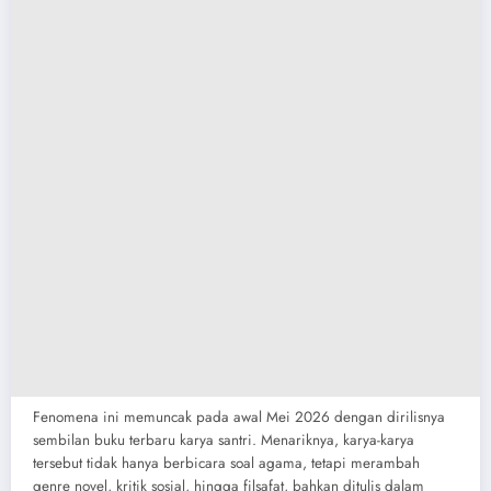
​Fenomena ini memuncak pada awal Mei 2026 dengan dirilisnya
sembilan buku terbaru karya santri. Menariknya, karya-karya
tersebut tidak hanya berbicara soal agama, tetapi merambah
genre novel, kritik sosial, hingga filsafat, bahkan ditulis dalam