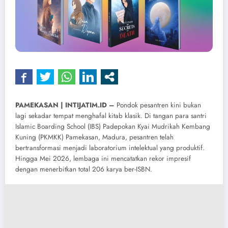
​PAMEKASAN | INTIJATIM.ID –
Pondok pesantren kini bukan
lagi sekadar tempat menghafal kitab klasik. Di tangan para santri
Islamic Boarding School (IBS) Padepokan Kyai Mudrikah Kembang
Kuning (PKMKK) Pamekasan, Madura, pesantren telah
bertransformasi menjadi laboratorium intelektual yang produktif.
Hingga Mei 2026, lembaga ini mencatatkan rekor impresif
dengan menerbitkan total 206 karya ber-ISBN.