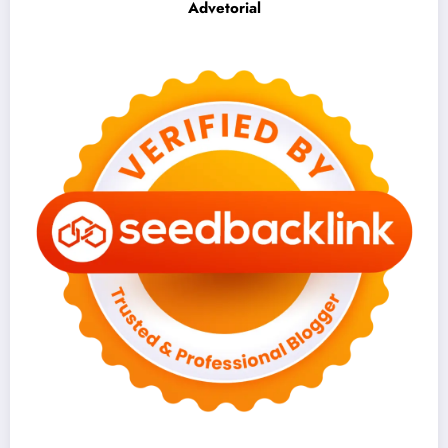
Advetorial