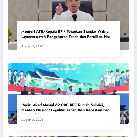
Menteri ATR/Kepala BPN Tetapkan Standar Waktu
Layanan untuk Pengukuran Tanah dan Peralihan Hak
August 5, 2026
Hadiri Akad Massal 62.000 KPR Rumah Subsidi,
Menteri Nusron: Legalitas Tanah Beri Kepastian bagi
Masyarakat
August 3, 2026