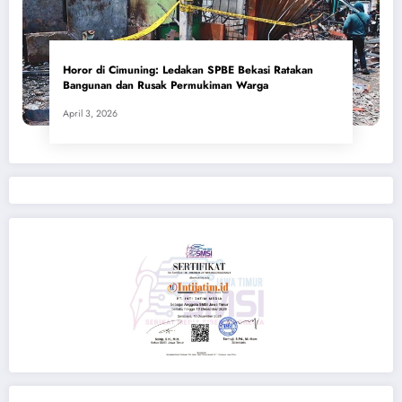
Horor di Cimuning: Ledakan SPBE Bekasi Ratakan
Bangunan dan Rusak Permukiman Warga
April 3, 2026