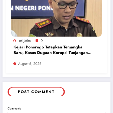
Inti Jatim
0
Kejari Ponorogo Tetapkan Tersangka
Baru, Kasus Dugaan Korupsi Tunjangan
Perumahan DPRD 2023-2026
August 6, 2026
POST COMMENT
Comments