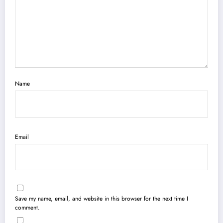
Name
Email
Save my name, email, and website in this browser for the next time I
comment.