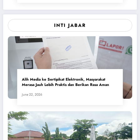
INTI JABAR
Alih Media ke Sertipikat Elektronik, Masyarakat
Merasa Jauh Lebih Praktis dan Berikan Rasa Aman
June 22, 2026