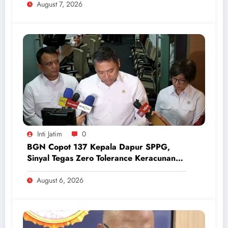
August 7, 2026
Inti Jatim
0
BGN Copot 137 Kepala Dapur SPPG,
Sinyal Tegas Zero Tolerance Keracunan
Makanan dan Korupsi
August 6, 2026