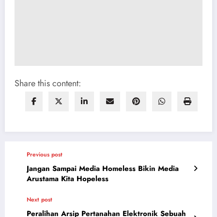
Share this content:
Previous post
Jangan Sampai Media Homeless Bikin Media
Arustama Kita Hopeless
Next post
Peralihan Arsip Pertanahan Elektronik Sebuah