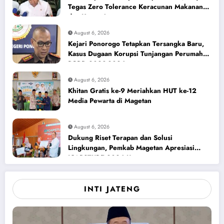
Tegas Zero Tolerance Keracunan Makanan
dan Korupsi
August 6, 2026
Kejari Ponorogo Tetapkan Tersangka Baru,
Kasus Dugaan Korupsi Tunjangan Perumahan
DPRD 2023-2026
August 6, 2026
Khitan Gratis ke-9 Meriahkan HUT ke-12
Media Pewarta di Magetan
August 6, 2026
Dukung Riset Terapan dan Solusi
Lingkungan, Pemkab Magetan Apresiasi
ICAPSTURE 2026 Unesa
INTI JATENG