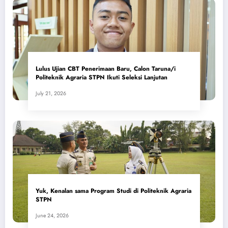
Lulus Ujian CBT Penerimaan Baru, Calon Taruna/i
Politeknik Agraria STPN Ikuti Seleksi Lanjutan
July 21, 2026
Yuk, Kenalan sama Program Studi di Politeknik Agraria
STPN
June 24, 2026