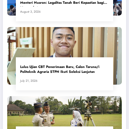
Menteri Nusron: Legalitas Tanah Beri Kepastian bagi
Masyarakat
August 3, 2026
Lulus Ujian CBT Penerimaan Baru, Calon Taruna/i
Politeknik Agraria STPN Ikuti Seleksi Lanjutan
July 21, 2026