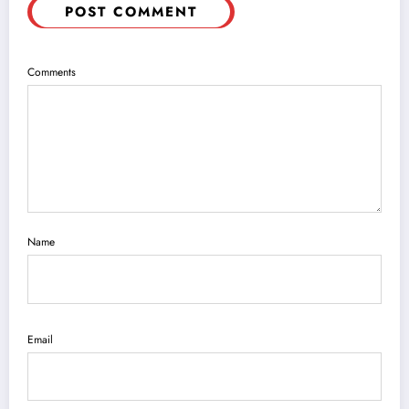
POST COMMENT
Comments
Name
Email