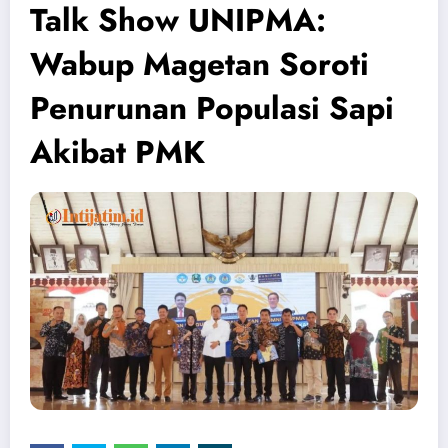
Talk Show UNIPMA:
Wabup Magetan Soroti
Penurunan Populasi Sapi
Akibat PMK