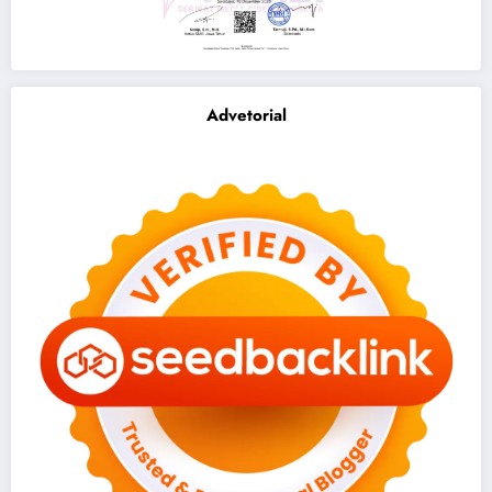
Advetorial