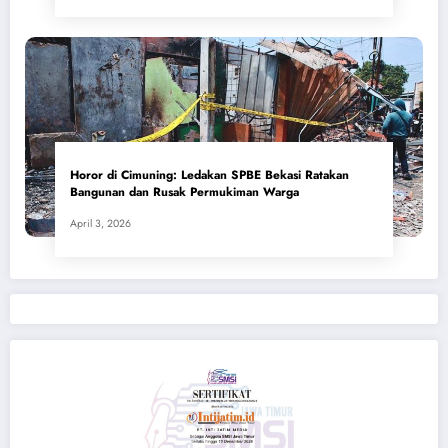
Horor di Cimuning: Ledakan SPBE Bekasi Ratakan
Bangunan dan Rusak Permukiman Warga
April 3, 2026