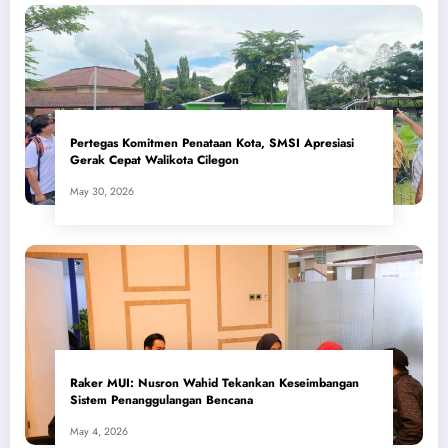
Pertegas Komitmen Penataan Kota, SMSI Apresiasi
Gerak Cepat Walikota Cilegon
May 30, 2026
​Raker MUI: Nusron Wahid Tekankan Keseimbangan
Sistem Penanggulangan Bencana
May 4, 2026