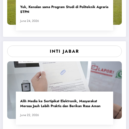
Yuk, Kenalan sama Program Studi di Politeknik Agraria
STPN
June 24, 2026
INTI JABAR
Alih Media ke Sertipikat Elektronik, Masyarakat
Merasa Jauh Lebih Praktis dan Berikan Rasa Aman
June 22, 2026