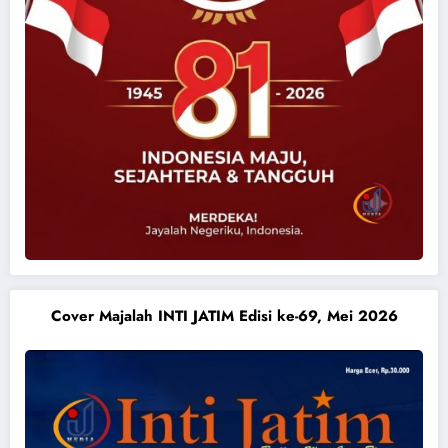
Cover Majalah INTI JATIM Edisi ke-69, Mei 2026