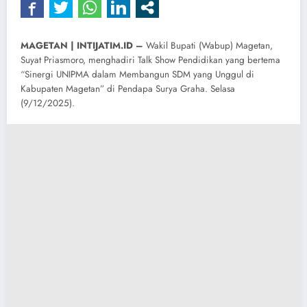
MAGETAN | INTIJATIM.ID –
Wakil Bupati (Wabup) Magetan,
Suyat Priasmoro, menghadiri Talk Show Pendidikan yang bertema
“Sinergi UNIPMA dalam Membangun SDM yang Unggul di
Kabupaten Magetan” di Pendapa Surya Graha. Selasa
(9/12/2025).