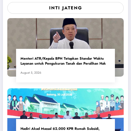
INTI JATENG
Menteri ATR/Kepala BPN Tetapkan Standar Waktu
Layanan untuk Pengukuran Tanah dan Peralihan Hak
August 5, 2026
Hadiri Akad Massal 62.000 KPR Rumah Subsidi,