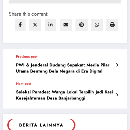
Share this content:
Previous post
PWI & Jenderal Dudung Sepakat: Media Pilar
Utama Benteng Bela Negara di Era Digital
Next post
Seleksi Perades: Warga Lokal Terpilih Jadi Kasi
Kesejahteraan Desa Banjarbanggi
BERITA LAINNYA