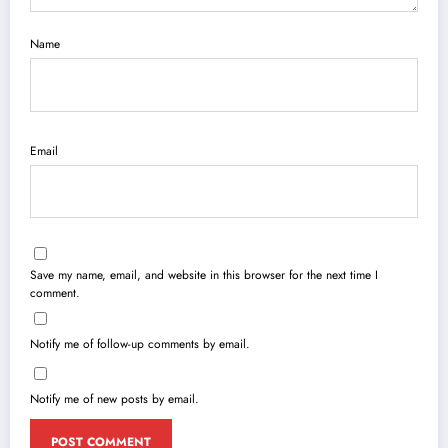
Name
Email
Save my name, email, and website in this browser for the next time I
comment.
Notify me of follow-up comments by email.
Notify me of new posts by email.