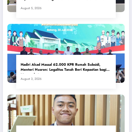
August 5, 2026
Hadiri Akad Massal 62.000 KPR Rumah Subsidi,
Menteri Nusron: Legalitas Tanah Beri Kepastian bagi
Masyarakat
August 3, 2026