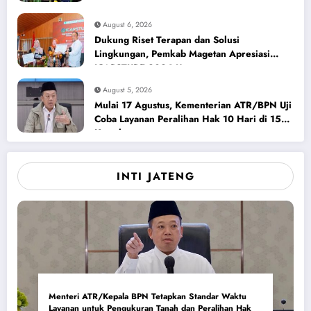
August 6, 2026
Dukung Riset Terapan dan Solusi
Lingkungan, Pemkab Magetan Apresiasi
ICAPSTURE 2026 Unesa
August 5, 2026
Mulai 17 Agustus, Kementerian ATR/BPN Uji
Coba Layanan Peralihan Hak 10 Hari di 15
Kantah
INTI JATENG
Menteri ATR/Kepala BPN Tetapkan Standar Waktu
Layanan untuk Pengukuran Tanah dan Peralihan Hak