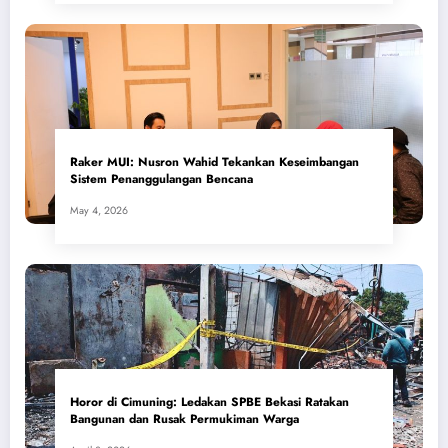
​Raker MUI: Nusron Wahid Tekankan Keseimbangan
Sistem Penanggulangan Bencana
May 4, 2026
Horor di Cimuning: Ledakan SPBE Bekasi Ratakan
Bangunan dan Rusak Permukiman Warga