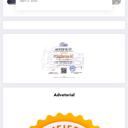
April 3, 2026
Advetorial