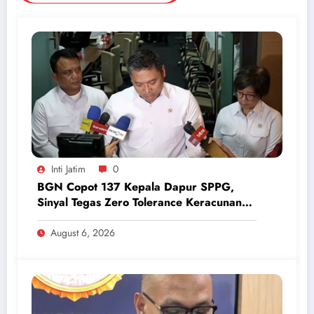
Inti Jatim
0
BGN Copot 137 Kepala Dapur SPPG,
Sinyal Tegas Zero Tolerance Keracunan
Makanan dan Korupsi
August 6, 2026