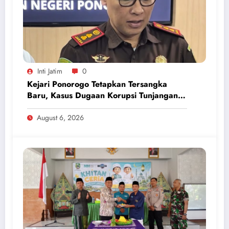
Inti Jatim
0
Kejari Ponorogo Tetapkan Tersangka
Baru, Kasus Dugaan Korupsi Tunjangan
Perumahan DPRD 2023-2026
August 6, 2026