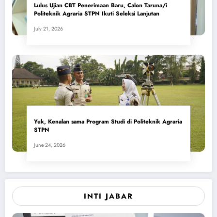
Lulus Ujian CBT Penerimaan Baru, Calon Taruna/i
Politeknik Agraria STPN Ikuti Seleksi Lanjutan
July 21, 2026
Yuk, Kenalan sama Program Studi di Politeknik Agraria
STPN
June 24, 2026
INTI JABAR