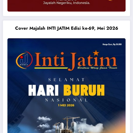
Cover Majalah INTI JATIM Edisi ke-69, Mei 2026