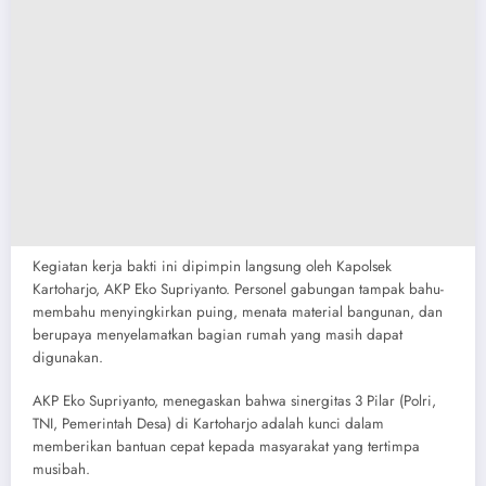
​Kegiatan kerja bakti ini dipimpin langsung oleh Kapolsek
Kartoharjo, AKP Eko Supriyanto. Personel gabungan tampak bahu-
membahu menyingkirkan puing, menata material bangunan, dan
berupaya menyelamatkan bagian rumah yang masih dapat
digunakan.
​AKP Eko Supriyanto, menegaskan bahwa sinergitas 3 Pilar (Polri,
TNI, Pemerintah Desa) di Kartoharjo adalah kunci dalam
memberikan bantuan cepat kepada masyarakat yang tertimpa
musibah.