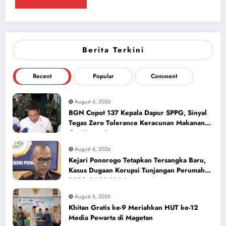
Berita Terkini
Recent
Popular
Comment
August 6, 2026
BGN Copot 137 Kepala Dapur SPPG, Sinyal
Tegas Zero Tolerance Keracunan Makanan
dan Korupsi
August 6, 2026
Kejari Ponorogo Tetapkan Tersangka Baru,
Kasus Dugaan Korupsi Tunjangan Perumahan
DPRD 2023-2026
August 6, 2026
Khitan Gratis ke-9 Meriahkan HUT ke-12
Media Pewarta di Magetan