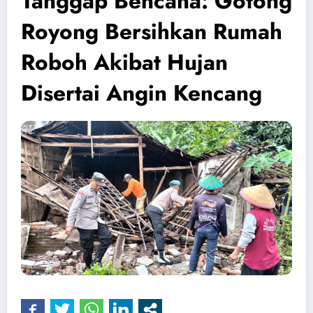
Tanggap Bencana: Gotong
Royong Bersihkan Rumah
Roboh Akibat Hujan
Disertai Angin Kencang