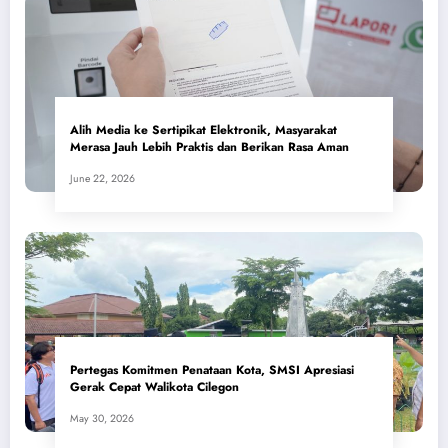
Alih Media ke Sertipikat Elektronik, Masyarakat
Merasa Jauh Lebih Praktis dan Berikan Rasa Aman
June 22, 2026
Pertegas Komitmen Penataan Kota, SMSI Apresiasi
Gerak Cepat Walikota Cilegon
May 30, 2026