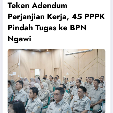
Teken Adendum
Perjanjian Kerja, 45 PPPK
Pindah Tugas ke BPN
Ngawi