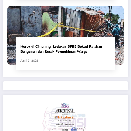
Horor di Cimuning: Ledakan SPBE Bekasi Ratakan
Bangunan dan Rusak Permukiman Warga
April 3, 2026