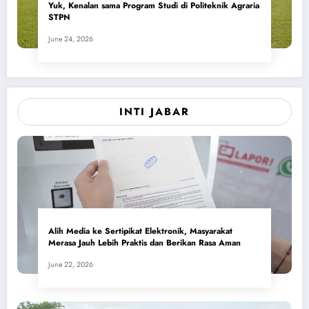
Yuk, Kenalan sama Program Studi di Politeknik Agraria
STPN
June 24, 2026
INTI JABAR
Alih Media ke Sertipikat Elektronik, Masyarakat
Merasa Jauh Lebih Praktis dan Berikan Rasa Aman
June 22, 2026