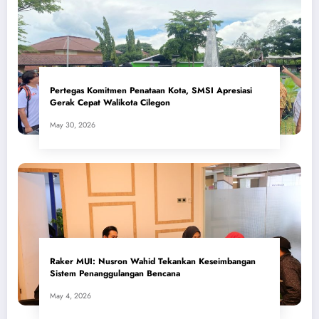
Pertegas Komitmen Penataan Kota, SMSI Apresiasi
Gerak Cepat Walikota Cilegon
May 30, 2026
​Raker MUI: Nusron Wahid Tekankan Keseimbangan
Sistem Penanggulangan Bencana
May 4, 2026