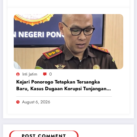
Inti Jatim
0
Kejari Ponorogo Tetapkan Tersangka
Baru, Kasus Dugaan Korupsi Tunjangan
Perumahan DPRD 2023-2026
August 6, 2026
POST COMMENT