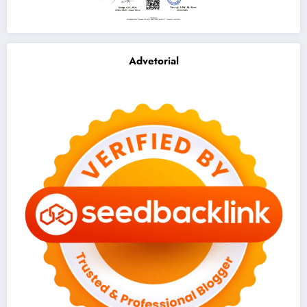
Advetorial