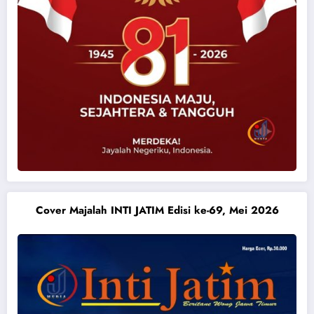
Cover Majalah INTI JATIM Edisi ke-69, Mei 2026