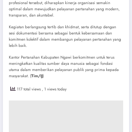
profesional tersebut, diharapkan kinerja organisasi semakin
optimal dalam mewujudkan pelayanan pertanahan yang modern,
transparan, dan akuntabel.
Kegiatan berlangsung tertib dan khidmat, serta ditutup dengan
sesi dokumentasi bersama sebagai bentuk kebersamaan dan
komitmen kolektif dalam membangun pelayanan pertanahan yang
lebih baik.
Kantor Pertanahan Kabupaten Ngawi berkomitmen untuk terus
meningkatkan kualitas sumber daya manusia sebagai fondasi
utama dalam memberikan pelayanan publik yang prima kepada
masyarakat.​ (
Tim/IJ
)
117 total views
, 1 views today