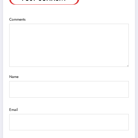
Comments
Name
Email