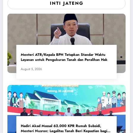
INTI JATENG
Menteri ATR/Kepala BPN Tetapkan Standar Waktu
Layanan untuk Pengukuran Tanah dan Peralihan Hak
August 5, 2026
Hadiri Akad Massal 62.000 KPR Rumah Subsidi,
Menteri Nusron: Legalitas Tanah Beri Kepastian bagi