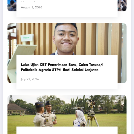
Masyarakat
August 3, 2026
Lulus Ujian CBT Penerimaan Baru, Calon Taruna/i
Politeknik Agraria STPN Ikuti Seleksi Lanjutan
July 21, 2026