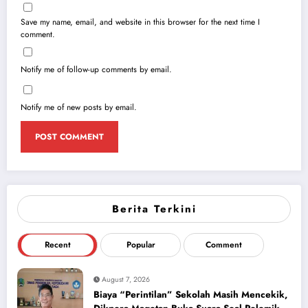
Save my name, email, and website in this browser for the next time I
comment.
Notify me of follow-up comments by email.
Notify me of new posts by email.
Berita Terkini
Recent
Popular
Comment
August 7, 2026
Biaya “Perintilan” Sekolah Masih Mencekik,