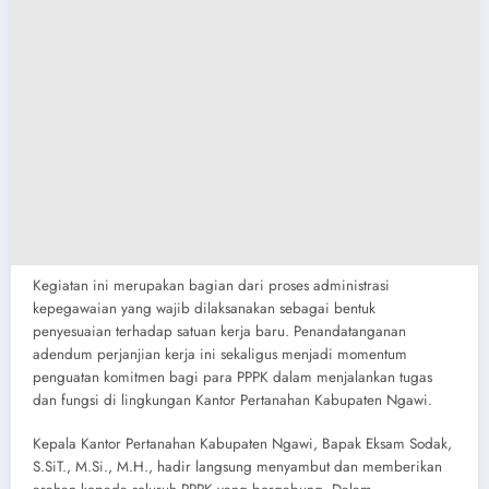
Kegiatan ini merupakan bagian dari proses administrasi
kepegawaian yang wajib dilaksanakan sebagai bentuk
penyesuaian terhadap satuan kerja baru. Penandatanganan
adendum perjanjian kerja ini sekaligus menjadi momentum
penguatan komitmen bagi para PPPK dalam menjalankan tugas
dan fungsi di lingkungan Kantor Pertanahan Kabupaten Ngawi.
Kepala Kantor Pertanahan Kabupaten Ngawi, Bapak Eksam Sodak,
S.SiT., M.Si., M.H., hadir langsung menyambut dan memberikan