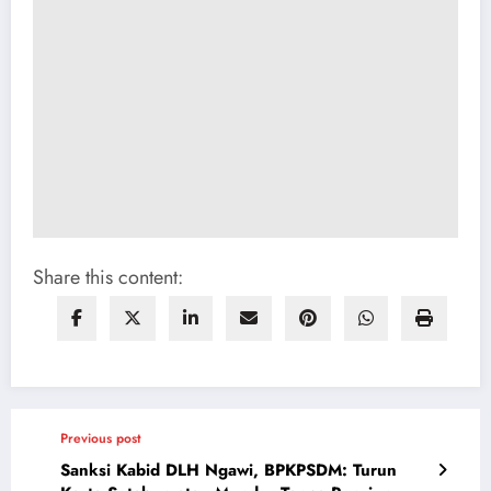
Share this content:
Previous post
Sanksi Kabid DLH Ngawi, BPKPSDM: Turun