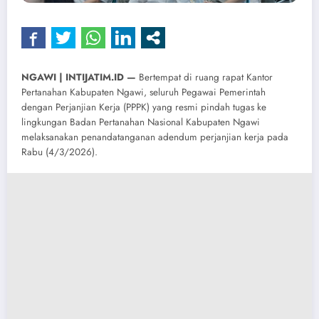
NGAWI | INTIJATIM.ID —
Bertempat di ruang rapat Kantor
Pertanahan Kabupaten Ngawi, seluruh Pegawai Pemerintah
dengan Perjanjian Kerja (PPPK) yang resmi pindah tugas ke
lingkungan Badan Pertanahan Nasional Kabupaten Ngawi
melaksanakan penandatanganan adendum perjanjian kerja pada
Rabu (4/3/2026).