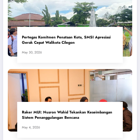
Pertegas Komitmen Penataan Kota, SMSI Apresiasi
Gerak Cepat Walikota Cilegon
May 30, 2026
​Raker MUI: Nusron Wahid Tekankan Keseimbangan
Sistem Penanggulangan Bencana
May 4, 2026