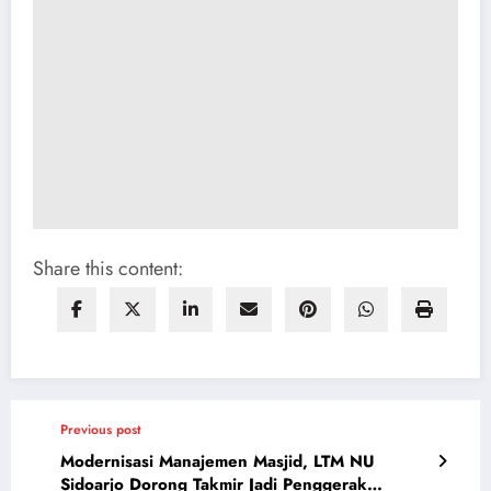
Share this content:
Previous post
Modernisasi Manajemen Masjid, LTM NU
Sidoarjo Dorong Takmir Jadi Penggerak