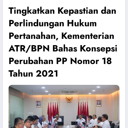
Tingkatkan Kepastian dan
Perlindungan Hukum
Pertanahan, Kementerian
ATR/BPN Bahas Konsepsi
Perubahan PP Nomor 18
Tahun 2021