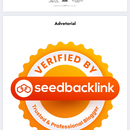
Advetorial