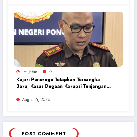
Inti Jatim
0
Kejari Ponorogo Tetapkan Tersangka
Baru, Kasus Dugaan Korupsi Tunjangan
Perumahan DPRD 2023-2026
August 6, 2026
POST COMMENT