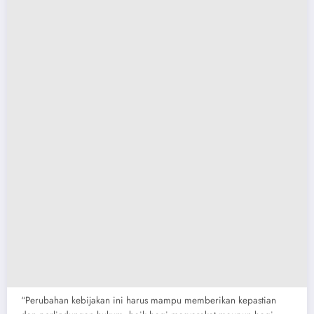
“Perubahan kebijakan ini harus mampu memberikan kepastian