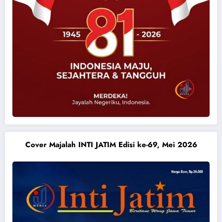
Cover Majalah INTI JATIM Edisi ke-69, Mei 2026