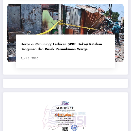
Horor di Cimuning: Ledakan SPBE Bekasi Ratakan
Bangunan dan Rusak Permukiman Warga
April 3, 2026