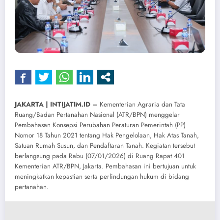
JAKARTA | INTIJATIM.ID –
Kementerian Agraria dan Tata
Ruang/Badan Pertanahan Nasional (ATR/BPN) menggelar
Pembahasan Konsepsi Perubahan Peraturan Pemerintah (PP)
Nomor 18 Tahun 2021 tentang Hak Pengelolaan, Hak Atas Tanah,
Satuan Rumah Susun, dan Pendaftaran Tanah. Kegiatan tersebut
berlangsung pada Rabu (07/01/2026) di Ruang Rapat 401
Kementerian ATR/BPN, Jakarta. Pembahasan ini bertujuan untuk
meningkatkan kepastian serta perlindungan hukum di bidang
pertanahan.