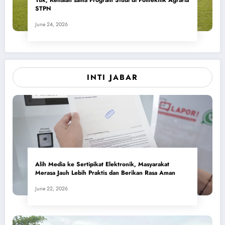
STPN
June 24, 2026
INTI JABAR
Alih Media ke Sertipikat Elektronik, Masyarakat
Merasa Jauh Lebih Praktis dan Berikan Rasa Aman
June 22, 2026