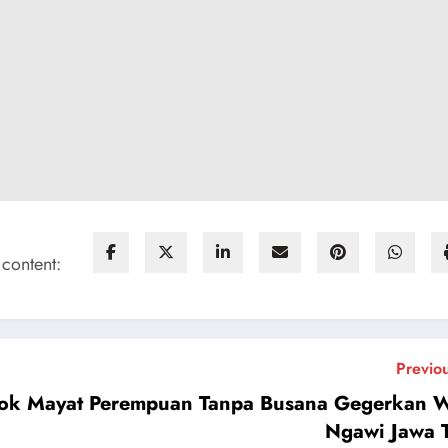
 content:
Previo
ok Mayat Perempuan Tanpa Busana Gegerkan 
Ngawi Jawa 