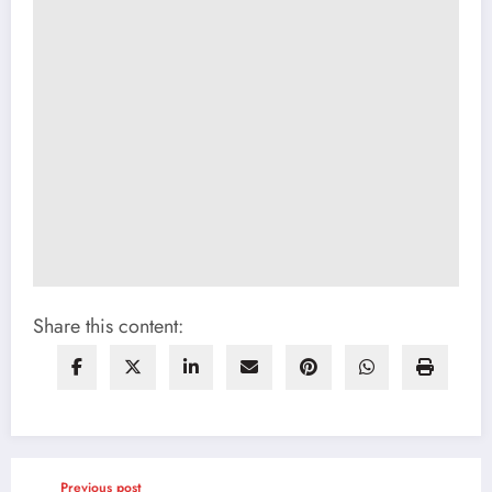
Share this content:
Previous post