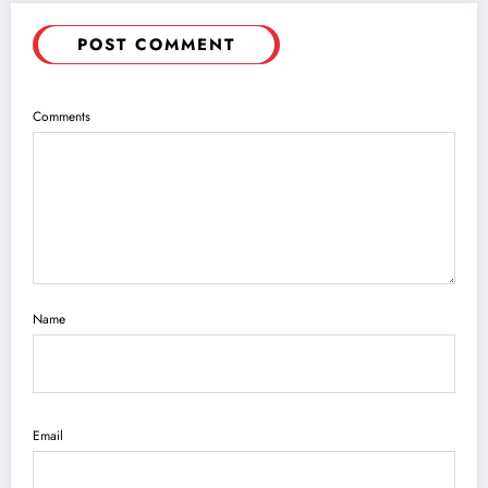
POST COMMENT
Comments
Name
Email