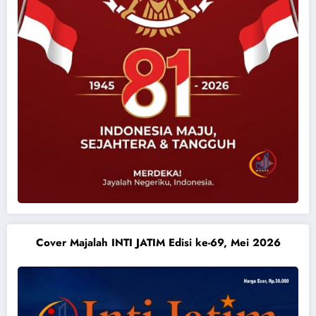
Cover Majalah INTI JATIM Edisi ke-69, Mei 2026