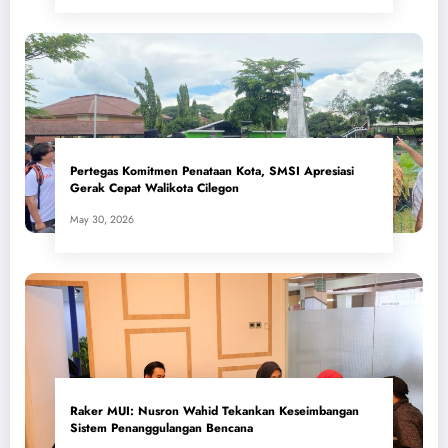
Pertegas Komitmen Penataan Kota, SMSI Apresiasi
Gerak Cepat Walikota Cilegon
May 30, 2026
​Raker MUI: Nusron Wahid Tekankan Keseimbangan
Sistem Penanggulangan Bencana