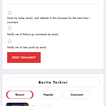
Save my name, email, and website in this browser for the next time I
comment.
Notify me of follow-up comments by email.
Notify me of new posts by email.
Berita Terkini
Recent
Popular
Comment