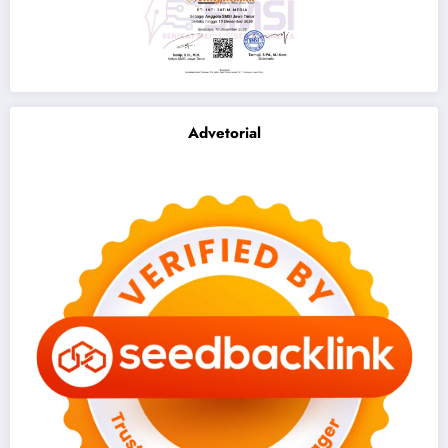
Advetorial