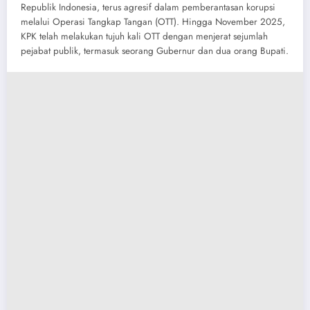
Republik Indonesia, terus agresif dalam pemberantasan korupsi
melalui Operasi Tangkap Tangan (OTT). Hingga November 2025,
KPK telah melakukan tujuh kali OTT dengan menjerat sejumlah
pejabat publik, termasuk seorang Gubernur dan dua orang Bupati.