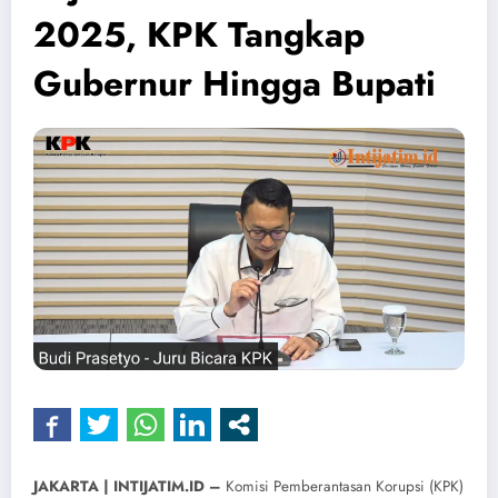
2025, KPK Tangkap
Gubernur Hingga Bupati
JAKARTA | INTIJATIM.ID –
Komisi Pemberantasan Korupsi (KPK)