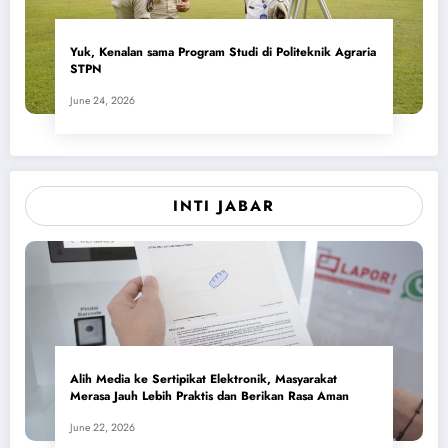
Yuk, Kenalan sama Program Studi di Politeknik Agraria
STPN
June 24, 2026
INTI JABAR
Alih Media ke Sertipikat Elektronik, Masyarakat
Merasa Jauh Lebih Praktis dan Berikan Rasa Aman
June 22, 2026