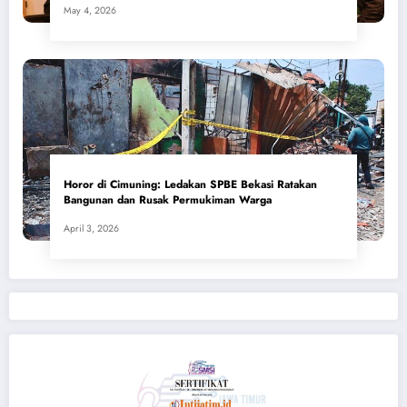
May 4, 2026
Horor di Cimuning: Ledakan SPBE Bekasi Ratakan
Bangunan dan Rusak Permukiman Warga
April 3, 2026