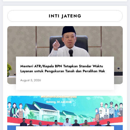
INTI JATENG
Menteri ATR/Kepala BPN Tetapkan Standar Waktu
Layanan untuk Pengukuran Tanah dan Peralihan Hak
August 5, 2026