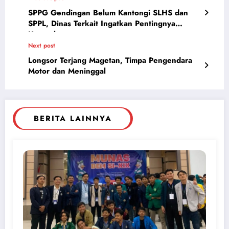
SPPG Gendingan Belum Kantongi SLHS dan
SPPL, Dinas Terkait Ingatkan Pentingnya
Kepatuhan
Next post
Longsor Terjang Magetan, Timpa Pengendara
Motor dan Meninggal
BERITA LAINNYA