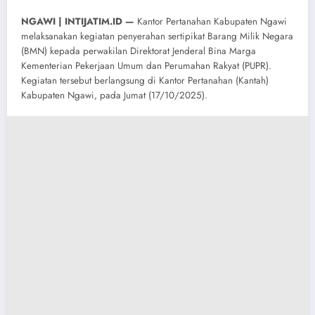
NGAWI | INTIJATIM.ID —
Kantor Pertanahan Kabupaten Ngawi
melaksanakan kegiatan penyerahan sertipikat Barang Milik Negara
(BMN) kepada perwakilan Direktorat Jenderal Bina Marga
Kementerian Pekerjaan Umum dan Perumahan Rakyat (PUPR).
Kegiatan tersebut berlangsung di Kantor Pertanahan (Kantah)
Kabupaten Ngawi, pada Jumat (17/10/2025).