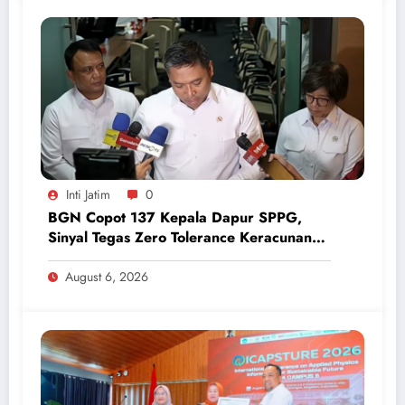
Inti Jatim
0
BGN Copot 137 Kepala Dapur SPPG,
Sinyal Tegas Zero Tolerance Keracunan
Makanan dan Korupsi
August 6, 2026