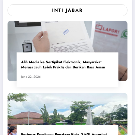
INTI JABAR
Alih Media ke Sertipikat Elektronik, Masyarakat
Merasa Jauh Lebih Praktis dan Berikan Rasa Aman
June 22, 2026
Pertegas Komitmen Penataan Kota, SMSI Apresiasi