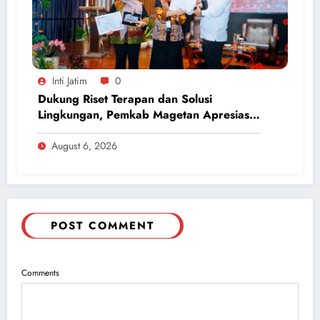
Inti Jatim
0
Dukung Riset Terapan dan Solusi
Lingkungan, Pemkab Magetan Apresiasi
ICAPSTURE 2026 Unesa
August 6, 2026
POST COMMENT
Comments