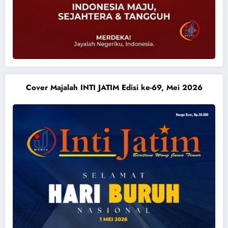
Cover Majalah INTI JATIM Edisi ke-69, Mei 2026