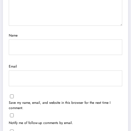
Name
Email
Save my name, email, and website in this browser for the next time I
comment.
Notify me of follow-up comments by email.