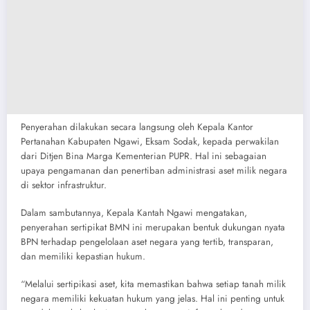
Penyerahan dilakukan secara langsung oleh Kepala Kantor
Pertanahan Kabupaten Ngawi, Eksam Sodak, kepada perwakilan
dari Ditjen Bina Marga Kementerian PUPR. Hal ini sebagaian
upaya pengamanan dan penertiban administrasi aset milik negara
di sektor infrastruktur.
Dalam sambutannya, Kepala Kantah Ngawi mengatakan,
penyerahan sertipikat BMN ini merupakan bentuk dukungan nyata
BPN terhadap pengelolaan aset negara yang tertib, transparan,
dan memiliki kepastian hukum.
“Melalui sertipikasi aset, kita memastikan bahwa setiap tanah milik
negara memiliki kekuatan hukum yang jelas. Hal ini penting untuk