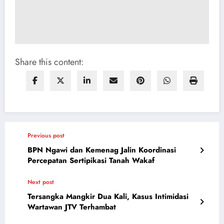
Share this content:
Previous post
BPN Ngawi dan Kemenag Jalin Koordinasi
Percepatan Sertipikasi Tanah Wakaf
Next post
Tersangka Mangkir Dua Kali, Kasus Intimidasi
Wartawan JTV Terhambat