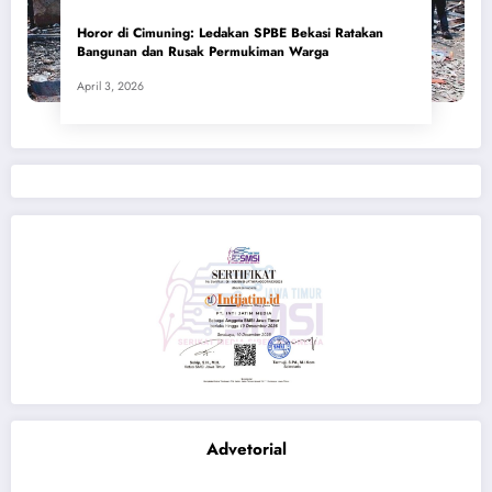
Horor di Cimuning: Ledakan SPBE Bekasi Ratakan
Bangunan dan Rusak Permukiman Warga
April 3, 2026
Advetorial