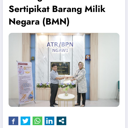
Sertipikat Barang Milik
Negara (BMN)