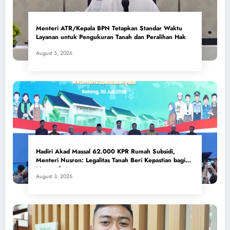
Menteri ATR/Kepala BPN Tetapkan Standar Waktu
Layanan untuk Pengukuran Tanah dan Peralihan Hak
August 5, 2026
Hadiri Akad Massal 62.000 KPR Rumah Subsidi,
Menteri Nusron: Legalitas Tanah Beri Kepastian bagi
Masyarakat
August 3, 2026