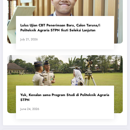
Lulus Ujian CBT Penerimaan Baru, Calon Taruna/i
Politeknik Agraria STPN Ikuti Seleksi Lanjutan
July 21, 2026
Yuk, Kenalan sama Program Studi di Politeknik Agraria
STPN
June 24, 2026