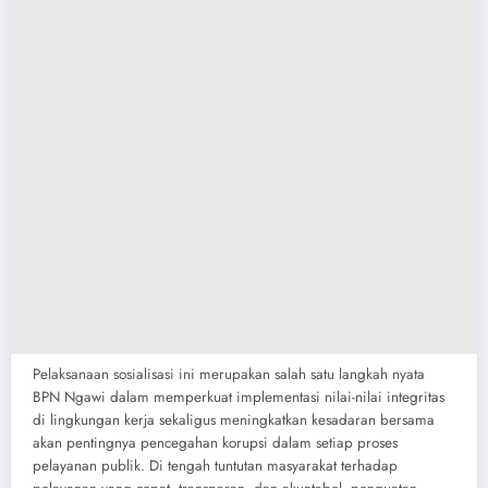
Pelaksanaan sosialisasi ini merupakan salah satu langkah nyata
BPN Ngawi dalam memperkuat implementasi nilai-nilai integritas
di lingkungan kerja sekaligus meningkatkan kesadaran bersama
akan pentingnya pencegahan korupsi dalam setiap proses
pelayanan publik. Di tengah tuntutan masyarakat terhadap