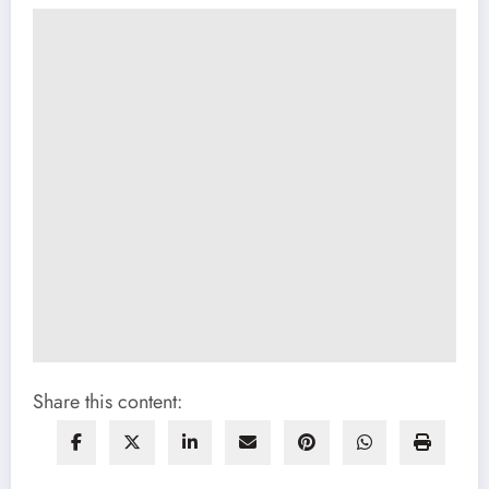
Share this content: