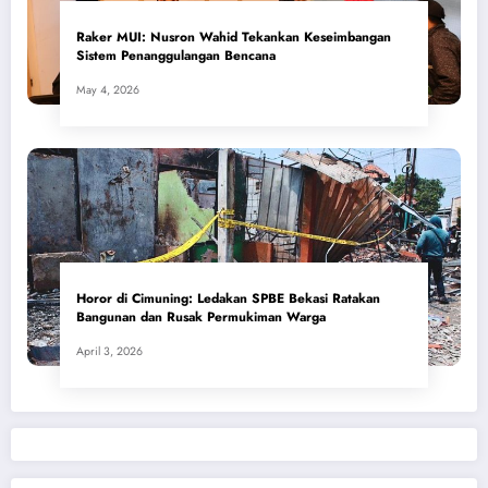
​Raker MUI: Nusron Wahid Tekankan Keseimbangan
Sistem Penanggulangan Bencana
May 4, 2026
Horor di Cimuning: Ledakan SPBE Bekasi Ratakan
Bangunan dan Rusak Permukiman Warga
April 3, 2026