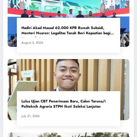
Hadiri Akad Massal 62.000 KPR Rumah Subsidi,
Menteri Nusron: Legalitas Tanah Beri Kepastian bagi
Masyarakat
August 3, 2026
Lulus Ujian CBT Penerimaan Baru, Calon Taruna/i
Politeknik Agraria STPN Ikuti Seleksi Lanjutan
July 21, 2026