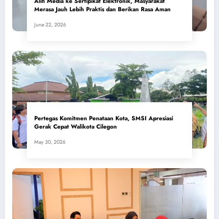
Alih Media ke Sertipikat Elektronik, Masyarakat
Merasa Jauh Lebih Praktis dan Berikan Rasa Aman
June 22, 2026
Pertegas Komitmen Penataan Kota, SMSI Apresiasi
Gerak Cepat Walikota Cilegon
May 30, 2026