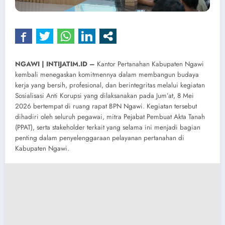
NGAWI | INTIJATIM.ID –
Kantor Pertanahan Kabupaten Ngawi
kembali menegaskan komitmennya dalam membangun budaya
kerja yang bersih, profesional, dan berintegritas melalui kegiatan
Sosialisasi Anti Korupsi yang dilaksanakan pada Jum’at, 8 Mei
2026 bertempat di ruang rapat BPN Ngawi. Kegiatan tersebut
dihadiri oleh seluruh pegawai, mitra Pejabat Pembuat Akta Tanah
(PPAT), serta stakeholder terkait yang selama ini menjadi bagian
penting dalam penyelenggaraan pelayanan pertanahan di
Kabupaten Ngawi.