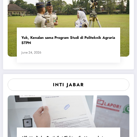
Yuk, Kenalan sama Program Studi di Politeknik Agraria
STPN
June 24, 2026
INTI JABAR