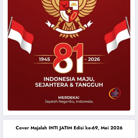
Cover Majalah INTI JATIM Edisi ke-69, Mei 2026