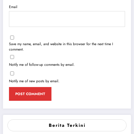
Email
Save my name, email, and website in this browser for the next time I
comment.
Notify me of follow-up comments by email.
Notify me of new posts by email.
Berita Terkini