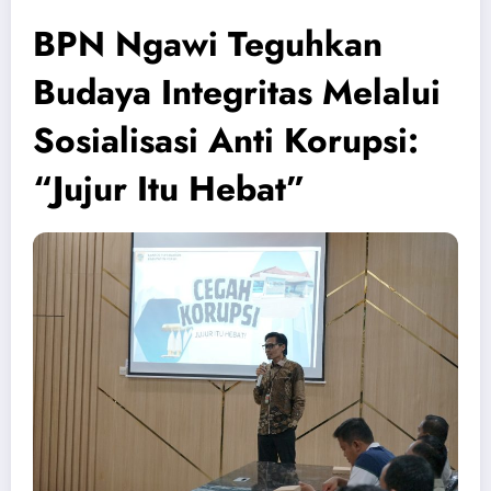
BPN Ngawi Teguhkan
Budaya Integritas Melalui
Sosialisasi Anti Korupsi:
“Jujur Itu Hebat”