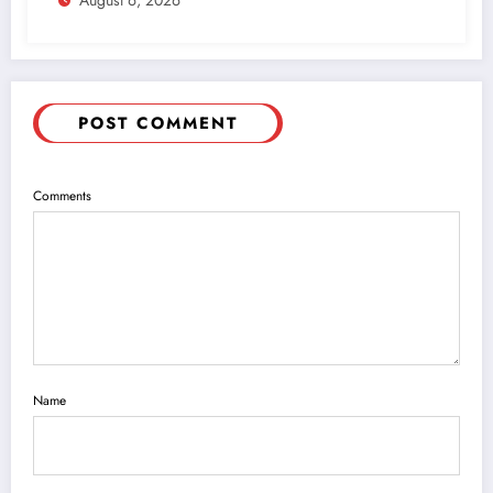
POST COMMENT
Comments
Name