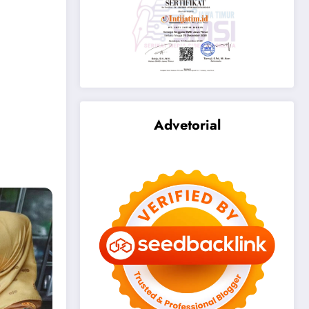
Advetorial