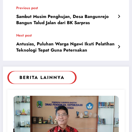
Previous post
Sambut Musim Penghujan, Desa Bangunrejo
Bangun Talud Jalan dari BK Sarpras
Next post
Antusias, Puluhan Warga Ngawi Ikuti Pelatihan
Teknologi Tepat Guna Peternakan
BERITA LAINNYA