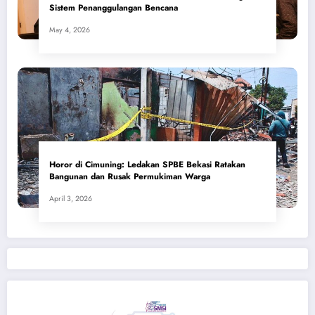
Sistem Penanggulangan Bencana
May 4, 2026
Horor di Cimuning: Ledakan SPBE Bekasi Ratakan
Bangunan dan Rusak Permukiman Warga
April 3, 2026