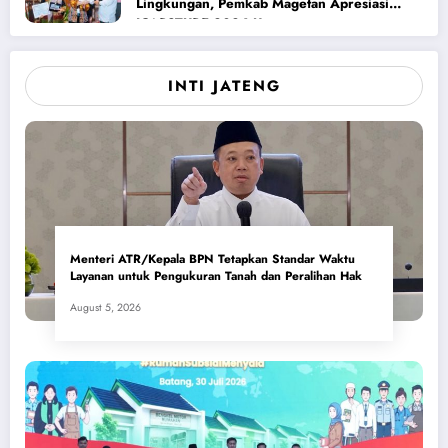
Lingkungan, Pemkab Magetan Apresiasi
ICAPSTURE 2026 Unesa
INTI JATENG
Menteri ATR/Kepala BPN Tetapkan Standar Waktu
Layanan untuk Pengukuran Tanah dan Peralihan Hak
August 5, 2026