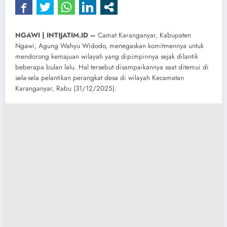
NGAWI | INTIJATIM.ID –
Camat Karanganyar, Kabupaten
Ngawi, Agung Wahyu Widodo, menegaskan komitmennya untuk
mendorong kemajuan wilayah yang dipimpinnya sejak dilantik
beberapa bulan lalu. Hal tersebut disampaikannya saat ditemui di
sela-sela pelantikan perangkat desa di wilayah Kecamatan
Karanganyar, Rabu (31/12/2025).