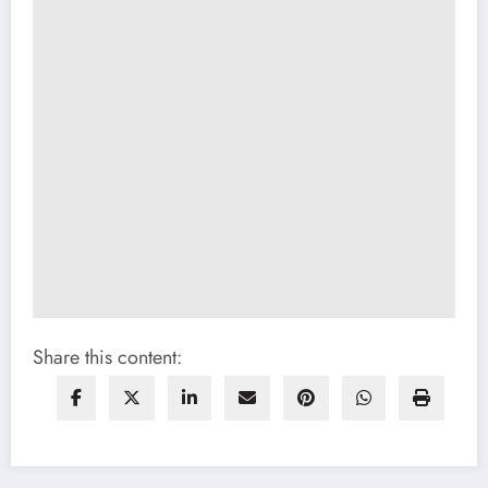
Share this content: