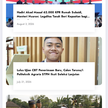
Hadiri Akad Massal 62.000 KPR Rumah Subsidi,
Menteri Nusron: Legalitas Tanah Beri Kepastian bagi
Masyarakat
August 3, 2026
Lulus Ujian CBT Penerimaan Baru, Calon Taruna/i
Politeknik Agraria STPN Ikuti Seleksi Lanjutan
July 21, 2026