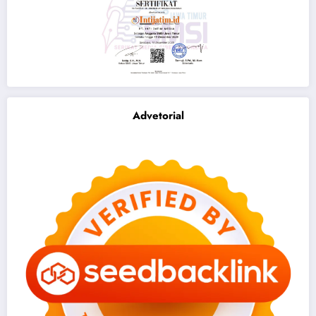
Advetorial