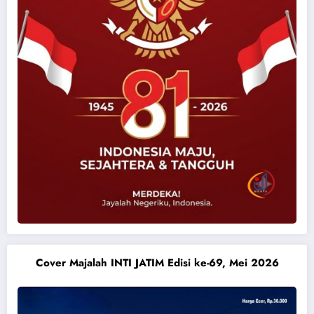
Cover Majalah INTI JATIM Edisi ke-69, Mei 2026