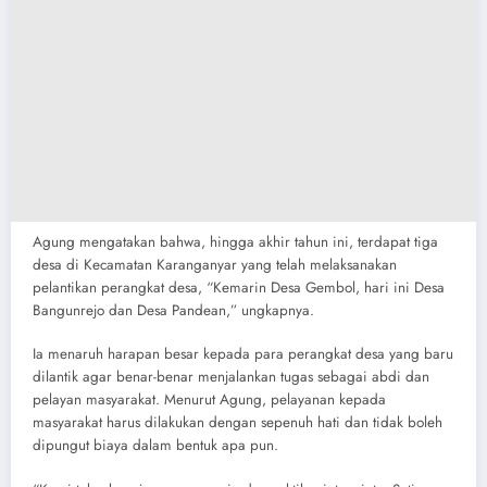
Agung mengatakan bahwa, hingga akhir tahun ini, terdapat tiga
desa di Kecamatan Karanganyar yang telah melaksanakan
pelantikan perangkat desa, “Kemarin Desa Gembol, hari ini Desa
Bangunrejo dan Desa Pandean,” ungkapnya.
Ia menaruh harapan besar kepada para perangkat desa yang baru
dilantik agar benar-benar menjalankan tugas sebagai abdi dan
pelayan masyarakat. Menurut Agung, pelayanan kepada
masyarakat harus dilakukan dengan sepenuh hati dan tidak boleh
dipungut biaya dalam bentuk apa pun.