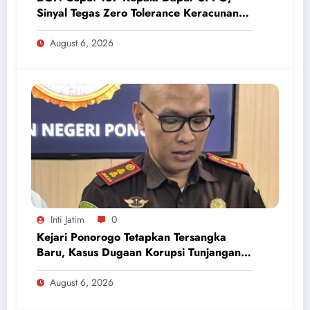
Sinyal Tegas Zero Tolerance Keracunan
Makanan dan Korupsi
August 6, 2026
Inti Jatim
0
Kejari Ponorogo Tetapkan Tersangka
Baru, Kasus Dugaan Korupsi Tunjangan
Perumahan DPRD 2023-2026
August 6, 2026