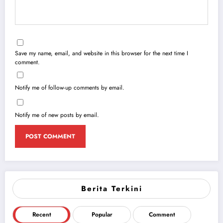
Save my name, email, and website in this browser for the next time I
comment.
Notify me of follow-up comments by email.
Notify me of new posts by email.
Berita Terkini
Recent
Popular
Comment