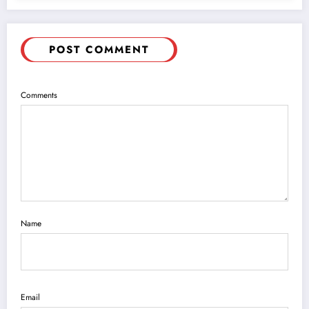
POST COMMENT
Comments
Name
Email