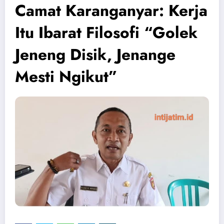
Camat Karanganyar: Kerja
Itu Ibarat Filosofi “Golek
Jeneng Disik, Jenange
Mesti Ngikut”