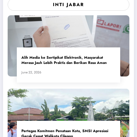
INTI JABAR
Alih Media ke Sertipikat Elektronik, Masyarakat
Merasa Jauh Lebih Praktis dan Berikan Rasa Aman
June 22, 2026
Pertegas Komitmen Penataan Kota, SMSI Apresiasi
Gerak Cepat Walikota Cilegon