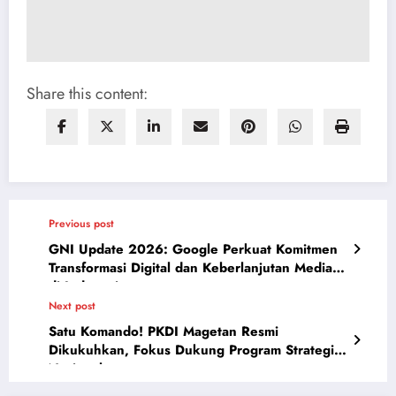
Share this content:
Previous post
GNI Update 2026: Google Perkuat Komitmen
Transformasi Digital dan Keberlanjutan Media
di Indonesia
Next post
Satu Komando! PKDI Magetan Resmi
Dikukuhkan, Fokus Dukung Program Strategis
Nasional