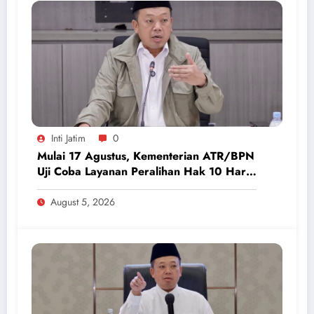
Inti Jatim
0
Mulai 17 Agustus, Kementerian ATR/BPN
Uji Coba Layanan Peralihan Hak 10 Hari
di 15 Kantah
August 5, 2026