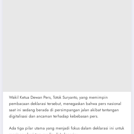
Wakil Ketua Dewan Pers, Totok Suryanto, yang memimpin
pembacaan deklarasi tersebut, menegaskan bahwa pers nasional
saat ini sedang berada di persimpangan jalan akibat tantangan
digitalisasi dan ancaman terhadap kebebasan pers.
​Ada tiga pilar utama yang menjadi fokus dalam deklarasi ini untuk