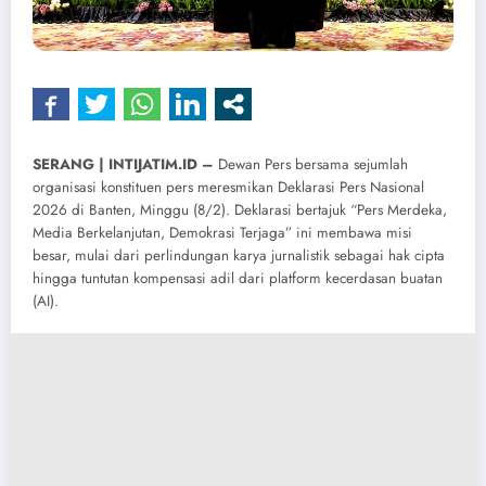
SERANG | INTIJATIM.ID –
Dewan Pers bersama sejumlah
organisasi konstituen pers meresmikan Deklarasi Pers Nasional
2026 di Banten, Minggu (8/2). Deklarasi bertajuk “Pers Merdeka,
Media Berkelanjutan, Demokrasi Terjaga” ini membawa misi
besar, mulai dari perlindungan karya jurnalistik sebagai hak cipta
hingga tuntutan kompensasi adil dari platform kecerdasan buatan
(AI).