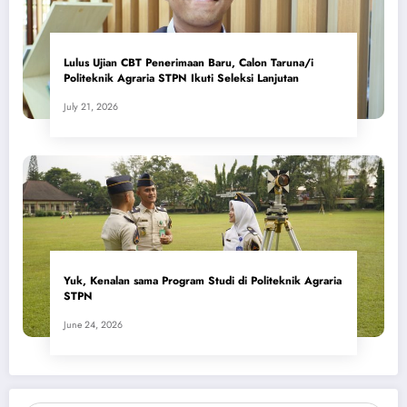
Lulus Ujian CBT Penerimaan Baru, Calon Taruna/i
Politeknik Agraria STPN Ikuti Seleksi Lanjutan
July 21, 2026
Yuk, Kenalan sama Program Studi di Politeknik Agraria
STPN
June 24, 2026