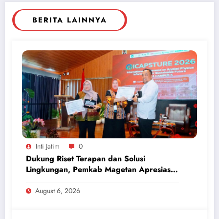
BERITA LAINNYA
Inti Jatim
0
Dukung Riset Terapan dan Solusi
Lingkungan, Pemkab Magetan Apresiasi
ICAPSTURE 2026 Unesa
August 6, 2026