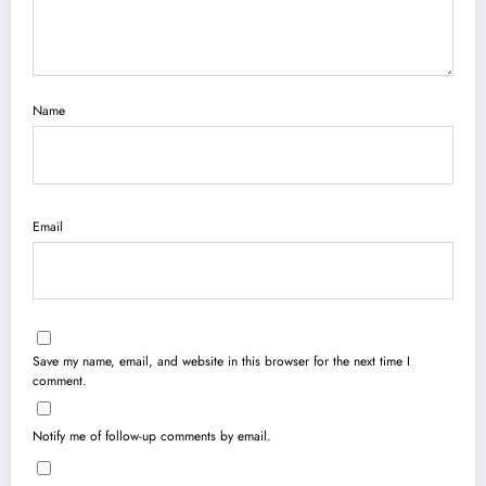
Name
Email
Save my name, email, and website in this browser for the next time I
comment.
Notify me of follow-up comments by email.