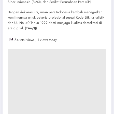
Siber Indonesia (SMSI), dan Serikat Perusahaan Pers (SPI).
Dengan deklarasi ini, insan pers Indonesia kembali menegaskan
komitmennya untuk bekerja profesional sesuai Kode Etik Jurnalistik
dan UU No. 40 Tahun 1999 demi menjaga kualitas demokrasi di
era digital. (
Tim/IJ
)
54 total views
, 1 views today