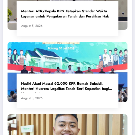
Menteri ATR/Kepala BPN Tetapkan Standar Waktu
Layanan untuk Pengukuran Tanah dan Peralihan Hak
August 5, 2026
Hadiri Akad Massal 62.000 KPR Rumah Subsidi,
Menteri Nusron: Legalitas Tanah Beri Kepastian bagi
Masyarakat
August 3, 2026