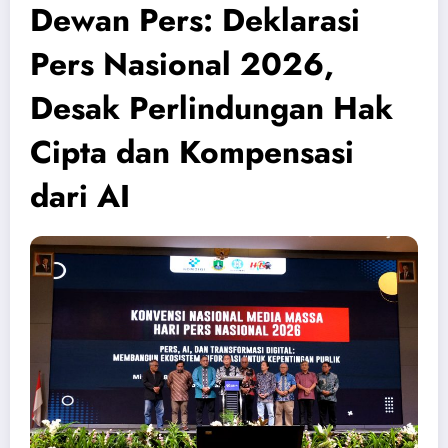
Dewan Pers: Deklarasi
Pers Nasional 2026,
Desak Perlindungan Hak
Cipta dan Kompensasi
dari AI