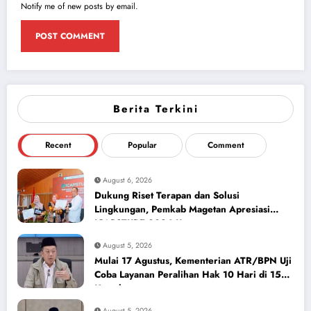
Notify me of new posts by email.
Berita Terkini
Recent
Popular
Comment
August 6, 2026
Dukung Riset Terapan dan Solusi
Lingkungan, Pemkab Magetan Apresiasi
ICAPSTURE 2026 Unesa
August 5, 2026
Mulai 17 Agustus, Kementerian ATR/BPN Uji
Coba Layanan Peralihan Hak 10 Hari di 15
Kantah
August 5, 2026