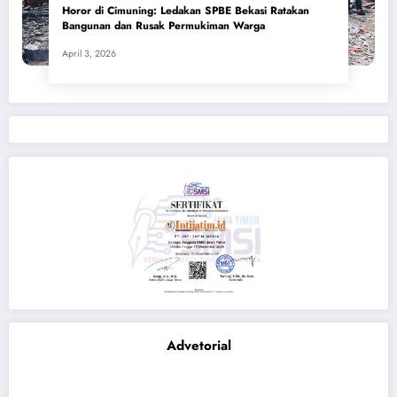
Horor di Cimuning: Ledakan SPBE Bekasi Ratakan
Bangunan dan Rusak Permukiman Warga
April 3, 2026
Advetorial