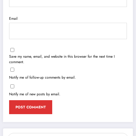
Email
Save my name, email, and website in this browser for the next time I
comment.
Notify me of follow-up comments by email.
Notify me of new posts by email.