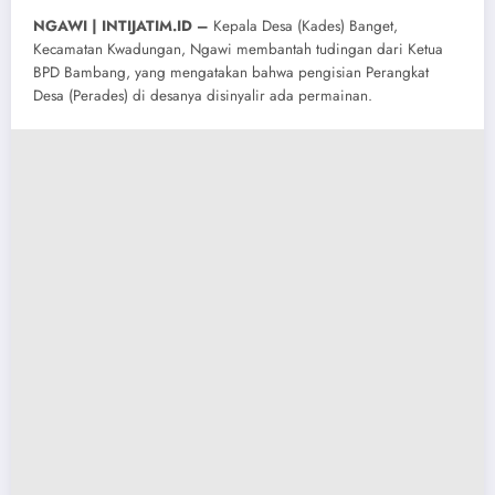
NGAWI | INTIJATIM.ID –
Kepala Desa (Kades) Banget,
Kecamatan Kwadungan, Ngawi membantah tudingan dari Ketua
BPD Bambang, yang mengatakan bahwa pengisian Perangkat
Desa (Perades) di desanya disinyalir ada permainan.