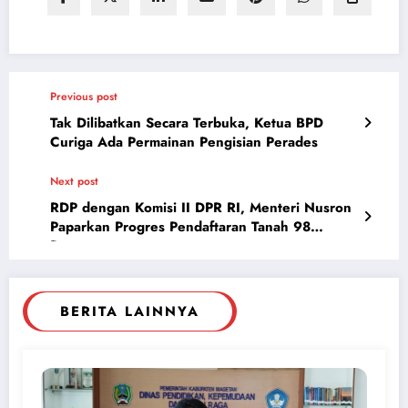
Previous post
Tak Dilibatkan Secara Terbuka, Ketua BPD
Curiga Ada Permainan Pengisian Perades
Next post
RDP dengan Komisi II DPR RI, Menteri Nusron
Paparkan Progres Pendaftaran Tanah 98
Persen
BERITA LAINNYA