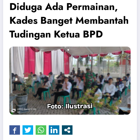
Diduga Ada Permainan,
Kades Banget Membantah
Tudingan Ketua BPD