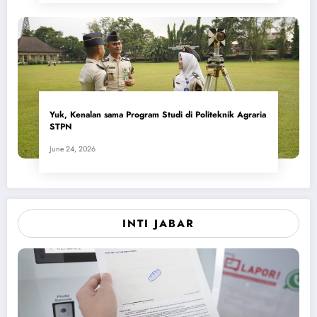
Yuk, Kenalan sama Program Studi di Politeknik Agraria
STPN
June 24, 2026
INTI JABAR