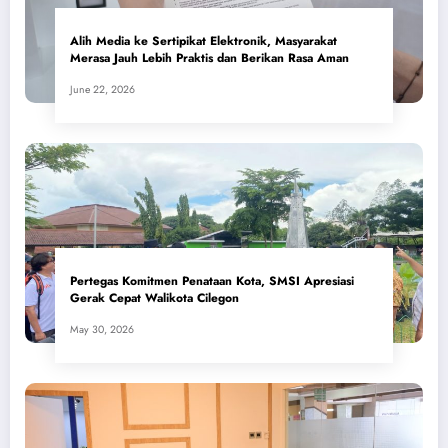
Alih Media ke Sertipikat Elektronik, Masyarakat
Merasa Jauh Lebih Praktis dan Berikan Rasa Aman
June 22, 2026
Pertegas Komitmen Penataan Kota, SMSI Apresiasi
Gerak Cepat Walikota Cilegon
May 30, 2026