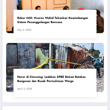
​Raker MUI: Nusron Wahid Tekankan Keseimbangan
Sistem Penanggulangan Bencana
May 4, 2026
Horor di Cimuning: Ledakan SPBE Bekasi Ratakan
Bangunan dan Rusak Permukiman Warga
April 3, 2026