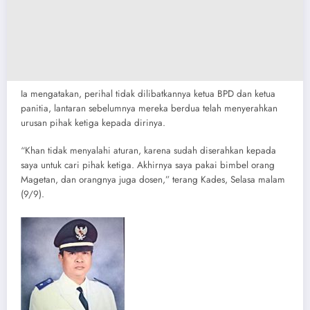
Ia mengatakan, perihal tidak dilibatkannya ketua BPD dan ketua
panitia, lantaran sebelumnya mereka berdua telah menyerahkan
urusan pihak ketiga kepada dirinya.
“Khan tidak menyalahi aturan, karena sudah diserahkan kepada
saya untuk cari pihak ketiga. Akhirnya saya pakai bimbel orang
Magetan, dan orangnya juga dosen,” terang Kades, Selasa malam
(9/9).