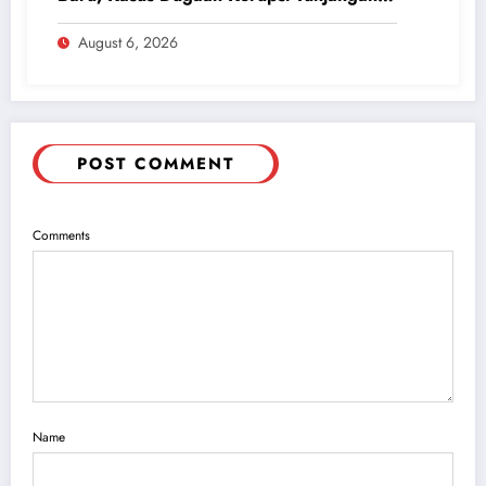
Perumahan DPRD 2023-2026
August 6, 2026
POST COMMENT
Comments
Name