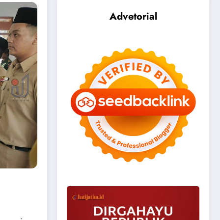
Advetorial