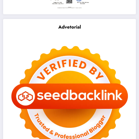
Advetorial