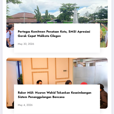
Pertegas Komitmen Penataan Kota, SMSI Apresiasi
Gerak Cepat Walikota Cilegon
May 30, 2026
​Raker MUI: Nusron Wahid Tekankan Keseimbangan
Sistem Penanggulangan Bencana
May 4, 2026