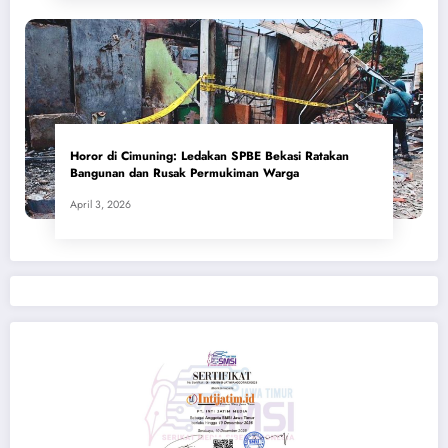
Horor di Cimuning: Ledakan SPBE Bekasi Ratakan
Bangunan dan Rusak Permukiman Warga
April 3, 2026