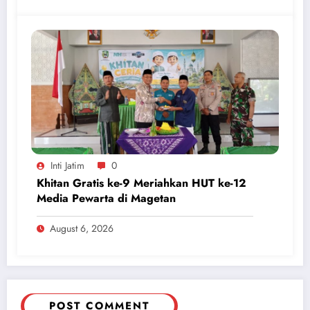
Inti Jatim
0
Khitan Gratis ke-9 Meriahkan HUT ke-12
Media Pewarta di Magetan
August 6, 2026
POST COMMENT