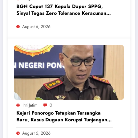
BGN Copot 137 Kepala Dapur SPPG,
Sinyal Tegas Zero Tolerance Keracunan
Makanan dan Korupsi
August 6, 2026
Inti Jatim
0
Kejari Ponorogo Tetapkan Tersangka
Baru, Kasus Dugaan Korupsi Tunjangan
Perumahan DPRD 2023-2026
August 6, 2026