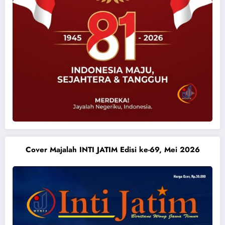
Cover Majalah INTI JATIM Edisi ke-69, Mei 2026