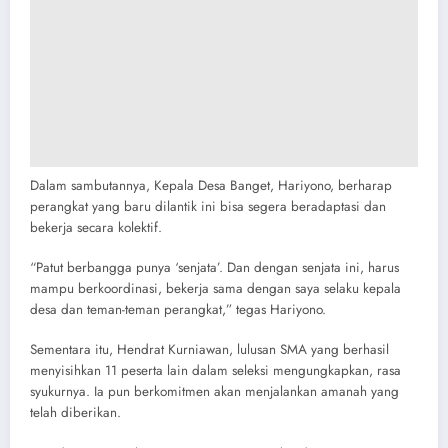
Dalam sambutannya, Kepala Desa Banget, Hariyono, berharap
perangkat yang baru dilantik ini bisa segera beradaptasi dan
bekerja secara kolektif.
“Patut berbangga punya ‘senjata’. Dan dengan senjata ini, harus
mampu berkoordinasi, bekerja sama dengan saya selaku kepala
desa dan teman-teman perangkat,” tegas Hariyono.
Sementara itu, Hendrat Kurniawan, lulusan SMA yang berhasil
menyisihkan 11 peserta lain dalam seleksi mengungkapkan, rasa
syukurnya. Ia pun berkomitmen akan menjalankan amanah yang
telah diberikan.