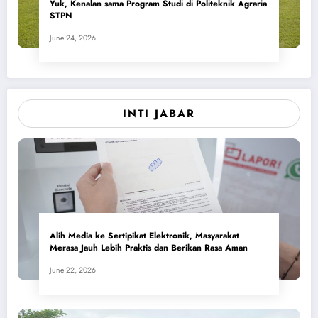
Yuk, Kenalan sama Program Studi di Politeknik Agraria
STPN
June 24, 2026
INTI JABAR
Alih Media ke Sertipikat Elektronik, Masyarakat
Merasa Jauh Lebih Praktis dan Berikan Rasa Aman
June 22, 2026