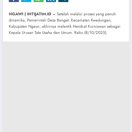
NGAWI | INTIJATIM.ID –
Setelah melalui proses yang penuh
dinamika, Pemerintah Desa Banget, Kecamatan Kwadungan,
Kabupaten Ngawi, akhirnya melantik Hendrat Kurniawan sebagai
Kepala Urusan Tata Usaha dan Umum. Rabu (8/10/2025).