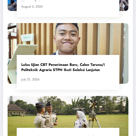
Masyarakat
August 3, 2026
Lulus Ujian CBT Penerimaan Baru, Calon Taruna/i
Politeknik Agraria STPN Ikuti Seleksi Lanjutan
July 21, 2026