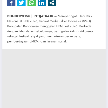
BONDOWOSO | INTIJATIM.ID –
Memperingati Hari Pers
Nasional (HPN) 2026, Serikat Media Siber Indonesia (SMSI)
Kabupaten Bondowoso menggelar HPN Fest 2026. Berbeda
dengan tahun-tahun sebelumnya, peringatan kali ini dikonsep
sebagai festival rakyat yang memadukan peran pers,
pemberdayaan UMKM, dan layanan sosial.