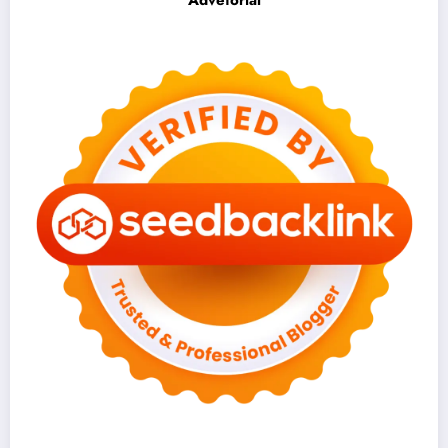
Advetorial