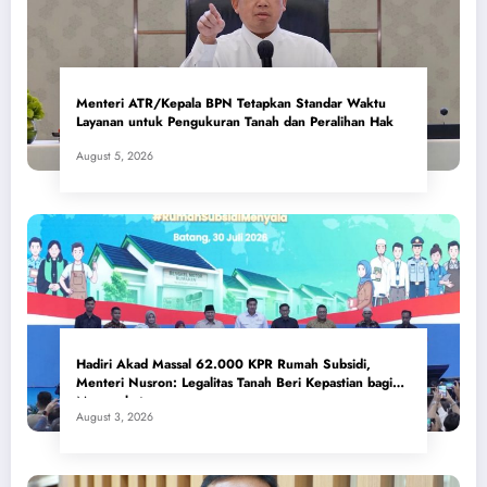
Menteri ATR/Kepala BPN Tetapkan Standar Waktu
Layanan untuk Pengukuran Tanah dan Peralihan Hak
August 5, 2026
Hadiri Akad Massal 62.000 KPR Rumah Subsidi,
Menteri Nusron: Legalitas Tanah Beri Kepastian bagi
Masyarakat
August 3, 2026