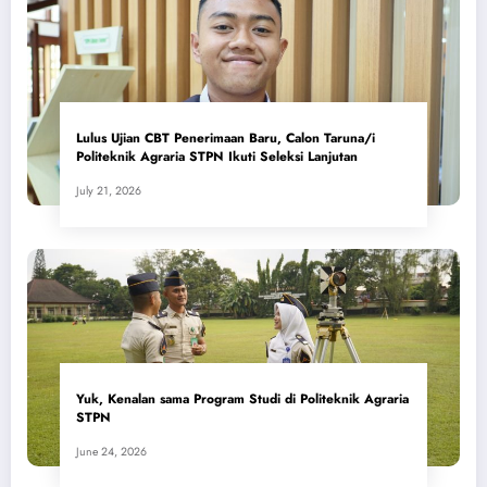
Lulus Ujian CBT Penerimaan Baru, Calon Taruna/i
Politeknik Agraria STPN Ikuti Seleksi Lanjutan
July 21, 2026
Yuk, Kenalan sama Program Studi di Politeknik Agraria
STPN
June 24, 2026