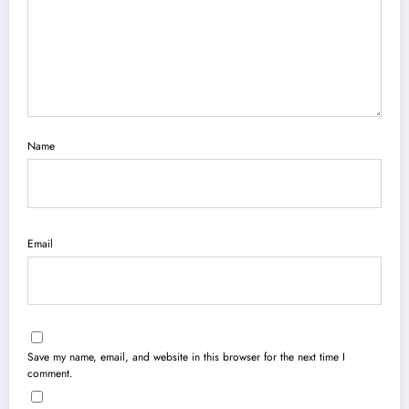
Name
Email
Save my name, email, and website in this browser for the next time I
comment.