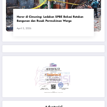
Horor di Cimuning: Ledakan SPBE Bekasi Ratakan
Bangunan dan Rusak Permukiman Warga
April 3, 2026