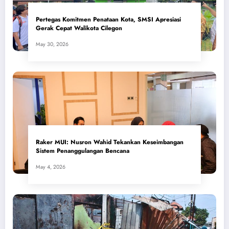
Pertegas Komitmen Penataan Kota, SMSI Apresiasi
Gerak Cepat Walikota Cilegon
May 30, 2026
​Raker MUI: Nusron Wahid Tekankan Keseimbangan
Sistem Penanggulangan Bencana
May 4, 2026