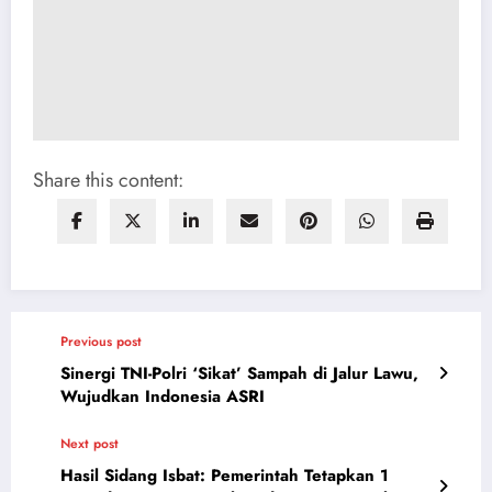
Share this content:
Previous post
Sinergi TNI-Polri ‘Sikat’ Sampah di Jalur Lawu,
Wujudkan Indonesia ASRI
Next post
Hasil Sidang Isbat: Pemerintah Tetapkan 1