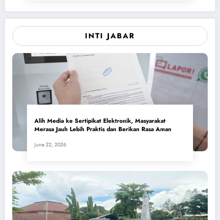
INTI JABAR
Alih Media ke Sertipikat Elektronik, Masyarakat
Merasa Jauh Lebih Praktis dan Berikan Rasa Aman
June 22, 2026