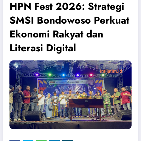
HPN Fest 2026: Strategi
SMSI Bondowoso Perkuat
Ekonomi Rakyat dan
Literasi Digital