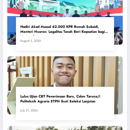
Hadiri Akad Massal 62.000 KPR Rumah Subsidi,
Menteri Nusron: Legalitas Tanah Beri Kepastian bagi
Masyarakat
August 3, 2026
Lulus Ujian CBT Penerimaan Baru, Calon Taruna/i
Politeknik Agraria STPN Ikuti Seleksi Lanjutan
July 21, 2026