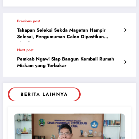
Previous post
Tahapan Seleksi Sekda Magetan Hampir
Selesai, Pengumuman Calon Dipastikan
Mundur
Next post
Pemkab Ngawi Siap Bangun Kembali Rumah
Miskam yang Terbakar
BERITA LAINNYA