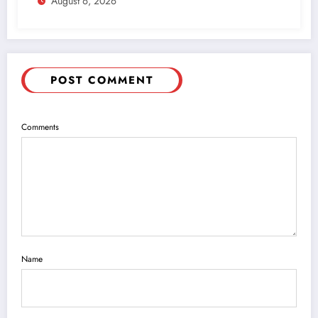
August 6, 2026
POST COMMENT
Comments
Name