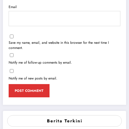
Email
Save my name, email, and website in this browser for the next time I
comment.
Notify me of follow-up comments by email.
Notify me of new posts by email.
Berita Terkini