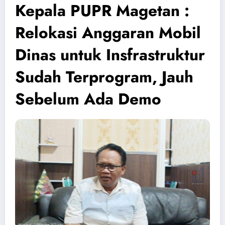
Kepala PUPR Magetan :
Relokasi Anggaran Mobil
Dinas untuk Insfrastruktur
Sudah Terprogram, Jauh
Sebelum Ada Demo