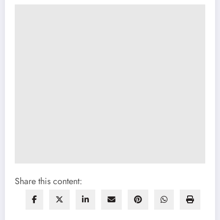
Share this content: