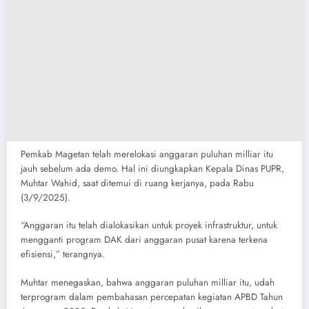
Pemkab Magetan telah merelokasi anggaran puluhan milliar itu
jauh sebelum ada demo. Hal ini diungkapkan Kepala Dinas PUPR,
Muhtar Wahid, saat ditemui di ruang kerjanya, pada Rabu
(3/9/2025).
“Anggaran itu telah dialokasikan untuk proyek infrastruktur, untuk
mengganti program DAK dari anggaran pusat karena terkena
efisiensi,” terangnya.
Muhtar menegaskan, bahwa anggaran puluhan milliar itu, udah
terprogram dalam pembahasan percepatan kegiatan APBD Tahun