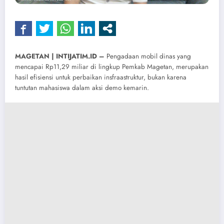
MAGETAN | INTIJATIM.ID –
Pengadaan mobil dinas yang
mencapai Rp11,29 miliar di lingkup Pemkab Magetan, merupakan
hasil efisiensi untuk perbaikan insfraastruktur, bukan karena
tuntutan mahasiswa dalam aksi demo kemarin.