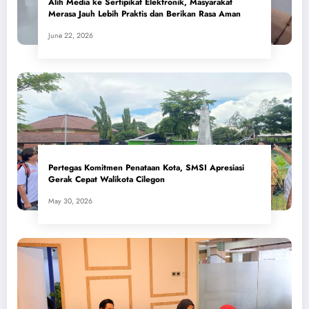
Alih Media ke Sertipikat Elektronik, Masyarakat
Merasa Jauh Lebih Praktis dan Berikan Rasa Aman
June 22, 2026
Pertegas Komitmen Penataan Kota, SMSI Apresiasi
Gerak Cepat Walikota Cilegon
May 30, 2026