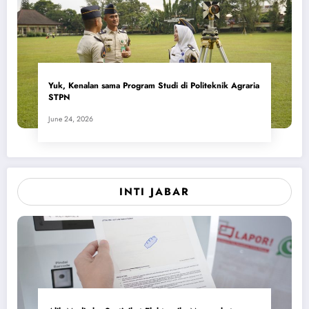
Yuk, Kenalan sama Program Studi di Politeknik Agraria
STPN
June 24, 2026
INTI JABAR