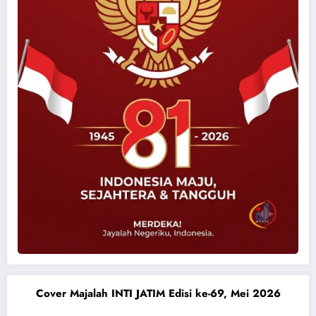
Cover Majalah INTI JATIM Edisi ke-69, Mei 2026