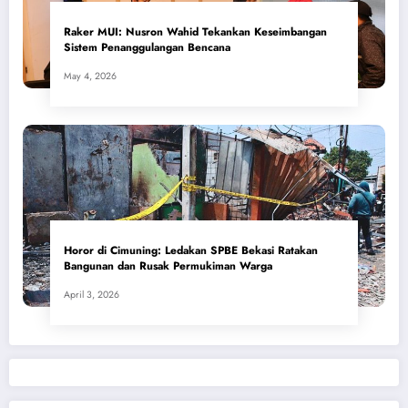
​Raker MUI: Nusron Wahid Tekankan Keseimbangan
Sistem Penanggulangan Bencana
May 4, 2026
Horor di Cimuning: Ledakan SPBE Bekasi Ratakan
Bangunan dan Rusak Permukiman Warga
April 3, 2026