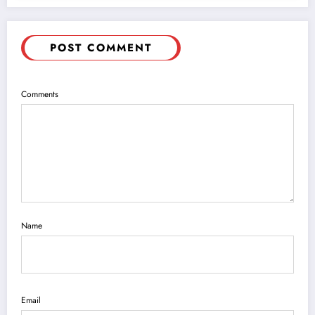
POST COMMENT
Comments
Name
Email