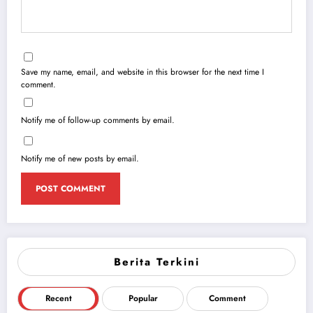
Save my name, email, and website in this browser for the next time I
comment.
Notify me of follow-up comments by email.
Notify me of new posts by email.
Berita Terkini
Recent
Popular
Comment