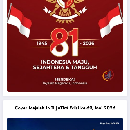
Cover Majalah INTI JATIM Edisi ke-69, Mei 2026