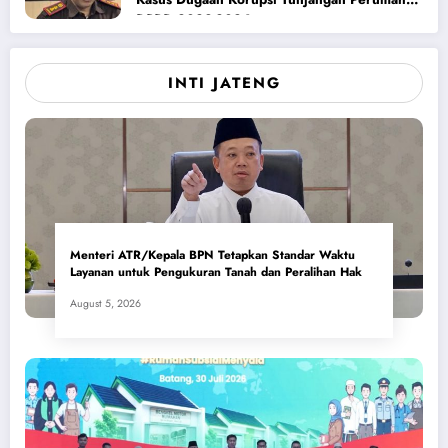
DPRD 2023-2026
INTI JATENG
Menteri ATR/Kepala BPN Tetapkan Standar Waktu
Layanan untuk Pengukuran Tanah dan Peralihan Hak
August 5, 2026