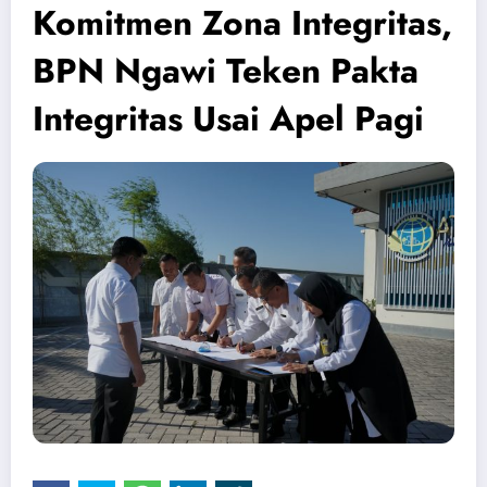
Komitmen Zona Integritas,
BPN Ngawi Teken Pakta
Integritas Usai Apel Pagi