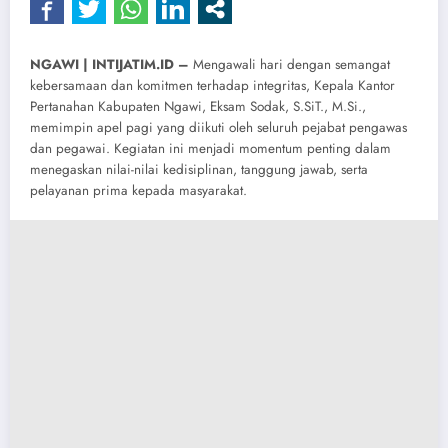
NGAWI | INTIJATIM.ID –
Mengawali hari dengan semangat
kebersamaan dan komitmen terhadap integritas, Kepala Kantor
Pertanahan Kabupaten Ngawi, Eksam Sodak, S.SiT., M.Si.,
memimpin apel pagi yang diikuti oleh seluruh pejabat pengawas
dan pegawai. Kegiatan ini menjadi momentum penting dalam
menegaskan nilai-nilai kedisiplinan, tanggung jawab, serta
pelayanan prima kepada masyarakat.