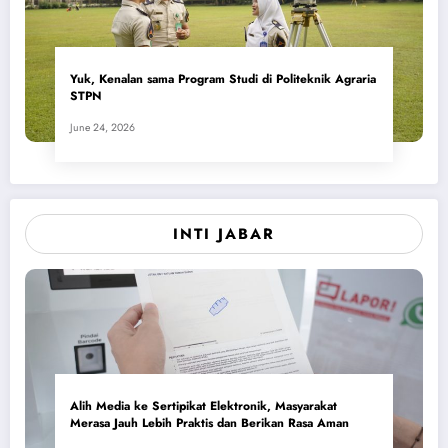
Yuk, Kenalan sama Program Studi di Politeknik Agraria
STPN
June 24, 2026
INTI JABAR
Alih Media ke Sertipikat Elektronik, Masyarakat
Merasa Jauh Lebih Praktis dan Berikan Rasa Aman