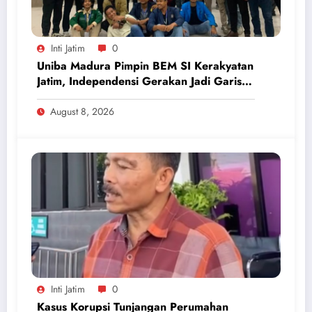
Inti Jatim
0
Uniba Madura Pimpin BEM SI Kerakyatan
Jatim, Independensi Gerakan Jadi Garis
Batas
August 8, 2026
Inti Jatim
0
Kasus Korupsi Tunjangan Perumahan