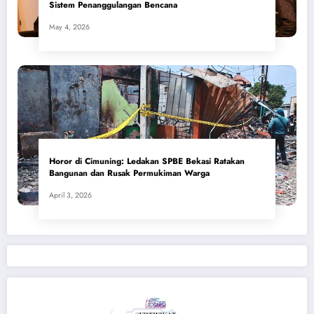
Sistem Penanggulangan Bencana
May 4, 2026
Horor di Cimuning: Ledakan SPBE Bekasi Ratakan
Bangunan dan Rusak Permukiman Warga
April 3, 2026