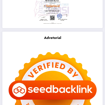
Advetorial