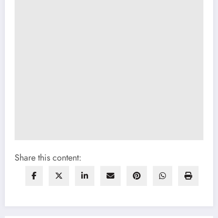
Share this content: