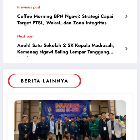
Previous post
Coffee Morning BPN Ngawi: Strategi Capai
Target PTSL, Wakaf, dan Zona Integritas
Next post
Aneh! Satu Sekolah 2 SK Kepala Madrasah,
Kemenag Ngawi Saling Lempar Tanggung
Jawab
BERITA LAINNYA