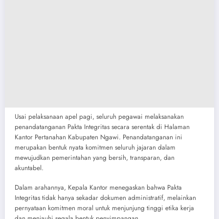
Usai pelaksanaan apel pagi, seluruh pegawai melaksanakan
penandatanganan Pakta Integritas secara serentak di Halaman
Kantor Pertanahan Kabupaten Ngawi. Penandatanganan ini
merupakan bentuk nyata komitmen seluruh jajaran dalam
mewujudkan pemerintahan yang bersih, transparan, dan
akuntabel.
Dalam arahannya, Kepala Kantor menegaskan bahwa Pakta
Integritas tidak hanya sekadar dokumen administratif, melainkan
pernyataan komitmen moral untuk menjunjung tinggi etika kerja
dan menjauhi segala bentuk penyimpangan.