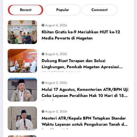
Recent
Popular
Comment
August 6, 2026
Khitan Gratis ke-9 Meriahkan HUT ke-12
Media Pewarta di Magetan
August 6, 2026
Dukung Riset Terapan dan Solusi
Lingkungan, Pemkab Magetan Apresiasi
ICAPSTURE 2026 Unesa
August 5, 2026
Mulai 17 Agustus, Kementerian ATR/BPN Uji
Coba Layanan Peralihan Hak 10 Hari di 15
Kantah
August 5, 2026
Menteri ATR/Kepala BPN Tetapkan Standar
Waktu Layanan untuk Pengukuran Tanah dan
Peralihan Hak