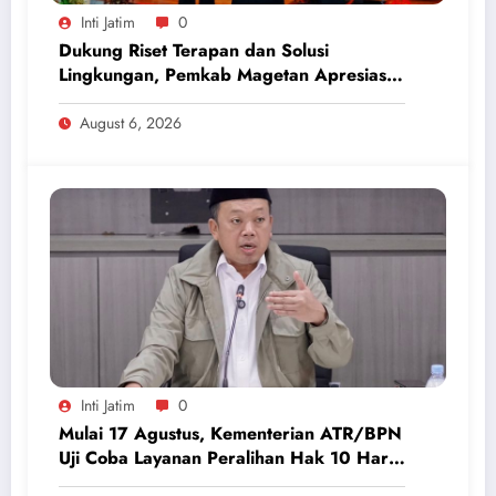
Inti Jatim
0
Dukung Riset Terapan dan Solusi
Lingkungan, Pemkab Magetan Apresiasi
ICAPSTURE 2026 Unesa
August 6, 2026
Inti Jatim
0
Mulai 17 Agustus, Kementerian ATR/BPN
Uji Coba Layanan Peralihan Hak 10 Hari
di 15 Kantah