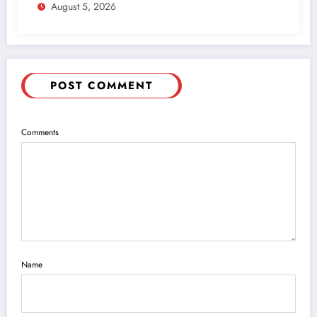
August 5, 2026
POST COMMENT
Comments
Name