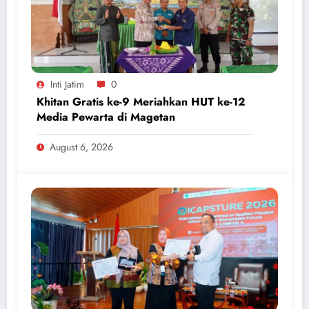
Inti Jatim
0
Khitan Gratis ke-9 Meriahkan HUT ke-12
Media Pewarta di Magetan
August 6, 2026