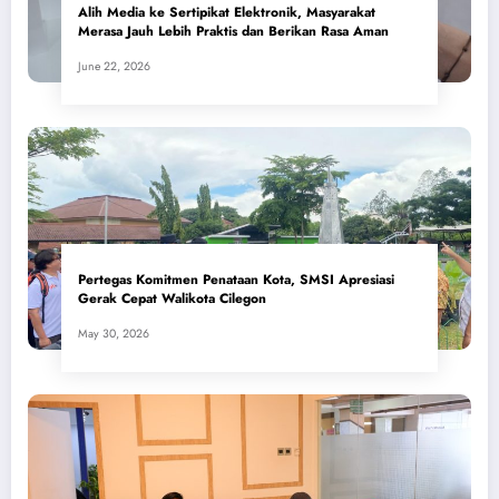
Alih Media ke Sertipikat Elektronik, Masyarakat
Merasa Jauh Lebih Praktis dan Berikan Rasa Aman
June 22, 2026
Pertegas Komitmen Penataan Kota, SMSI Apresiasi
Gerak Cepat Walikota Cilegon
May 30, 2026