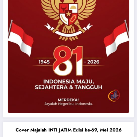
Cover Majalah INTI JATIM Edisi ke-69, Mei 2026