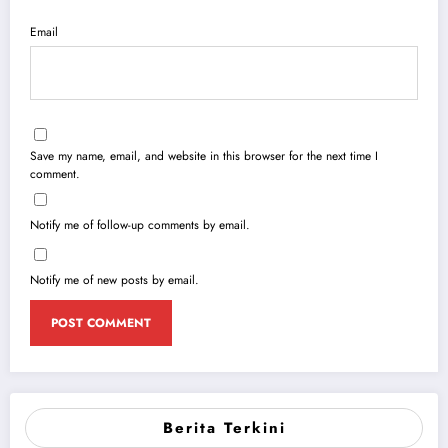
Email
Save my name, email, and website in this browser for the next time I
comment.
Notify me of follow-up comments by email.
Notify me of new posts by email.
Berita Terkini