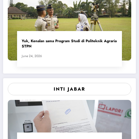
Yuk, Kenalan sama Program Studi di Politeknik Agraria
STPN
June 24, 2026
INTI JABAR