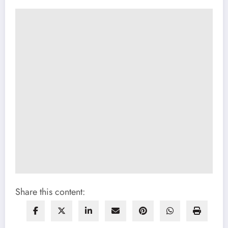
Share this content: