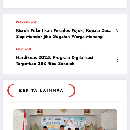
Previous post
Kisruh Pelantikan Perades Pojok, Kepala Desa
Siap Mundur Jika Gugatan Warga Menang
Next post
Hardiknas 2025: Program Digitalisasi
Targetkan 288 Ribu Sekolah
BERITA LAINNYA