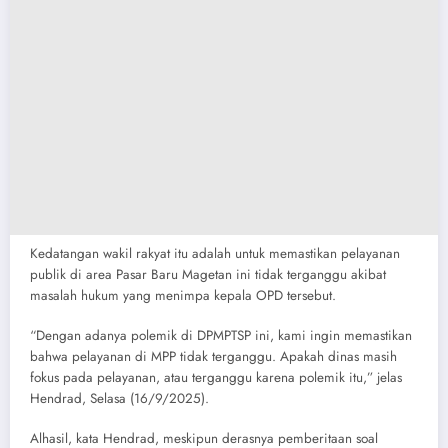
Kedatangan wakil rakyat itu adalah untuk memastikan pelayanan
publik di area Pasar Baru Magetan ini tidak terganggu akibat
masalah hukum yang menimpa kepala OPD tersebut.
“Dengan adanya polemik di DPMPTSP ini, kami ingin memastikan
bahwa pelayanan di MPP tidak terganggu. Apakah dinas masih
fokus pada pelayanan, atau terganggu karena polemik itu,” jelas
Hendrad, Selasa (16/9/2025).
Alhasil, kata Hendrad, meskipun derasnya pemberitaan soal