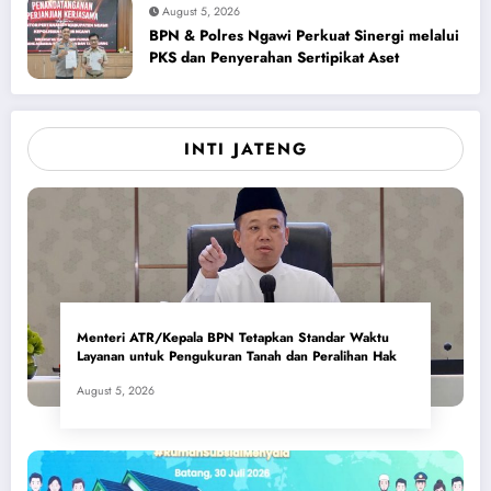
August 5, 2026
BPN & Polres Ngawi Perkuat Sinergi melalui
PKS dan Penyerahan Sertipikat Aset
INTI JATENG
Menteri ATR/Kepala BPN Tetapkan Standar Waktu
Layanan untuk Pengukuran Tanah dan Peralihan Hak
August 5, 2026