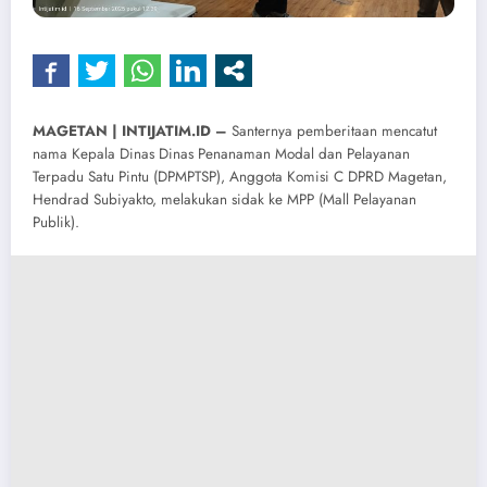
MAGETAN | INTIJATIM.ID –
Santernya pemberitaan mencatut
nama Kepala Dinas Dinas Penanaman Modal dan Pelayanan
Terpadu Satu Pintu (DPMPTSP), Anggota Komisi C DPRD Magetan,
Hendrad Subiyakto, melakukan sidak ke MPP (Mall Pelayanan
Publik).