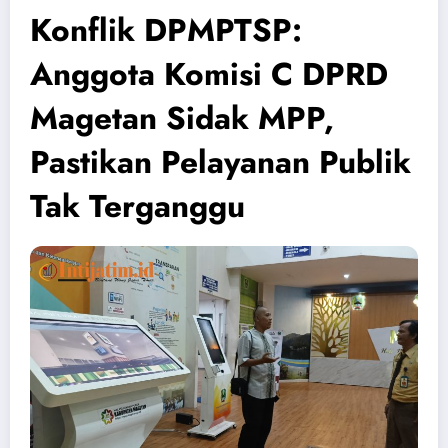
Konflik DPMPTSP:
Anggota Komisi C DPRD
Magetan Sidak MPP,
Pastikan Pelayanan Publik
Tak Terganggu