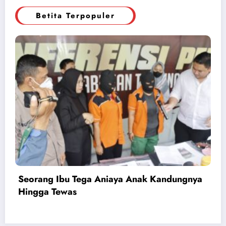
Betita Terpopuler
Seorang Ibu Tega Aniaya Anak Kandungnya
Hingga Tewas