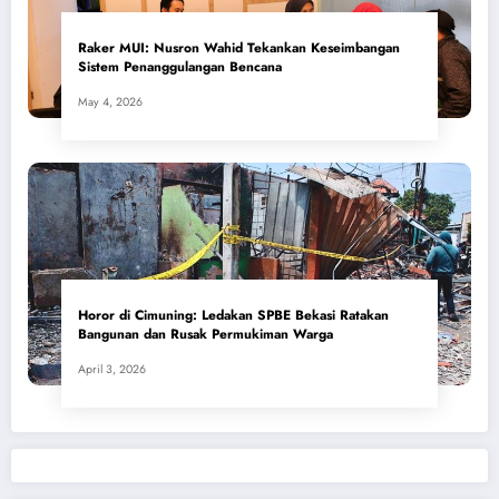
​Raker MUI: Nusron Wahid Tekankan Keseimbangan
Sistem Penanggulangan Bencana
May 4, 2026
Horor di Cimuning: Ledakan SPBE Bekasi Ratakan
Bangunan dan Rusak Permukiman Warga
April 3, 2026