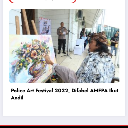
Pengedar Narkoba Ditangkap, Polisi
Amankan 4 Tersangka