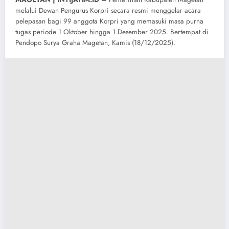
melalui Dewan Pengurus Korpri secara resmi menggelar acara
pelepasan bagi 99 anggota Korpri yang memasuki masa purna
tugas periode 1 Oktober hingga 1 Desember 2025. Bertempat di
Pendopo Surya Graha Magetan, Kamis (18/12/2025).