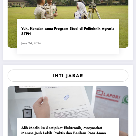
Yuk, Kenalan sama Program Studi di Politeknik Agraria
STPN
June 24, 2026
INTI JABAR
Alih Media ke Sertipikat Elektronik, Masyarakat
Merasa Jauh Lebih Praktis dan Berikan Rasa Aman