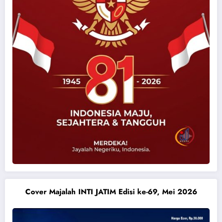
Cover Majalah INTI JATIM Edisi ke-69, Mei 2026