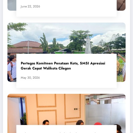
June 22, 2026
Pertegas Komitmen Penataan Kota, SMSI Apresiasi
Gerak Cepat Walikota Cilegon
May 30, 2026