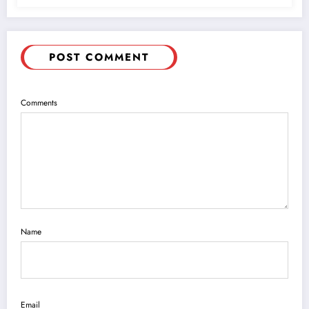
POST COMMENT
Comments
Name
Email