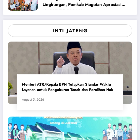
Lingkungan, Pemkab Magetan Apresiasi
ICAPSTURE 2026 Unesa
INTI JATENG
Menteri ATR/Kepala BPN Tetapkan Standar Waktu
Layanan untuk Pengukuran Tanah dan Peralihan Hak
August 5, 2026