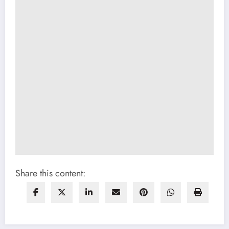
Share this content: