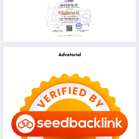
Advetorial