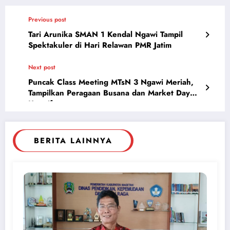
Previous post
Tari Arunika SMAN 1 Kendal Ngawi Tampil
Spektakuler di Hari Relawan PMR Jatim
Next post
Puncak Class Meeting MTsN 3 Ngawi Meriah,
Tampilkan Peragaan Busana dan Market Day
Kreatif
BERITA LAINNYA