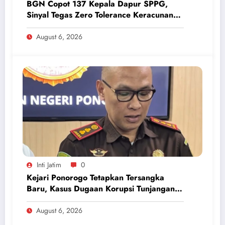
BGN Copot 137 Kepala Dapur SPPG,
Sinyal Tegas Zero Tolerance Keracunan
Makanan dan Korupsi
August 6, 2026
Inti Jatim
0
Kejari Ponorogo Tetapkan Tersangka
Baru, Kasus Dugaan Korupsi Tunjangan
Perumahan DPRD 2023-2026
August 6, 2026