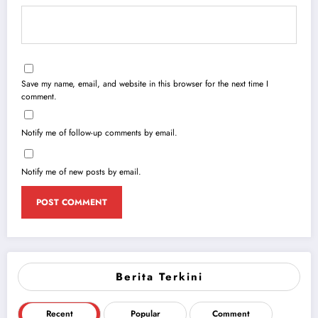
Save my name, email, and website in this browser for the next time I
comment.
Notify me of follow-up comments by email.
Notify me of new posts by email.
Berita Terkini
Recent
Popular
Comment