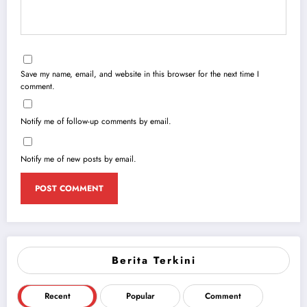
Save my name, email, and website in this browser for the next time I
comment.
Notify me of follow-up comments by email.
Notify me of new posts by email.
Berita Terkini
Recent
Popular
Comment