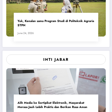
Yuk, Kenalan sama Program Studi di Politeknik Agraria
STPN
June 24, 2026
INTI JABAR
Alih Media ke Sertipikat Elektronik, Masyarakat
Merasa Jauh Lebih Praktis dan Berikan Rasa Aman