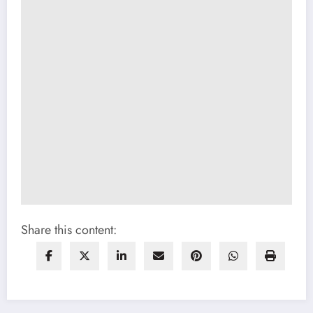
Share this content: