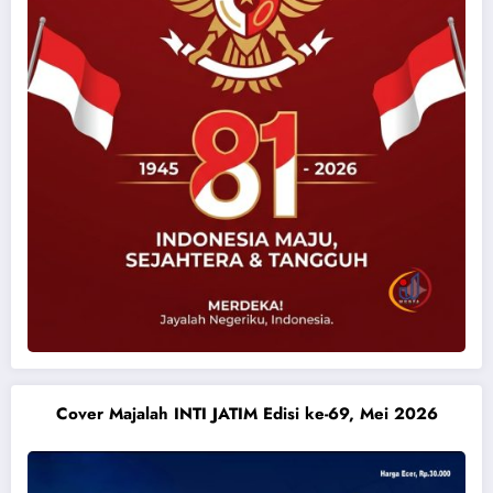
Cover Majalah INTI JATIM Edisi ke-69, Mei 2026