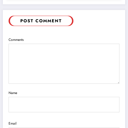
POST COMMENT
Comments
Name
Email