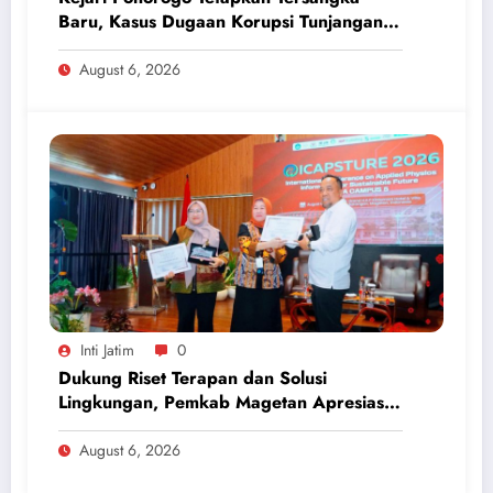
Baru, Kasus Dugaan Korupsi Tunjangan
Perumahan DPRD 2023-2026
August 6, 2026
Inti Jatim
0
Dukung Riset Terapan dan Solusi
Lingkungan, Pemkab Magetan Apresiasi
ICAPSTURE 2026 Unesa
August 6, 2026