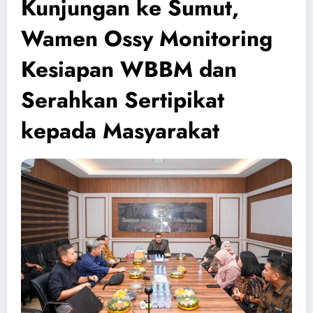
Kunjungan ke Sumut,
Wamen Ossy Monitoring
Kesiapan WBBM dan
Serahkan Sertipikat
kepada Masyarakat