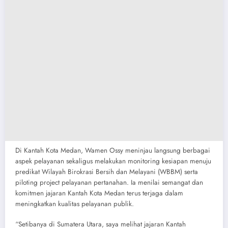
Di Kantah Kota Medan, Wamen Ossy meninjau langsung berbagai
aspek pelayanan sekaligus melakukan monitoring kesiapan menuju
predikat Wilayah Birokrasi Bersih dan Melayani (WBBM) serta
piloting project pelayanan pertanahan. Ia menilai semangat dan
komitmen jajaran Kantah Kota Medan terus terjaga dalam
meningkatkan kualitas pelayanan publik.
“Setibanya di Sumatera Utara, saya melihat jajaran Kantah