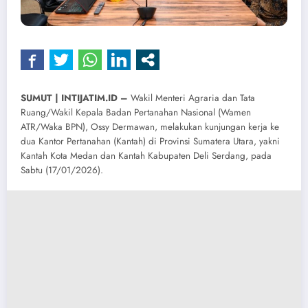
SUMUT | INTIJATIM.ID –
Wakil Menteri Agraria dan Tata
Ruang/Wakil Kepala Badan Pertanahan Nasional (Wamen
ATR/Waka BPN), Ossy Dermawan, melakukan kunjungan kerja ke
dua Kantor Pertanahan (Kantah) di Provinsi Sumatera Utara, yakni
Kantah Kota Medan dan Kantah Kabupaten Deli Serdang, pada
Sabtu (17/01/2026).