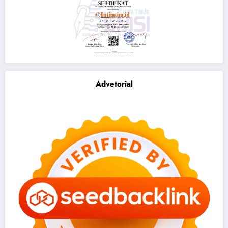
Advetorial