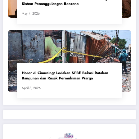
Sistem Penanggulangan Bencana
May 4, 2026
Horor di Cimuning: Ledakan SPBE Bekasi Ratakan
Bangunan dan Rusak Permukiman Warga
April 3, 2026