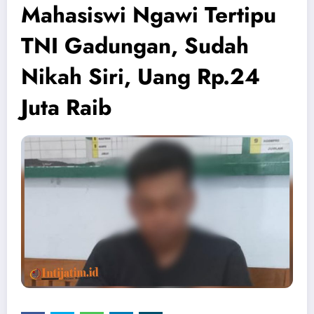
Mahasiswi Ngawi Tertipu
TNI Gadungan, Sudah
Nikah Siri, Uang Rp.24
Juta Raib