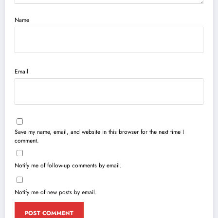
Name
Email
Save my name, email, and website in this browser for the next time I
comment.
Notify me of follow-up comments by email.
Notify me of new posts by email.