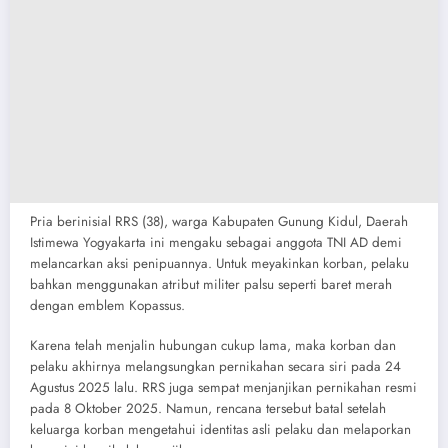
Pria berinisial RRS (38), warga Kabupaten Gunung Kidul, Daerah
Istimewa Yogyakarta ini mengaku sebagai anggota TNI AD demi
melancarkan aksi penipuannya. Untuk meyakinkan korban, pelaku
bahkan menggunakan atribut militer palsu seperti baret merah
dengan emblem Kopassus.
Karena telah menjalin hubungan cukup lama, maka korban dan
pelaku akhirnya melangsungkan pernikahan secara siri pada 24
Agustus 2025 lalu. RRS juga sempat menjanjikan pernikahan resmi
pada 8 Oktober 2025. Namun, rencana tersebut batal setelah
keluarga korban mengetahui identitas asli pelaku dan melaporkan