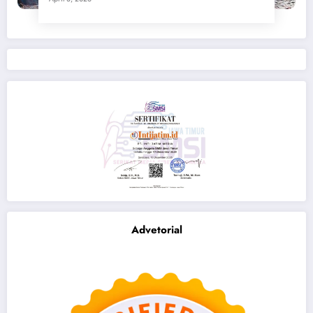
Advetorial