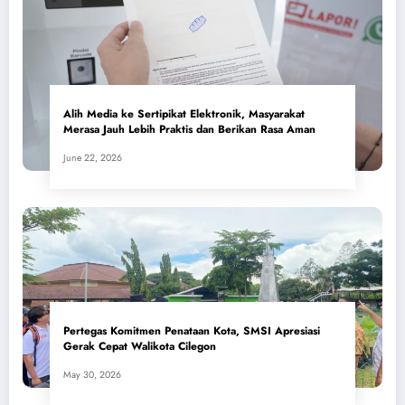
Alih Media ke Sertipikat Elektronik, Masyarakat
Merasa Jauh Lebih Praktis dan Berikan Rasa Aman
June 22, 2026
Pertegas Komitmen Penataan Kota, SMSI Apresiasi
Gerak Cepat Walikota Cilegon
May 30, 2026