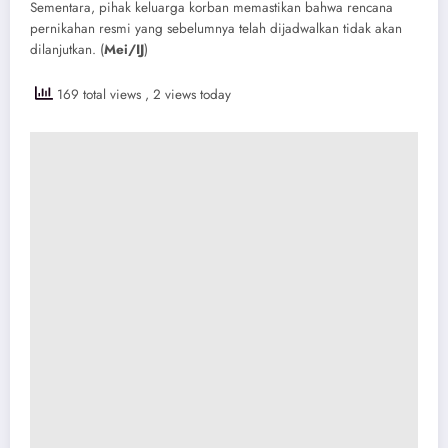
Sementara, pihak keluarga korban memastikan bahwa rencana
pernikahan resmi yang sebelumnya telah dijadwalkan tidak akan
dilanjutkan. (
Mei/IJ
)
169 total views
, 2 views today