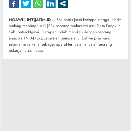
NGAWI | INTIJATIM.ID –
Bak habis jatuh ketimpa tangga. Nasib
malang menimpa AKI (22), seorang mahasiswi asal Desa Pangkur,
Kabupaten Ngawi. Harapan indah menikah dengan seorang
anggota TNI AD pupus setelah mengetahui bahwa pria yang
selama ini ia kenal sebagai aparat ternyata hanyalah seorang
pekerja harian lepas.