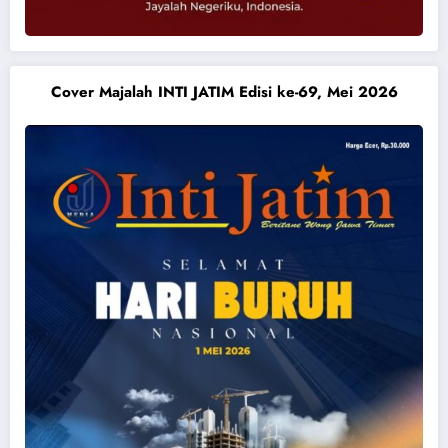
Cover Majalah INTI JATIM Edisi ke-69, Mei 2026