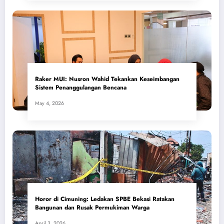
​Raker MUI: Nusron Wahid Tekankan Keseimbangan
Sistem Penanggulangan Bencana
May 4, 2026
Horor di Cimuning: Ledakan SPBE Bekasi Ratakan
Bangunan dan Rusak Permukiman Warga
April 3, 2026