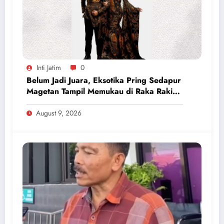
Inti Jatim
0
Belum Jadi Juara, Eksotika Pring Sedapur
Magetan Tampil Memukau di Raka Raki
Jatim 2026
August 9, 2026