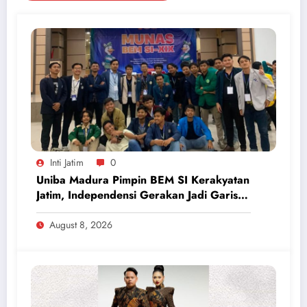
Inti Jatim
0
Uniba Madura Pimpin BEM SI Kerakyatan
Jatim, Independensi Gerakan Jadi Garis
Batas
August 8, 2026