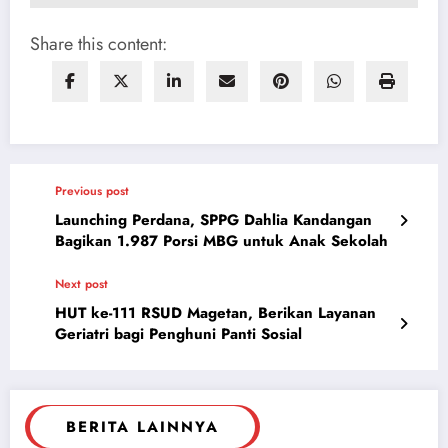
Share this content:
Previous post
Launching Perdana, SPPG Dahlia Kandangan
Bagikan 1.987 Porsi MBG untuk Anak Sekolah
Next post
HUT ke-111 RSUD Magetan, Berikan Layanan
Geriatri bagi Penghuni Panti Sosial
BERITA LAINNYA