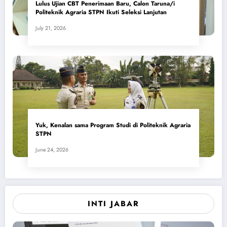
Lulus Ujian CBT Penerimaan Baru, Calon Taruna/i
Politeknik Agraria STPN Ikuti Seleksi Lanjutan
July 21, 2026
Yuk, Kenalan sama Program Studi di Politeknik Agraria
STPN
June 24, 2026
INTI JABAR