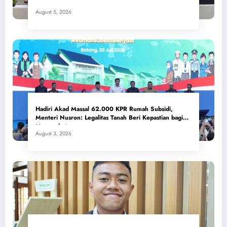
August 5, 2026
Hadiri Akad Massal 62.000 KPR Rumah Subsidi,
Menteri Nusron: Legalitas Tanah Beri Kepastian bagi
Masyarakat
August 3, 2026