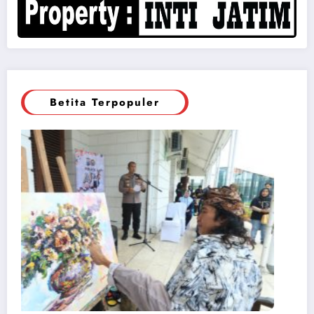
Betita Terpopuler