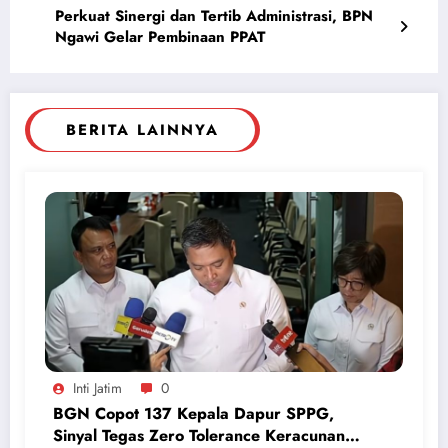
Perkuat Sinergi dan Tertib Administrasi, BPN
Ngawi Gelar Pembinaan PPAT
BERITA LAINNYA
Inti Jatim
0
BGN Copot 137 Kepala Dapur SPPG,
Sinyal Tegas Zero Tolerance Keracunan