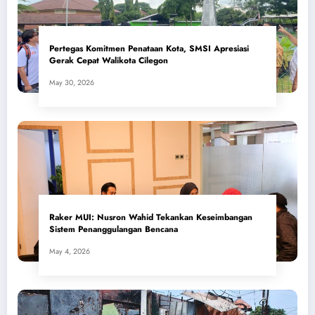
Pertegas Komitmen Penataan Kota, SMSI Apresiasi
Gerak Cepat Walikota Cilegon
May 30, 2026
​Raker MUI: Nusron Wahid Tekankan Keseimbangan
Sistem Penanggulangan Bencana
May 4, 2026