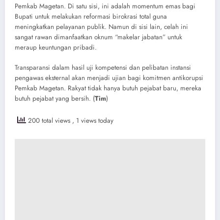
Pemkab Magetan. Di satu sisi, ini adalah momentum emas bagi
Bupati untuk melakukan reformasi birokrasi total guna
meningkatkan pelayanan publik. Namun di sisi lain, celah ini
sangat rawan dimanfaatkan oknum “makelar jabatan” untuk
meraup keuntungan pribadi.
​Transparansi dalam hasil uji kompetensi dan pelibatan instansi
pengawas eksternal akan menjadi ujian bagi komitmen antikorupsi
Pemkab Magetan. Rakyat tidak hanya butuh pejabat baru, mereka
butuh pejabat yang bersih. (
Tim
)
200 total views
, 1 views today