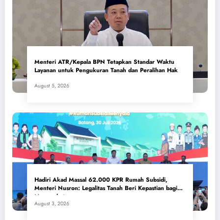
Menteri ATR/Kepala BPN Tetapkan Standar Waktu
Layanan untuk Pengukuran Tanah dan Peralihan Hak
August 5, 2026
Hadiri Akad Massal 62.000 KPR Rumah Subsidi,
Menteri Nusron: Legalitas Tanah Beri Kepastian bagi
Masyarakat
August 3, 2026