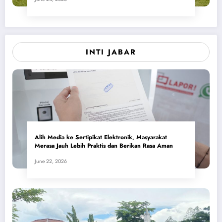
INTI JABAR
Alih Media ke Sertipikat Elektronik, Masyarakat
Merasa Jauh Lebih Praktis dan Berikan Rasa Aman
June 22, 2026