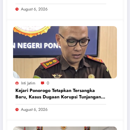
Makanan dan Korupsi
August 6, 2026
Inti Jatim
0
Kejari Ponorogo Tetapkan Tersangka
Baru, Kasus Dugaan Korupsi Tunjangan
Perumahan DPRD 2023-2026
August 6, 2026