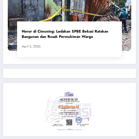
Horor di Cimuning: Ledakan SPBE Bekasi Ratakan
Bangunan dan Rusak Permukiman Warga
April 3, 2026