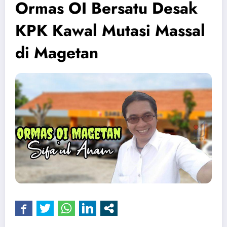
Ormas OI Bersatu Desak
KPK Kawal Mutasi Massal
di Magetan