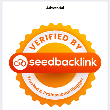
Advetorial