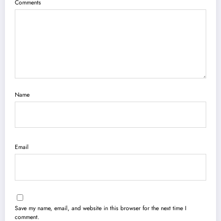
Comments
Name
Email
Save my name, email, and website in this browser for the next time I
comment.