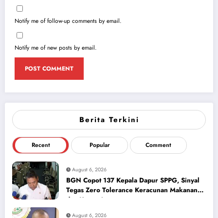
Notify me of follow-up comments by email.
Notify me of new posts by email.
Berita Terkini
Recent
Popular
Comment
August 6, 2026
BGN Copot 137 Kepala Dapur SPPG, Sinyal
Tegas Zero Tolerance Keracunan Makanan
dan Korupsi
August 6, 2026