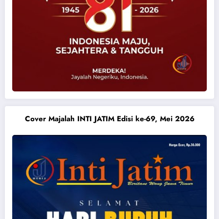
Cover Majalah INTI JATIM Edisi ke-69, Mei 2026