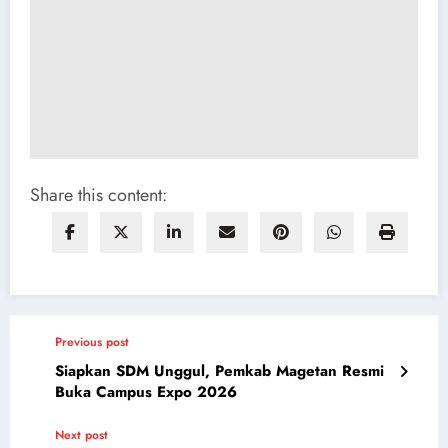
Share this content:
Previous post
Siapkan SDM Unggul, Pemkab Magetan Resmi
Next post