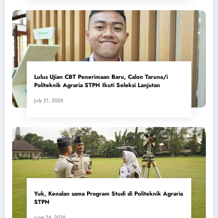
Lulus Ujian CBT Penerimaan Baru, Calon Taruna/i
Politeknik Agraria STPN Ikuti Seleksi Lanjutan
July 21, 2026
Yuk, Kenalan sama Program Studi di Politeknik Agraria
STPN
June 24, 2026