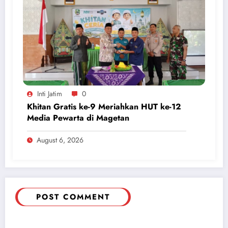
Inti Jatim
0
Khitan Gratis ke-9 Meriahkan HUT ke-12
Media Pewarta di Magetan
August 6, 2026
POST COMMENT