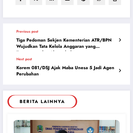
Previous post
Tiga Pedoman Sekjen Kementerian ATR/BPN
Wujudkan Tata Kelola Anggaran yang
Transparan dan Akuntabel
Next post
Korem 081/DSJ Ajak Maba Unesa 5 Jadi Agen
Perubahan
BERITA LAINNYA