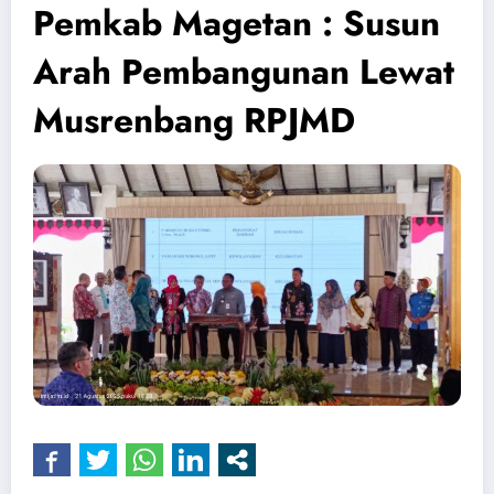
Pemkab Magetan : Susun
Arah Pembangunan Lewat
Musrenbang RPJMD