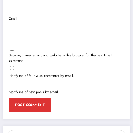
Email
Save my name, email, and website in this browser for the next time I
comment.
Notify me of follow-up comments by email.
Notify me of new posts by email.