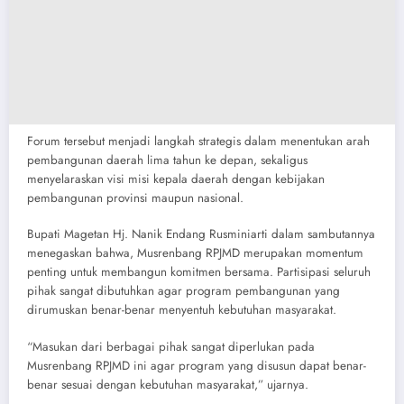
Forum tersebut menjadi langkah strategis dalam menentukan arah
pembangunan daerah lima tahun ke depan, sekaligus
menyelaraskan visi misi kepala daerah dengan kebijakan
pembangunan provinsi maupun nasional.
Bupati Magetan Hj. Nanik Endang Rusminiarti dalam sambutannya
menegaskan bahwa, Musrenbang RPJMD merupakan momentum
penting untuk membangun komitmen bersama. Partisipasi seluruh
pihak sangat dibutuhkan agar program pembangunan yang
dirumuskan benar-benar menyentuh kebutuhan masyarakat.
“Masukan dari berbagai pihak sangat diperlukan pada
Musrenbang RPJMD ini agar program yang disusun dapat benar-
benar sesuai dengan kebutuhan masyarakat,” ujarnya.