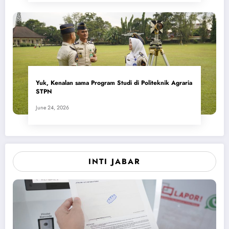
Yuk, Kenalan sama Program Studi di Politeknik Agraria
STPN
June 24, 2026
INTI JABAR