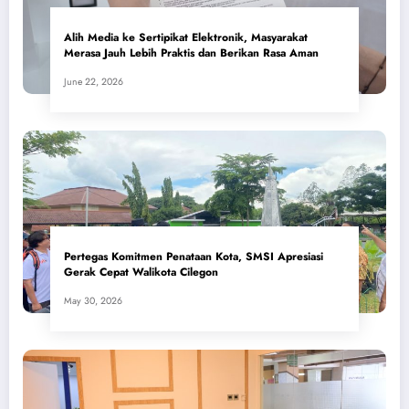
Alih Media ke Sertipikat Elektronik, Masyarakat
Merasa Jauh Lebih Praktis dan Berikan Rasa Aman
June 22, 2026
Pertegas Komitmen Penataan Kota, SMSI Apresiasi
Gerak Cepat Walikota Cilegon
May 30, 2026