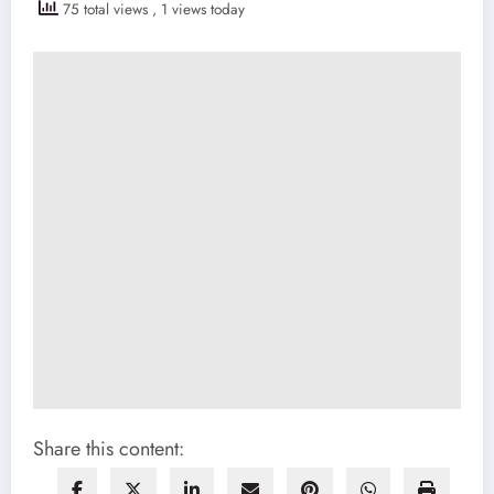
75 total views
, 1 views today
Share this content: