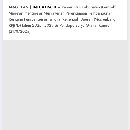
MAGETAN |
INTIJATIM.ID
–
Pemerintah Kabupaten (Pemkab)
Magetan menggelar Musyawarah Perencanaan Pembangunan
Rencana Pembangunan Jangka Menengah Daerah (Musrenbang
RPJMD) tahun 2025–2029 di Pendopo Surya Graha, Kamis
(21/8/2025).