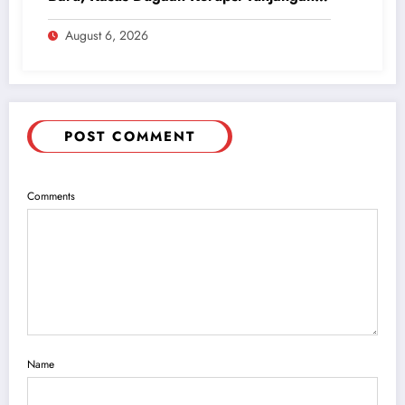
Perumahan DPRD 2023-2026
August 6, 2026
POST COMMENT
Comments
Name