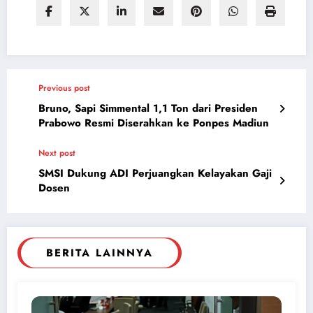
Previous post
Bruno, Sapi Simmental 1,1 Ton dari Presiden
Prabowo Resmi Diserahkan ke Ponpes Madiun
Next post
SMSI Dukung ADI Perjuangkan Kelayakan Gaji
Dosen
BERITA LAINNYA