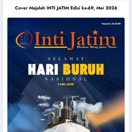
Cover Majalah INTI JATIM Edisi ke-69, Mei 2026