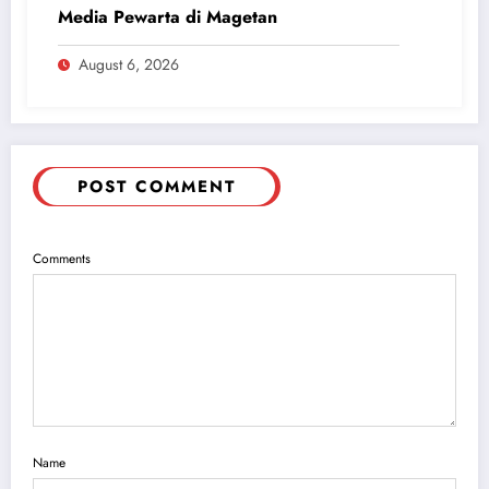
Media Pewarta di Magetan
August 6, 2026
POST COMMENT
Comments
Name