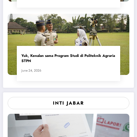
Yuk, Kenalan sama Program Studi di Politeknik Agraria
STPN
June 24, 2026
INTI JABAR