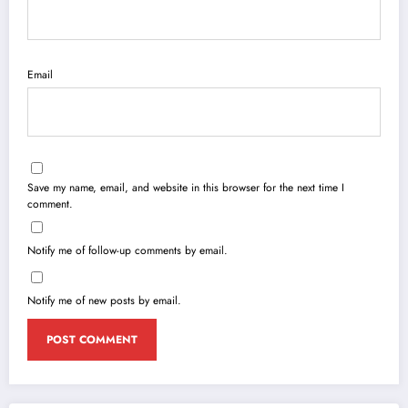
Email
Save my name, email, and website in this browser for the next time I
comment.
Notify me of follow-up comments by email.
Notify me of new posts by email.