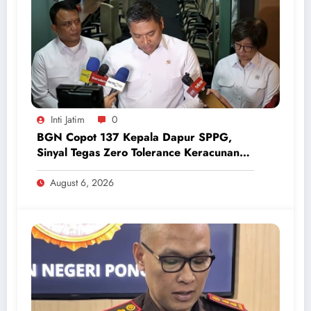
Inti Jatim
0
BGN Copot 137 Kepala Dapur SPPG,
Sinyal Tegas Zero Tolerance Keracunan
Makanan dan Korupsi
August 6, 2026