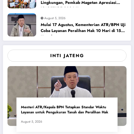
Lingkungan, Pemkab Magetan Apresiasi
ICAPSTURE 2026 Unesa
August 5, 2026
Mulai 17 Agustus, Kementerian ATR/BPN Uji
Coba Layanan Peralihan Hak 10 Hari di 15
Kantah
INTI JATENG
Menteri ATR/Kepala BPN Tetapkan Standar Waktu
Layanan untuk Pengukuran Tanah dan Peralihan Hak
August 5, 2026