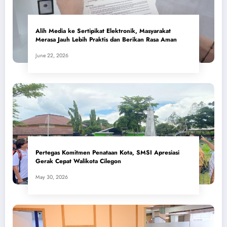
Alih Media ke Sertipikat Elektronik, Masyarakat
Merasa Jauh Lebih Praktis dan Berikan Rasa Aman
June 22, 2026
Pertegas Komitmen Penataan Kota, SMSI Apresiasi
Gerak Cepat Walikota Cilegon
May 30, 2026