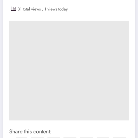
31 total views
, 1 views today
Share this content: