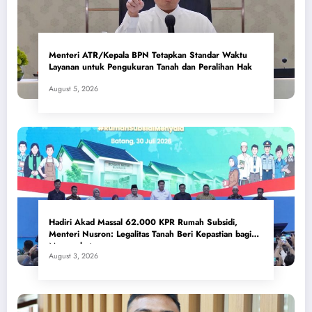
Menteri ATR/Kepala BPN Tetapkan Standar Waktu
Layanan untuk Pengukuran Tanah dan Peralihan Hak
August 5, 2026
Hadiri Akad Massal 62.000 KPR Rumah Subsidi,
Menteri Nusron: Legalitas Tanah Beri Kepastian bagi
Masyarakat
August 3, 2026