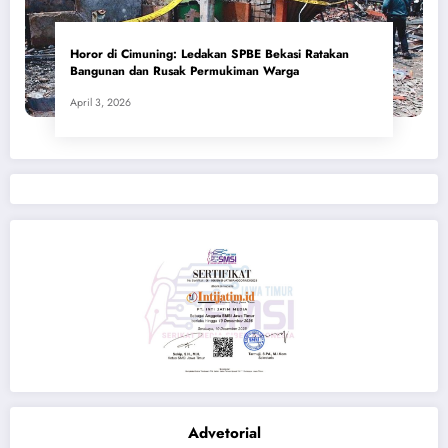
Horor di Cimuning: Ledakan SPBE Bekasi Ratakan
Bangunan dan Rusak Permukiman Warga
April 3, 2026
Advetorial