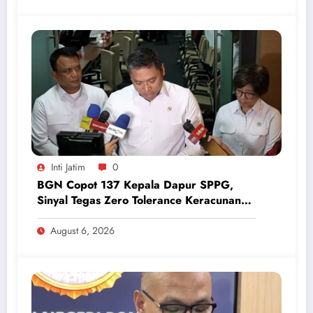
Inti Jatim
0
BGN Copot 137 Kepala Dapur SPPG,
Sinyal Tegas Zero Tolerance Keracunan
Makanan dan Korupsi
August 6, 2026