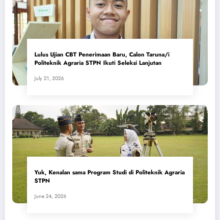
Lulus Ujian CBT Penerimaan Baru, Calon Taruna/i
Politeknik Agraria STPN Ikuti Seleksi Lanjutan
July 21, 2026
Yuk, Kenalan sama Program Studi di Politeknik Agraria
STPN
June 24, 2026