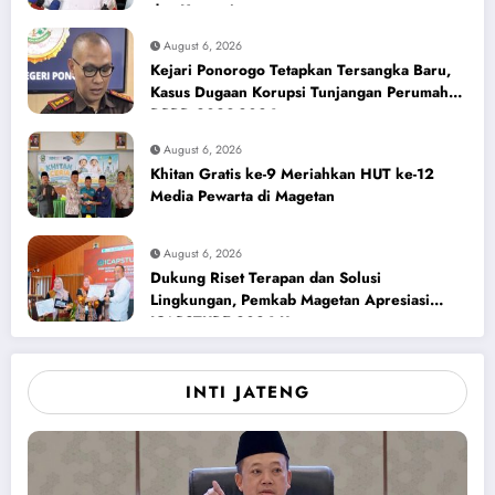
dan Korupsi
August 6, 2026
Kejari Ponorogo Tetapkan Tersangka Baru,
Kasus Dugaan Korupsi Tunjangan Perumahan
DPRD 2023-2026
August 6, 2026
Khitan Gratis ke-9 Meriahkan HUT ke-12
Media Pewarta di Magetan
August 6, 2026
Dukung Riset Terapan dan Solusi
Lingkungan, Pemkab Magetan Apresiasi
ICAPSTURE 2026 Unesa
INTI JATENG