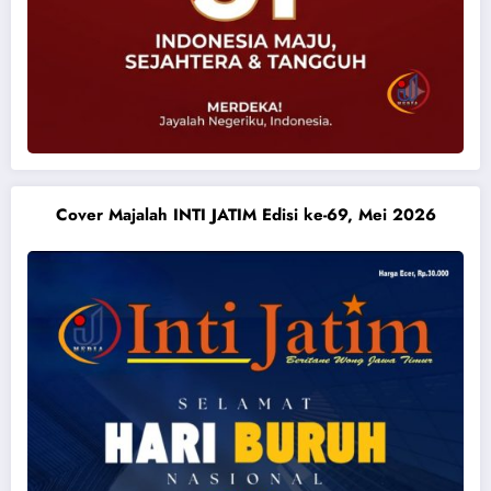
Cover Majalah INTI JATIM Edisi ke-69, Mei 2026