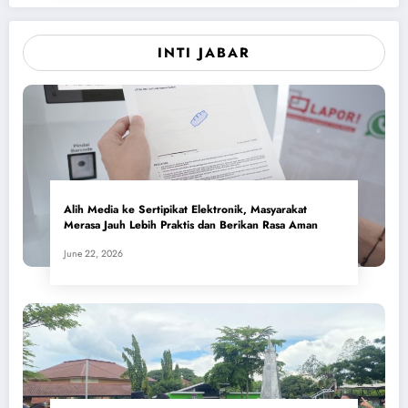
INTI JABAR
Alih Media ke Sertipikat Elektronik, Masyarakat
Merasa Jauh Lebih Praktis dan Berikan Rasa Aman
June 22, 2026