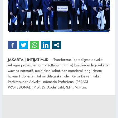
​JAKARTA | INTIJATIM.ID –
Transformasi paradigma advokat
sebagai profesi terhormat (officium nobile) kini bukan lagi sekadar
wacana normatif, melainkan kebutuhan mendesak bagi sistem
hukum Indonesia. Hal ini ditegaskan oleh Ketua Dewan Pakar
Perhimpunan Advokat Indonesia Profesional (PERADI
PROFESIONAL), Prof. Dr. Abdul Latif, S.H., M.Hum.