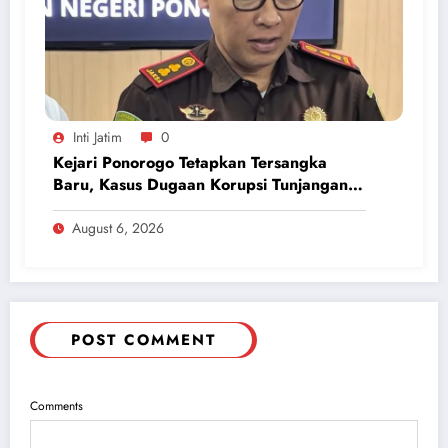
Inti Jatim
0
Kejari Ponorogo Tetapkan Tersangka
Baru, Kasus Dugaan Korupsi Tunjangan
Perumahan DPRD 2023-2026
August 6, 2026
POST COMMENT
Comments