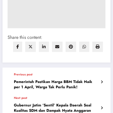
Share this content:
Previous post
Pemerintah Pastikan Harga BBM Tidak Naik
per 1 April, Warga Tak Perlu Panik!
Next post
Gubernur Jatim ‘Sentil’ Kepala Daerah Soal
Kualitas SDM dan Dampak Nyata Anggaran