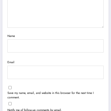
Name
Email
Save my name, email, and website in this browser for the next time I
comment.
Notify me of follow-up comments by email.