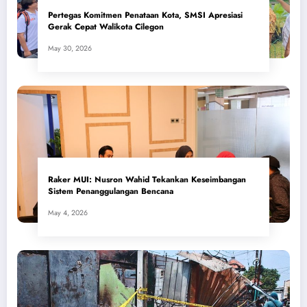
Pertegas Komitmen Penataan Kota, SMSI Apresiasi
Gerak Cepat Walikota Cilegon
May 30, 2026
​Raker MUI: Nusron Wahid Tekankan Keseimbangan
Sistem Penanggulangan Bencana
May 4, 2026