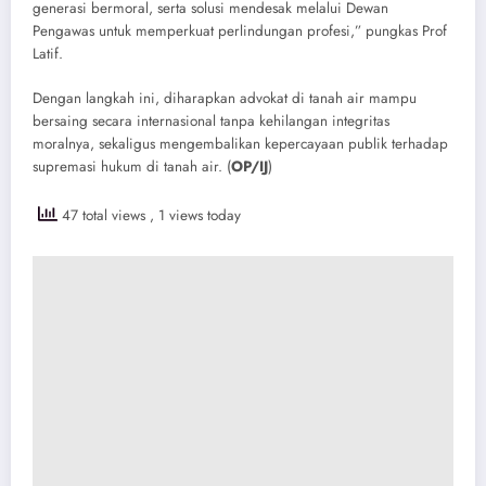
generasi bermoral, serta solusi mendesak melalui Dewan
Pengawas untuk memperkuat perlindungan profesi,” pungkas Prof
Latif.
​Dengan langkah ini, diharapkan advokat di tanah air mampu
bersaing secara internasional tanpa kehilangan integritas
moralnya, sekaligus mengembalikan kepercayaan publik terhadap
supremasi hukum di tanah air. (
OP/IJ
)
47 total views
, 1 views today