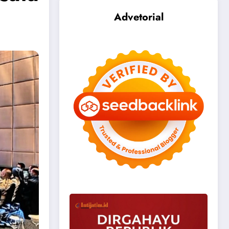
Advetorial